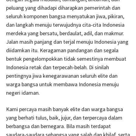
peluang yang dihadapi diharapkan pemerintah dan
seluruh komponen bangsa menyatukan jiwa, pikiran,
dan langkah menuju terwujudnya cita-cita Indonesia
merdeka yang bersatu, berdaulat, adil, dan makmur.
Jalan masih panjang dan terjal menuju Indonesia yang
diidamkan itu. Keragaman pandangan dan segala
bentuk pengelompokkan tidak semestinya membuat
Indonesia retak dan terpecah-belah. Di sinilah
pentingnya jiwa kenegarawanan seluruh elite dan
warga bangsa untuk membawa Indonesia menuju
negeri idaman.
Kami percaya masih banyak elite dan warga bangsa
yang berhati tulus, baik, jujur, dan terpercaya dalam
berbangsa dan bernegara. Bila masih terdapat
saudara-saudara sebangsa yang salah dan khilaf, serta