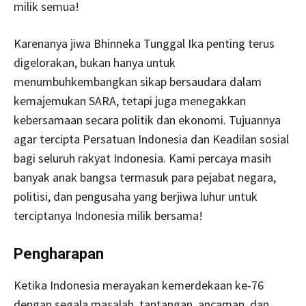
milik semua!
Karenanya jiwa Bhinneka Tunggal Ika penting terus
digelorakan, bukan hanya untuk
menumbuhkembangkan sikap bersaudara dalam
kemajemukan SARA, tetapi juga menegakkan
kebersamaan secara politik dan ekonomi. Tujuannya
agar tercipta Persatuan Indonesia dan Keadilan sosial
bagi seluruh rakyat Indonesia. Kami percaya masih
banyak anak bangsa termasuk para pejabat negara,
politisi, dan pengusaha yang berjiwa luhur untuk
terciptanya Indonesia milik bersama!
Pengharapan
Ketika Indonesia merayakan kemerdekaan ke-76
dengan segala masalah, tantangan, ancaman, dan