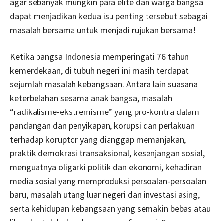
agar sebanyak mungkin para elite dan warga bangsa
dapat menjadikan kedua isu penting tersebut sebagai
masalah bersama untuk menjadi rujukan bersama!
Ketika bangsa Indonesia memperingati 76 tahun
kemerdekaan, di tubuh negeri ini masih terdapat
sejumlah masalah kebangsaan. Antara lain suasana
keterbelahan sesama anak bangsa, masalah
“radikalisme-ekstremisme” yang pro-kontra dalam
pandangan dan penyikapan, korupsi dan perlakuan
terhadap koruptor yang dianggap memanjakan,
praktik demokrasi transaksional, kesenjangan sosial,
menguatnya oligarki politik dan ekonomi, kehadiran
media sosial yang memproduksi persoalan-persoalan
baru, masalah utang luar negeri dan investasi asing,
serta kehidupan kebangsaan yang semakin bebas atau