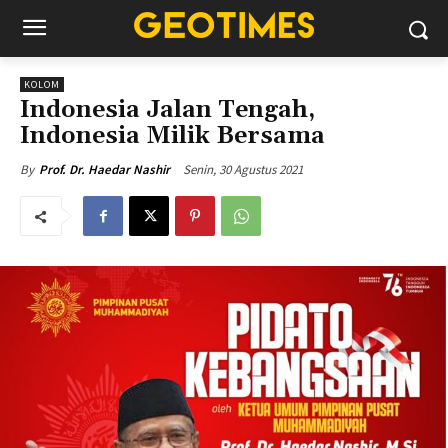
KOLOM
Indonesia Jalan Tengah,
Indonesia Milik Bersama
Senin, 30 Agustus 2021
By
Prof. Dr. Haedar Nashir