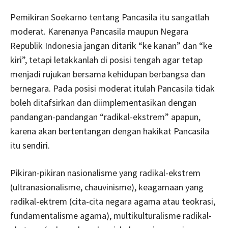
Pemikiran Soekarno tentang Pancasila itu sangatlah
moderat. Karenanya Pancasila maupun Negara
Republik Indonesia jangan ditarik “ke kanan” dan “ke
kiri”, tetapi letakkanlah di posisi tengah agar tetap
menjadi rujukan bersama kehidupan berbangsa dan
bernegara. Pada posisi moderat itulah Pancasila tidak
boleh ditafsirkan dan diimplementasikan dengan
pandangan-pandangan “radikal-ekstrem” apapun,
karena akan bertentangan dengan hakikat Pancasila
itu sendiri.
Pikiran-pikiran nasionalisme yang radikal-ekstrem
(ultranasionalisme, chauvinisme), keagamaan yang
radikal-ektrem (cita-cita negara agama atau teokrasi,
fundamentalisme agama), multikulturalisme radikal-