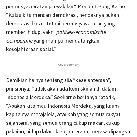
permusyawaratan perwakilan.“ Menurut Bung Karno,
“Kalau kita mencari demokrasi, hendaknya bukan
demokrasi barat, tetapi permusyawaratan yang
memberi hidup, yakni
politiek-economische
democratie
yang mampu mendatangkan
kesejahteraan sosial.”
- Advertisement -
Demikian halnya tentang sila “kesejahteraan”,
prinsipnya: “tidak akan ada kemiskinan di dalam
Indonesia Merdeka.” Soekarno bertanya retorik,
“Apakah kita mau Indonesia Merdeka, yang kaum
kapitalnya merajalela, ataukah yang semua rakyat
sejahtera, yang semua orang cukup makan, cukup
pakaian, hidup dalam kesejahteraan, merasa dipangku