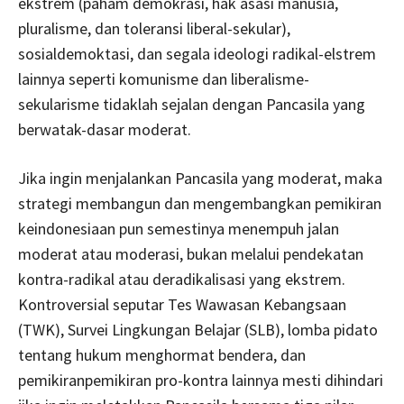
ekstrem (paham demokrasi, hak asasi manusia,
pluralisme, dan toleransi liberal-sekular),
sosialdemoktasi, dan segala ideologi radikal-elstrem
lainnya seperti komunisme dan liberalisme-
sekularisme tidaklah sejalan dengan Pancasila yang
berwatak-dasar moderat.
Jika ingin menjalankan Pancasila yang moderat, maka
strategi membangun dan mengembangkan pemikiran
keindonesiaan pun semestinya menempuh jalan
moderat atau moderasi, bukan melalui pendekatan
kontra-radikal atau deradikalisasi yang ekstrem.
Kontroversial seputar Tes Wawasan Kebangsaan
(TWK), Survei Lingkungan Belajar (SLB), lomba pidato
tentang hukum menghormat bendera, dan
pemikiranpemikiran pro-kontra lainnya mesti dihindari