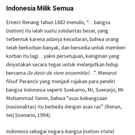
Indonesia Milik Semua
Ernest Renang tahun 1882 menulis, “…bangsa
(nation) itu ialah suatu solidaritas besar, yang
terbentuk karena adanya kesadaran, bahwa orang
telah berkorban banyak, dan bersedia untuk memberi
korban itu lagi…yakni persetujuan, keinginan yang
dinyatakan secara tegas untuk melanjutkan hidup
bersama
(le desir de vivre ensemble)
…”. Menurut
filsuf Perancis yang menjadi rujukan para pendiri
bangsa Indonesia seperti Soekarno, Mr, Soenarjo, Mr
Mohammad Yamin, bahwa “asas kebangsaan
(nasionalitas) itu berbeda dengan asas ras” (Renan,
terj.Soenario, 1994).
Indonesia sebagai negara-bangsa (nation-state)