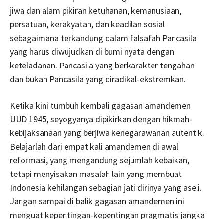
jiwa dan alam pikiran ketuhanan, kemanusiaan,
persatuan, kerakyatan, dan keadilan sosial
sebagaimana terkandung dalam falsafah Pancasila
yang harus diwujudkan di bumi nyata dengan
keteladanan. Pancasila yang berkarakter tengahan
dan bukan Pancasila yang diradikal-ekstremkan.
Ketika kini tumbuh kembali gagasan amandemen
UUD 1945, seyogyanya dipikirkan dengan hikmah-
kebijaksanaan yang berjiwa kenegarawanan autentik.
Belajarlah dari empat kali amandemen di awal
reformasi, yang mengandung sejumlah kebaikan,
tetapi menyisakan masalah lain yang membuat
Indonesia kehilangan sebagian jati dirinya yang aseli.
Jangan sampai di balik gagasan amandemen ini
menguat kepentingan-kepentingan pragmatis jangka