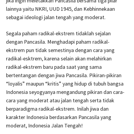
jika ingin meletakkan Pancasila bersama tiga pilar
lainnya yaitu NKRI, UUD 1945, dan Kebhinnekaan
sebagai ideologi jalan tengah yang moderat.
Segala paham radikal-ekstrem tidaklah sejalan
dengan Pancasila. Menghadapi paham radikal-
ekstrem pun tidak semestinya dengan cara yang
radikal-esktrem, karena selain akan melahirkan
radikal-ekstrem baru pada saat yang sama
bertentangan dengan jiwa Pancasila. Pikiran-pikiran
“loyalis” maupun “kritis” yang hidup di tubuh bangsa
Indonesia seyogyanya mengandung pikiran dan cara-
cara yang moderat atau jalan tengah serta tidak
berparadigma radikal-ekstrem. Inilah jiwa dan
karakter Indonesia berdasarkan Pancasila yang
moderat, Indonesia Jalan Tengah!