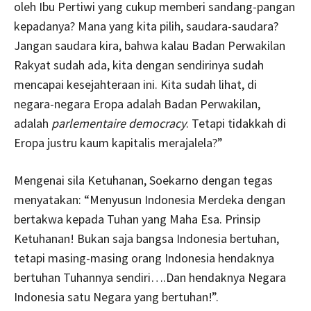
oleh Ibu Pertiwi yang cukup memberi sandang-pangan
kepadanya? Mana yang kita pilih, saudara-saudara?
Jangan saudara kira, bahwa kalau Badan Perwakilan
Rakyat sudah ada, kita dengan sendirinya sudah
mencapai kesejahteraan ini. Kita sudah lihat, di
negara-negara Eropa adalah Badan Perwakilan,
adalah
parlementaire democracy
. Tetapi tidakkah di
Eropa justru kaum kapitalis merajalela?”
Mengenai sila Ketuhanan, Soekarno dengan tegas
menyatakan: “Menyusun Indonesia Merdeka dengan
bertakwa kepada Tuhan yang Maha Esa. Prinsip
Ketuhanan! Bukan saja bangsa Indonesia bertuhan,
tetapi masing-masing orang Indonesia hendaknya
bertuhan Tuhannya sendiri….Dan hendaknya Negara
Indonesia satu Negara yang bertuhan!”.