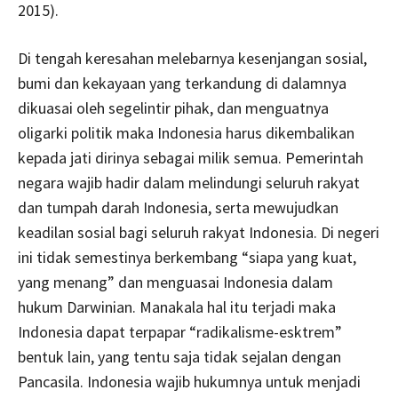
2015).
Di tengah keresahan melebarnya kesenjangan sosial,
bumi dan kekayaan yang terkandung di dalamnya
dikuasai oleh segelintir pihak, dan menguatnya
oligarki politik maka Indonesia harus dikembalikan
kepada jati dirinya sebagai milik semua. Pemerintah
negara wajib hadir dalam melindungi seluruh rakyat
dan tumpah darah Indonesia, serta mewujudkan
keadilan sosial bagi seluruh rakyat Indonesia. Di negeri
ini tidak semestinya berkembang “siapa yang kuat,
yang menang” dan menguasai Indonesia dalam
hukum Darwinian. Manakala hal itu terjadi maka
Indonesia dapat terpapar “radikalisme-esktrem”
bentuk lain, yang tentu saja tidak sejalan dengan
Pancasila. Indonesia wajib hukumnya untuk menjadi