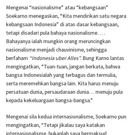
Mengenai “nasionalisme” atau “kebangsaan”
Soekarno menegaskan, “Kita mendirikan satu negara
kebangsaan Indonesia” di atas dasar kebangsaan,
tetapi disadari pula bahaya nasionalisme. …
Bahayanya ialah mungkin orang meruncingkan
nasionalisme menjadi chauvinisme, sehingga
berfaham
“Indonesia uber Alles”.
Bung Karno lantas
mengingatkan, “Tuan-tuan, jangan berkata, bahwa
bangsa Indonesialah yang terbagus dan termulia,
serta meremehkan bangsa lain. Kita harus menuju
persatuan dunia, persaudaraan dunia… menuju pula
kepada kekeluargaan bangsa-bangsa.”
Mengenai sila kedua internasionalisme, Soekarno pun
mengingatkan, “Tetapi jikalau saya katakan
internasionalisme, bukanlah saya bermaksud