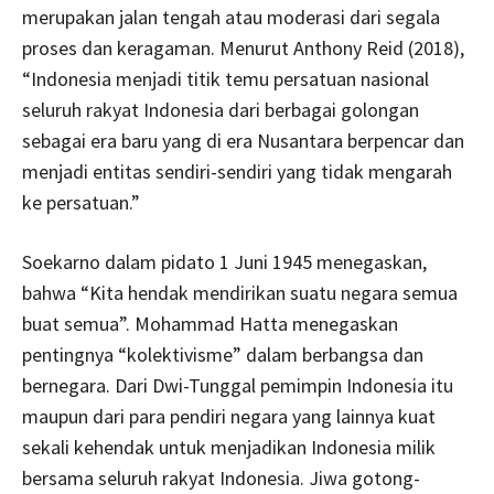
merupakan jalan tengah atau moderasi dari segala
proses dan keragaman. Menurut Anthony Reid (2018),
“Indonesia menjadi titik temu persatuan nasional
seluruh rakyat Indonesia dari berbagai golongan
sebagai era baru yang di era Nusantara berpencar dan
menjadi entitas sendiri-sendiri yang tidak mengarah
ke persatuan.”
Soekarno dalam pidato 1 Juni 1945 menegaskan,
bahwa “Kita hendak mendirikan suatu negara semua
buat semua”. Mohammad Hatta menegaskan
pentingnya “kolektivisme” dalam berbangsa dan
bernegara. Dari Dwi-Tunggal pemimpin Indonesia itu
maupun dari para pendiri negara yang lainnya kuat
sekali kehendak untuk menjadikan Indonesia milik
bersama seluruh rakyat Indonesia. Jiwa gotong-