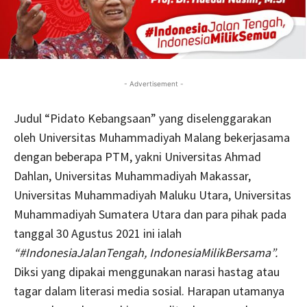
- Advertisement -
Judul “Pidato Kebangsaan” yang diselenggarakan
oleh Universitas Muhammadiyah Malang bekerjasama
dengan beberapa PTM, yakni Universitas Ahmad
Dahlan, Universitas Muhammadiyah Makassar,
Universitas Muhammadiyah Maluku Utara, Universitas
Muhammadiyah Sumatera Utara dan para pihak pada
tanggal 30 Agustus 2021 ini ialah
“#IndonesiaJalanTengah, IndonesiaMilikBersama”.
Diksi yang dipakai menggunakan narasi hastag atau
tagar dalam literasi media sosial. Harapan utamanya