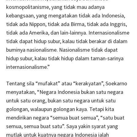
kosmopolitanisme, yang tidak mau adanya
kebangsaan, yang mengatakan tidak ada Indonesia,
tidak ada Nippon, tidak ada Birma, tidak ada Inggris,
tidak ada Amerika, dan lain-lainnya. Internasionalisme
tidak dapat hidup subur, kalau tidak berakar di dalam
buminya nasionalisme. Nasionalisme tidak dapat
hidup subur, kalau tidak hidup dalam taman-sarinya
internasionalisme.”
Tentang sila “mufakat” atau “kerakyatan”, Soekarno
menyatakan, “Negara Indonesia bukan satu negara
untuk satu orang, bukan satu negara untuk satu
golongan, walaupun golongan kaya. Tetapi kita
mendirikan negara “semua buat semua”, “satu buat
semua, semua buat satu”. Saya yakin syarat yang
mutlak untuk kuatnya negara Indonesia ialah