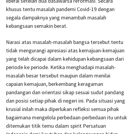
liberal setelah dua dasawarsa reformasi. Secara
khusus tentu masalah pandemi Covid-19 dengan
segala dampaknya yang menambah masalah
kebangsaan semakin berat.
Narasi atas masalah-masalah bangsa tersebut tentu
tidak mengurangi apresiasi atas kemajuan-kemajuan
yang telah dicapai dalam kehidupan kebangsaan dari
periode ke periode. Ketika menghadapi masalah-
masalah besar tersebut maupun dalam menilai
capaian kemajuan, berkembang keragaman
pandangan dan orientasi sikap sesuai sudut pandang
dan posisi setiap pihak di negeri ini. Pada situasi yang
krusial inilah maka diperlukan refleksi semua pihak
bagaimana mengelola perbedaan-perbedaan itu untuk
ditemukan titik temu dalam spirit Persatuan