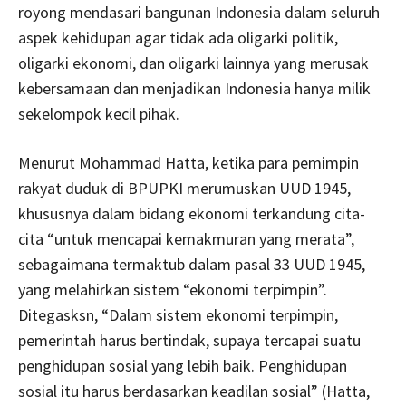
royong mendasari bangunan Indonesia dalam seluruh
aspek kehidupan agar tidak ada oligarki politik,
oligarki ekonomi, dan oligarki lainnya yang merusak
kebersamaan dan menjadikan Indonesia hanya milik
sekelompok kecil pihak.
Menurut Mohammad Hatta, ketika para pemimpin
rakyat duduk di BPUPKI merumuskan UUD 1945,
khususnya dalam bidang ekonomi terkandung cita-
cita “untuk mencapai kemakmuran yang merata”,
sebagaimana termaktub dalam pasal 33 UUD 1945,
yang melahirkan sistem “ekonomi terpimpin”.
Ditegasksn, “Dalam sistem ekonomi terpimpin,
pemerintah harus bertindak, supaya tercapai suatu
penghidupan sosial yang lebih baik. Penghidupan
sosial itu harus berdasarkan keadilan sosial” (Hatta,