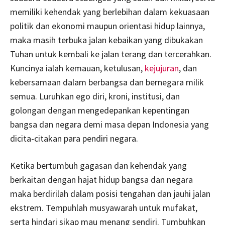
memiliki kehendak yang berlebihan dalam kekuasaan
politik dan ekonomi maupun orientasi hidup lainnya,
maka masih terbuka jalan kebaikan yang dibukakan
Tuhan untuk kembali ke jalan terang dan tercerahkan.
Kuncinya ialah kemauan, ketulusan,
kejujuran
, dan
kebersamaan dalam berbangsa dan bernegara milik
semua. Luruhkan ego diri, kroni, institusi, dan
golongan dengan mengedepankan kepentingan
bangsa dan negara demi masa depan Indonesia yang
dicita-citakan para pendiri negara.
Ketika bertumbuh gagasan dan kehendak yang
berkaitan dengan hajat hidup bangsa dan negara
maka berdirilah dalam posisi tengahan dan jauhi jalan
ekstrem. Tempuhlah musyawarah untuk mufakat,
serta hindari sikap mau menang sendiri. Tumbuhkan