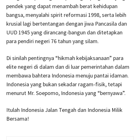
pendek yang dapat menambah berat kehidupan
bangsa, menyalahi spirit reformasi 1998, serta lebih
krusial lagi bertentangan dengan jiwa Pancasila dan
UUD 1945 yang dirancang-bangun dan ditetapkan
para pendiri negeri 76 tahun yang silam.
Di sinilah pentingnya “hikmah kebijaksanaan” para
elite negeri di dalam dan di luar pemerintahan dalam
membawa bahtera Indonesia menuju pantai idaman.
Indonesia yang bukan sekadar ragam-fisik, tetapi
menurut Mr. Soepomo, Indonesia yang “bernyawa”.
Itulah Indonesia Jalan Tengah dan Indonesia Milik
Bersama!