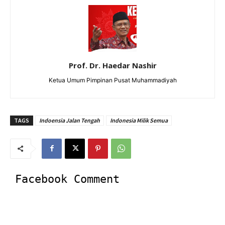
Prof. Dr. Haedar Nashir
Ketua Umum Pimpinan Pusat Muhammadiyah
TAGS
Indoensia Jalan Tengah
Indonesia Milik Semua
Facebook Comment