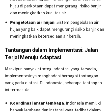
hijau di perkotaan dapat mengurangi risiko banjir
dan meningkatkan kualitas air.
Pengelolaan air hujan
. Sistem pengelolaan air
hujan yang baik dapat mengurangi risiko banjir dan
meningkatkan ketersediaan air bersih.
Tantangan dalam Implementasi: Jalan
Terjal Menuju Adaptasi
Meskipun banyak strategi adaptasi yang tersedia,
implementasinya menghadapi berbagai tantangan
yang perlu diatasi. Di Indonesia, beberapa tantangan
ini termasuk:
Koordinasi antar lembaga
. Indonesia memiliki
banyak lembaga dan instansi yang terlibat dalam