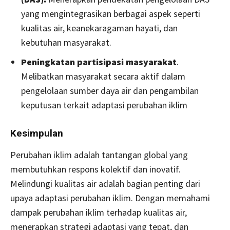
yang mengintegrasikan berbagai aspek seperti
kualitas air, keanekaragaman hayati, dan
kebutuhan masyarakat.
Peningkatan partisipasi masyarakat
.
Melibatkan masyarakat secara aktif dalam
pengelolaan sumber daya air dan pengambilan
keputusan terkait adaptasi perubahan iklim
Kesimpulan
Perubahan iklim adalah tantangan global yang
membutuhkan respons kolektif dan inovatif.
Melindungi kualitas air adalah bagian penting dari
upaya adaptasi perubahan iklim. Dengan memahami
dampak perubahan iklim terhadap kualitas air,
menerapkan strategi adaptasi yang tepat, dan