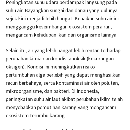
Peningkatan suhu udara berdampak langsung pada
suhu air. Bayangkan sungai dan danau yang dulunya
sejuk kini menjadi lebih hangat. Kenaikan suhu air ini
mengganggu keseimbangan ekosistem perairan,
mengancam kehidupan ikan dan organisme lainnya.
Selain itu, air yang lebih hangat lebih rentan terhadap
perubahan kimia dan kondisi anoksik (kekurangan
oksigen). Kondisi ini meningkatkan risiko
pertumbuhan alga berlebih yang dapat menghasilkan
racun berbahaya, serta kontaminasi air oleh polutan,
mikroorganisme, dan bakteri. Di Indonesia,
peningkatan suhu air laut akibat perubahan iklim telah
menyebabkan pemutihan karang yang mengancam
ekosistem terumbu karang.