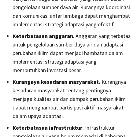
pengelolaan sumber daya air. Kurangnya koordinasi
dan komunikasi antar lembaga dapat menghambat
implementasi strategi adaptasi yang efektif.
Keterbatasan anggaran
. Anggaran yang terbatas
untuk pengelolaan sumber daya air dan adaptasi
perubahan iklim dapat menjadi hambatan dalam
implementasi strategi adaptasi yang
membutuhkan investasi besar.
Kurangnya kesadaran masyarakat.
Kurangnya
kesadaran masyarakat tentang pentingnya
menjaga kualitas air dan dampak perubahan iklim
dapat menghambat partisipasi aktif masyarakat
dalam upaya adaptasi.
Keterbatasan infrastruktur
. Infrastruktur
pengelolaan air yang belum memadai di beberapa