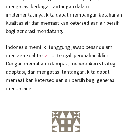
mengatasi berbagai tantangan dalam
implementasinya, kita dapat membangun ketahanan
kualitas air dan memastikan ketersediaan air bersih
bagi generasi mendatang.
Indonesia memiliki tanggung jawab besar dalam
menjaga kualitas
air
di tengah perubahan iklim.
Dengan memahami dampak, menerapkan strategi
adaptasi, dan mengatasi tantangan, kita dapat
memastikan ketersediaan air bersih bagi generasi
mendatang.