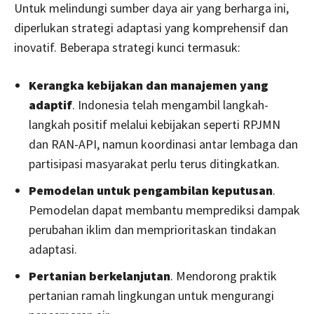
Untuk melindungi sumber daya air yang berharga ini,
diperlukan strategi adaptasi yang komprehensif dan
inovatif. Beberapa strategi kunci termasuk:
Kerangka kebijakan dan manajemen yang
adaptif
. Indonesia telah mengambil langkah-
langkah positif melalui kebijakan seperti RPJMN
dan RAN-API, namun koordinasi antar lembaga dan
partisipasi masyarakat perlu terus ditingkatkan.
Pemodelan untuk pengambilan keputusan
.
Pemodelan dapat membantu memprediksi dampak
perubahan iklim dan memprioritaskan tindakan
adaptasi.
Pertanian berkelanjutan
. Mendorong praktik
pertanian ramah lingkungan untuk mengurangi