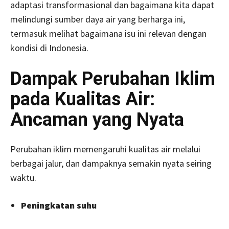
adaptasi transformasional dan bagaimana kita dapat
melindungi sumber daya air yang berharga ini,
termasuk melihat bagaimana isu ini relevan dengan
kondisi di Indonesia.
Dampak Perubahan Iklim
pada Kualitas Air:
Ancaman yang Nyata
Perubahan iklim memengaruhi kualitas air melalui
berbagai jalur, dan dampaknya semakin nyata seiring
waktu.
Peningkatan suhu