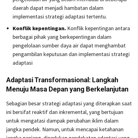
daerah dapat menjadi hambatan dalam
implementasi strategi adaptasi tertentu.
Konflik kepentingan.
Konflik kepentingan antara
berbagai pihak yang berkepentingan dalam
pengelolaan sumber daya air dapat menghambat
pengambilan keputusan dan implementasi strategi
adaptasi
Adaptasi Transformasional: Langkah
Menuju Masa Depan yang Berkelanjutan
Sebagian besar strategi adaptasi yang diterapkan saat
ini bersifat reaktif dan inkremental, yang bertujuan
untuk mengatasi dampak perubahan iklim dalam
jangka pendek. Namun, untuk mencapai ketahanan
jangka panjang, diperlukan pendekatan adaptasi yang