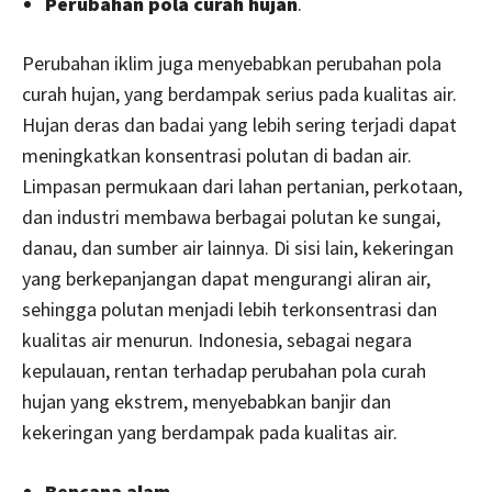
Perubahan pola curah hujan
.
Perubahan iklim juga menyebabkan perubahan pola
curah hujan, yang berdampak serius pada kualitas air.
Hujan deras dan badai yang lebih sering terjadi dapat
meningkatkan konsentrasi polutan di badan air.
Limpasan permukaan dari lahan pertanian, perkotaan,
dan industri membawa berbagai polutan ke sungai,
danau, dan sumber air lainnya. Di sisi lain, kekeringan
yang berkepanjangan dapat mengurangi aliran air,
sehingga polutan menjadi lebih terkonsentrasi dan
kualitas air menurun. Indonesia, sebagai negara
kepulauan, rentan terhadap perubahan pola curah
hujan yang ekstrem, menyebabkan banjir dan
kekeringan yang berdampak pada kualitas air.
Bencana alam