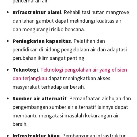
pencemaran air.
Infrastruktur alami
. Rehabilitasi hutan mangrove
dan lahan gambut dapat melindungi kualitas air
dan mengurangi risiko bencana.
Peningkatan kapasitas
. Pelatihan dan
pendidikan di bidang pengelolaan air dan adaptasi
perubahan iklim sangat penting.
Teknologi
.
Teknologi pengolahan air yang efisien
dan terjangkau
dapat meningkatkan akses
masyarakat terhadap air bersih.
Sumber air alternatif
. Pemanfaatan air hujan dan
pengembangan sumber air alternatif lainnya dapat
membantu mengatasi masalah kekurangan air
bersih.
Infrastruktur hijau
. Pembangunan infrastruktur