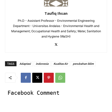
Taufiq Ihsan
Ph.D - Assistant Professor - Environmental Engineering
Department - Universitas Andalas - Environmental Health and
Management; Occupational Health and Safety; Water, Sanitation
and Hygiene (WaSH)
TAGS
Adaptasi
indonesia
Kualitas Air
perubahan iklim
Facebook Comment