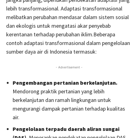
lebih transformasional. Adaptasi transformasional
melibatkan perubahan mendasar dalam sistem sosial
dan ekologis untuk mengatasi akar penyebab
kerentanan terhadap perubahan iklim.Beberapa
contoh adaptasi transformasional dalam pengelolaan
sumber daya air di Indonesia termasuk:
- Advertisement -
Pengembangan pertanian berkelanjutan.
Mendorong praktik pertanian yang lebih
berkelanjutan dan ramah lingkungan untuk
mengurangi dampak pertanian terhadap kualitas
air.
Pengelolaan terpadu daerah aliran sungai
(DAS).
Menerapkan pendekatan pengelolaan DAS