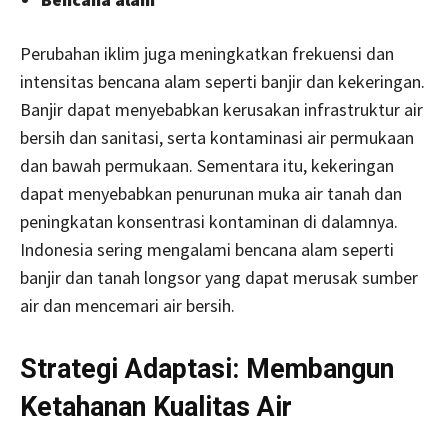
Perubahan iklim juga meningkatkan frekuensi dan
intensitas bencana alam seperti banjir dan kekeringan.
Banjir dapat menyebabkan kerusakan infrastruktur air
bersih dan sanitasi, serta kontaminasi air permukaan
dan bawah permukaan. Sementara itu, kekeringan
dapat menyebabkan penurunan muka air tanah dan
peningkatan konsentrasi kontaminan di dalamnya.
Indonesia sering mengalami bencana alam seperti
banjir dan tanah longsor yang dapat merusak sumber
air dan mencemari air bersih.
Strategi Adaptasi: Membangun
Ketahanan Kualitas Air