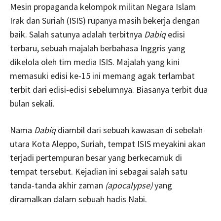
Mesin propaganda kelompok militan Negara Islam
Irak dan Suriah (ISIS) rupanya masih bekerja dengan
baik. Salah satunya adalah terbitnya
Dabiq
edisi
terbaru, sebuah majalah berbahasa Inggris yang
dikelola oleh tim media ISIS. Majalah yang kini
memasuki edisi ke-15 ini memang agak terlambat
terbit dari edisi-edisi sebelumnya. Biasanya terbit dua
bulan sekali.
Nama
Dabiq
diambil dari sebuah kawasan di sebelah
utara Kota Aleppo, Suriah, tempat ISIS meyakini akan
terjadi pertempuran besar yang berkecamuk di
tempat tersebut. Kejadian ini sebagai salah satu
tanda-tanda akhir zaman
(apocalypse)
yang
diramalkan dalam sebuah hadis Nabi.