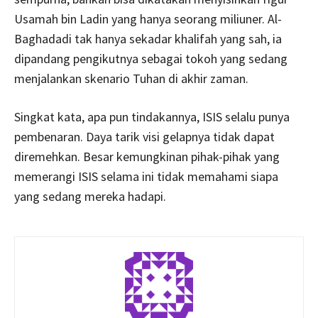
Usamah bin Ladin yang hanya seorang miliuner. Al-
Baghadadi tak hanya sekadar khalifah yang sah, ia
dipandang pengikutnya sebagai tokoh yang sedang
menjalankan skenario Tuhan di akhir zaman.
Singkat kata, apa pun tindakannya, ISIS selalu punya
pembenaran. Daya tarik visi gelapnya tidak dapat
diremehkan. Besar kemungkinan pihak-pihak yang
memerangi ISIS selama ini tidak memahami siapa
yang sedang mereka hadapi.