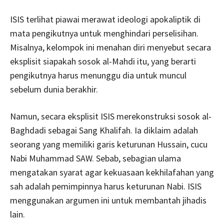
ISIS terlihat piawai merawat ideologi apokaliptik di
mata pengikutnya untuk menghindari perselisihan.
Misalnya, kelompok ini menahan diri menyebut secara
eksplisit siapakah sosok al-Mahdi itu, yang berarti
pengikutnya harus menunggu dia untuk muncul
sebelum dunia berakhir.
Namun, secara eksplisit ISIS merekonstruksi sosok al-
Baghdadi sebagai Sang Khalifah. Ia diklaim adalah
seorang yang memiliki garis keturunan Hussain, cucu
Nabi Muhammad SAW. Sebab, sebagian ulama
mengatakan syarat agar kekuasaan kekhilafahan yang
sah adalah pemimpinnya harus keturunan Nabi. ISIS
menggunakan argumen ini untuk membantah jihadis
lain.