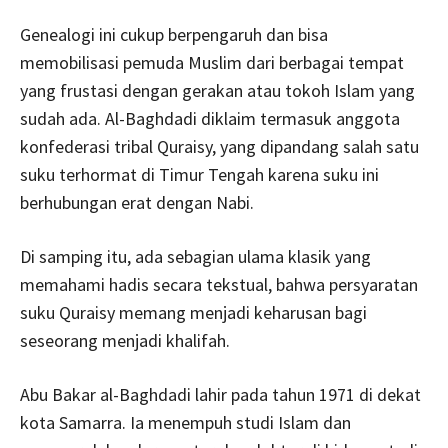
Genealogi ini cukup berpengaruh dan bisa
memobilisasi pemuda Muslim dari berbagai tempat
yang frustasi dengan gerakan atau tokoh Islam yang
sudah ada. Al-Baghdadi diklaim termasuk anggota
konfederasi tribal Quraisy, yang dipandang salah satu
suku terhormat di Timur Tengah karena suku ini
berhubungan erat dengan Nabi.
Di samping itu, ada sebagian ulama klasik yang
memahami hadis secara tekstual, bahwa persyaratan
suku Quraisy memang menjadi keharusan bagi
seseorang menjadi khalifah.
Abu Bakar al-Baghdadi lahir pada tahun 1971 di dekat
kota Samarra. Ia menempuh studi Islam dan