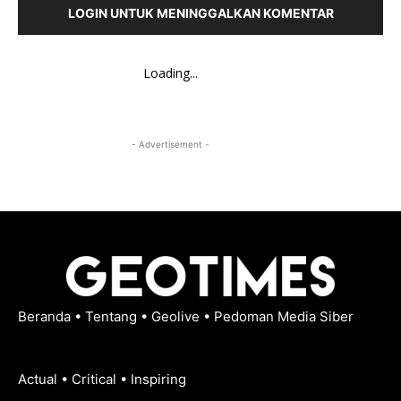
LOGIN UNTUK MENINGGALKAN KOMENTAR
Loading...
- Advertisement -
Beranda
•
Tentang
•
Geolive
•
Pedoman Media Siber
Actual • Critical • Inspiring