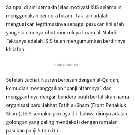
Sampai di sini semakin jelas motivasi ISIS selama ini
menggunakan bendera hitam. Tak lain adalah
menguatkan legitimasinya sebagai pasukan khilafah
yang siap menyambut munculnya Imam al-Mahdi.
Faktanya adalah ISIS telah mengumumkan berdirinya
khilafah.
- Advertisement -
Setelah Jabhat Nusrah berpisah dengan al-Qaidah,
kemudian menanggalkan “panji hitamnya” dan
menggantinya dengan bendera putih bertuliskan nama
organisasi baru Jabhat Fatih al-Sham (Front Penakluk
Sham), ISIS semakin percaya diri bahwa dirinya adalah
golongan yang paling mendekati dengan ramalan
pasukan panji hitam itu.