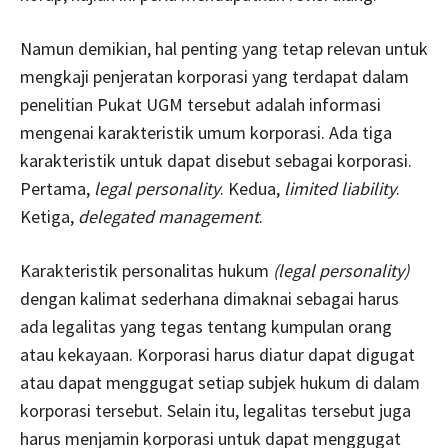
Namun demikian, hal penting yang tetap relevan untuk
mengkaji penjeratan korporasi yang terdapat dalam
penelitian Pukat UGM tersebut adalah informasi
mengenai karakteristik umum korporasi. Ada tiga
karakteristik untuk dapat disebut sebagai korporasi.
Pertama,
legal personality
. Kedua,
limited liability
.
Ketiga,
delegated management
.
Karakteristik personalitas hukum
(legal personality)
dengan kalimat sederhana dimaknai sebagai harus
ada legalitas yang tegas tentang kumpulan orang
atau kekayaan. Korporasi harus diatur dapat digugat
atau dapat menggugat setiap subjek hukum di dalam
korporasi tersebut. Selain itu, legalitas tersebut juga
harus menjamin korporasi untuk dapat menggugat