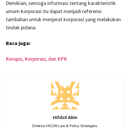
Demikian, semoga informasi tentang karakteristik
umum korporasi itu dapat menjadi referensi
tambahan untuk menjerat korporasi yang melakukan
tindak pidana.
Baca juga:
Korupsi, Korporasi, dan KPK
Hifdzil Alim
Direktur HICON Law & Policy Strategies.