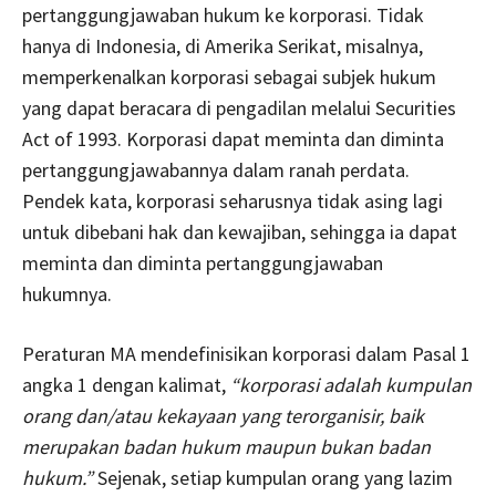
pertanggungjawaban hukum ke korporasi. Tidak
hanya di Indonesia, di Amerika Serikat, misalnya,
memperkenalkan korporasi sebagai subjek hukum
yang dapat beracara di pengadilan melalui Securities
Act of 1993. Korporasi dapat meminta dan diminta
pertanggungjawabannya dalam ranah perdata.
Pendek kata, korporasi seharusnya tidak asing lagi
untuk dibebani hak dan kewajiban, sehingga ia dapat
meminta dan diminta pertanggungjawaban
hukumnya.
Peraturan MA mendefinisikan korporasi dalam Pasal 1
angka 1 dengan kalimat,
“korporasi adalah kumpulan
orang dan/atau kekayaan yang terorganisir, baik
merupakan badan hukum maupun bukan badan
hukum.”
Sejenak, setiap kumpulan orang yang lazim