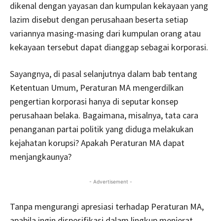
dikenal dengan yayasan dan kumpulan kekayaan yang
lazim disebut dengan perusahaan beserta setiap
variannya masing-masing dari kumpulan orang atau
kekayaan tersebut dapat dianggap sebagai korporasi.
Sayangnya, di pasal selanjutnya dalam bab tentang
Ketentuan Umum, Peraturan MA mengerdilkan
pengertian korporasi hanya di seputar konsep
perusahaan belaka. Bagaimana, misalnya, tata cara
penanganan partai politik yang diduga melakukan
kejahatan korupsi? Apakah Peraturan MA dapat
menjangkaunya?
- Advertisement -
Tanpa mengurangi apresiasi terhadap Peraturan MA,
apabila ingin dispesifikasi dalam lingkup menjerat