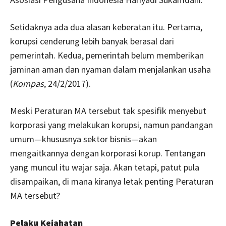
Setidaknya ada dua alasan keberatan itu. Pertama,
korupsi cenderung lebih banyak berasal dari
pemerintah. Kedua, pemerintah belum memberikan
jaminan aman dan nyaman dalam menjalankan usaha
(
Kompas
, 24/2/2017).
Meski Peraturan MA tersebut tak spesifik menyebut
korporasi yang melakukan korupsi, namun pandangan
umum—khususnya sektor bisnis—akan
mengaitkannya dengan korporasi korup. Tentangan
yang muncul itu wajar saja. Akan tetapi, patut pula
disampaikan, di mana kiranya letak penting Peraturan
MA tersebut?
Pelaku Kejahatan