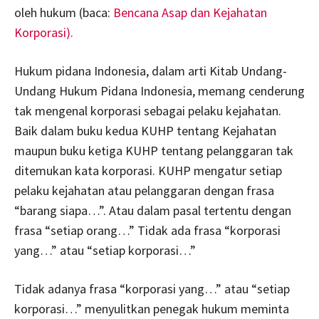
oleh hukum (baca:
Bencana Asap dan Kejahatan
Korporasi).
Hukum pidana Indonesia, dalam arti Kitab Undang-
Undang Hukum Pidana Indonesia, memang cenderung
tak mengenal korporasi sebagai pelaku kejahatan.
Baik dalam buku kedua KUHP tentang Kejahatan
maupun buku ketiga KUHP tentang pelanggaran tak
ditemukan kata korporasi. KUHP mengatur setiap
pelaku kejahatan atau pelanggaran dengan frasa
“barang siapa…”. Atau dalam pasal tertentu dengan
frasa “setiap orang…” Tidak ada frasa “korporasi
yang…” atau “setiap korporasi…”
Tidak adanya frasa “korporasi yang…” atau “setiap
korporasi…” menyulitkan penegak hukum meminta