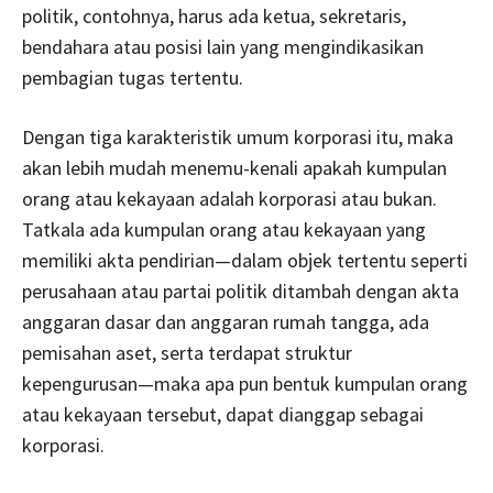
politik, contohnya, harus ada ketua, sekretaris,
bendahara atau posisi lain yang mengindikasikan
pembagian tugas tertentu.
Dengan tiga karakteristik umum korporasi itu, maka
akan lebih mudah menemu-kenali apakah kumpulan
orang atau kekayaan adalah korporasi atau bukan.
Tatkala ada kumpulan orang atau kekayaan yang
memiliki akta pendirian—dalam objek tertentu seperti
perusahaan atau partai politik ditambah dengan akta
anggaran dasar dan anggaran rumah tangga, ada
pemisahan aset, serta terdapat struktur
kepengurusan—maka apa pun bentuk kumpulan orang
atau kekayaan tersebut, dapat dianggap sebagai
korporasi.