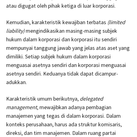
atau digugat oleh pihak ketiga di luar korporasi.
Kemudian, karakteristik kewajiban terbatas
(limited
liability)
mengindikasikan masing-masing subjek
hukum dalam korporasi dan korporasi itu sendiri
mempunyai tanggung jawab yang jelas atas aset yang
dimiliki. Setiap subjek hukum dalam korporasi
menguasai asetnya sendiri dan korporasi menguasai
asetnya sendiri. Keduanya tidak dapat dicampur-
adukkan.
Karakteristik umum berikutnya,
delegated
management
, mewajibkan adanya pembagian
manajemen yang tegas di dalam korporasi. Dalam
konteks perusahaan, harus ada struktur komisaris,
direksi, dan tim manajemen. Dalam ruang partai