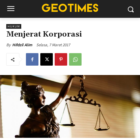
HUKUM
Menjerat Korporasi
Selasa, 7 Maret 2017
By
Hifdzil Alim