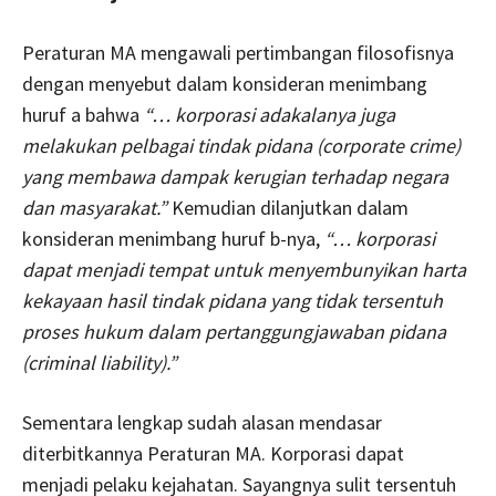
Peraturan MA mengawali pertimbangan filosofisnya
dengan menyebut dalam konsideran menimbang
huruf a bahwa
“… korporasi adakalanya juga
melakukan pelbagai tindak pidana (corporate crime)
yang membawa dampak kerugian terhadap negara
dan masyarakat.”
Kemudian dilanjutkan dalam
konsideran menimbang huruf b-nya,
“… korporasi
dapat menjadi tempat untuk menyembunyikan harta
kekayaan hasil tindak pidana yang tidak tersentuh
proses hukum dalam pertanggungjawaban pidana
(criminal liability).”
Sementara lengkap sudah alasan mendasar
diterbitkannya Peraturan MA. Korporasi dapat
menjadi pelaku kejahatan. Sayangnya sulit tersentuh