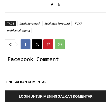
TAGS
bisnis korporasi
kejahatan korporasi
KUHP
mahkamah agung
Facebook Comment
TINGGALKAN KOMENTAR
LOGIN UNTUK MENINGGALKAN KOMENTAR