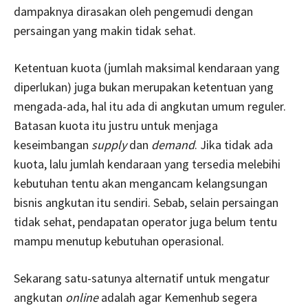
dampaknya dirasakan oleh pengemudi dengan
persaingan yang makin tidak sehat.
Ketentuan kuota (jumlah maksimal kendaraan yang
diperlukan) juga bukan merupakan ketentuan yang
mengada-ada, hal itu ada di angkutan umum reguler.
Batasan kuota itu justru untuk menjaga
keseimbangan
supply
dan
demand
. Jika tidak ada
kuota, lalu jumlah kendaraan yang tersedia melebihi
kebutuhan tentu akan mengancam kelangsungan
bisnis angkutan itu sendiri. Sebab, selain persaingan
tidak sehat, pendapatan operator juga belum tentu
mampu menutup kebutuhan operasional.
Sekarang satu-satunya alternatif untuk mengatur
angkutan
online
adalah agar Kemenhub segera