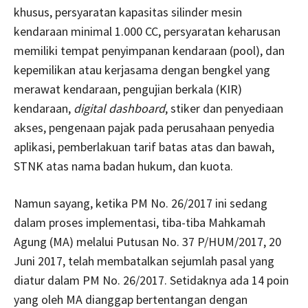
khusus, persyaratan kapasitas silinder mesin
kendaraan minimal 1.000 CC, persyaratan keharusan
memiliki tempat penyimpanan kendaraan (pool), dan
kepemilikan atau kerjasama dengan bengkel yang
merawat kendaraan, pengujian berkala (KIR)
kendaraan,
digital dashboard
, stiker dan penyediaan
akses, pengenaan pajak pada perusahaan penyedia
aplikasi, pemberlakuan tarif batas atas dan bawah,
STNK atas nama badan hukum, dan kuota.
Namun sayang, ketika PM No. 26/2017 ini sedang
dalam proses implementasi, tiba-tiba Mahkamah
Agung (MA) melalui Putusan No. 37 P/HUM/2017, 20
Juni 2017, telah membatalkan sejumlah pasal yang
diatur dalam PM No. 26/2017. Setidaknya ada 14 poin
yang oleh MA dianggap bertentangan dengan