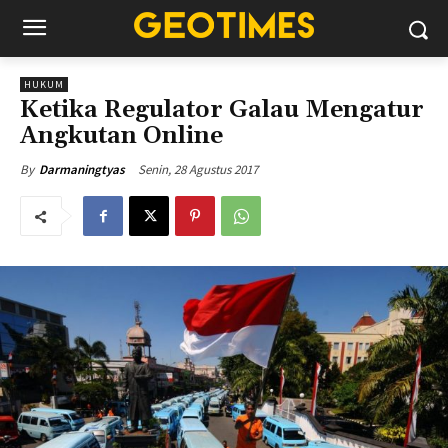
HUKUM
Ketika Regulator Galau Mengatur
Angkutan Online
Senin, 28 Agustus 2017
By
Darmaningtyas