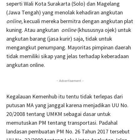
seperti Wali Kota Surakarta (Solo) dan Magelang
(Jawa Tengah) yang menolak kehadiran angkutan
online
, kecuali mereka bermitra dengan angkutan plat
kuning. Atau angkutan
online
(khususnya ojek) untuk
angkutan barang (jasa kurir) saja, tidak untuk
mengangkut penumpang. Mayoritas pimpinan daerah
tidak memiliki sikap yang jelas terhadap keberadaan
angkutan online.
- Advertisement -
Kegalauan Kemenhub itu tentu tidak terlepas dari
putusan MA yang janggal karena menjadikan UU No.
20/2008 tentang UMKM sebagai dasar untuk
memutuskan PM tentang transportasi. Padahal
landasan pembuatan PM No. 26 Tahun 2017 tersebut