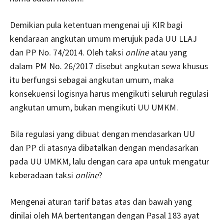
Demikian pula ketentuan mengenai uji KIR bagi
kendaraan angkutan umum merujuk pada UU LLAJ
dan PP No. 74/2014. Oleh taksi
online
atau yang
dalam PM No. 26/2017 disebut angkutan sewa khusus
itu berfungsi sebagai angkutan umum, maka
konsekuensi logisnya harus mengikuti seluruh regulasi
angkutan umum, bukan mengikuti UU UMKM.
Bila regulasi yang dibuat dengan mendasarkan UU
dan PP di atasnya dibatalkan dengan mendasarkan
pada UU UMKM, lalu dengan cara apa untuk mengatur
keberadaan taksi
online
?
Mengenai aturan tarif batas atas dan bawah yang
dinilai oleh MA bertentangan dengan Pasal 183 ayat