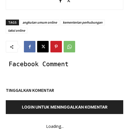
TAGS
angkutan umum online
kementerian perhubungan
taksi online
Facebook Comment
TINGGALKAN KOMENTAR
LOGIN UNTUK MENINGGALKAN KOMENTAR
Loading...