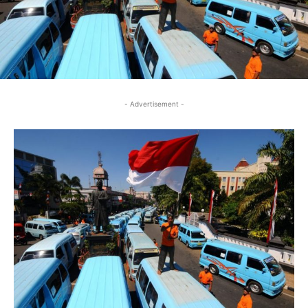
- Advertisement -