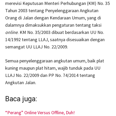
merevisi Keputusan Menteri Perhubungan (KM) No. 35
Tahun 2003 tentang Penyelenggaraan Angkutan
Orang di Jalan dengan Kendaraan Umum, yang di
dalamnya dimaksukkan pengaturan tentang taksi
online
. KM No. 35/2003 dibuat berdasarkan UU No.
14/1992 tentang LLAJ, saatnya disesuaikan dengan
semangat UU LLAJ No. 22/2009.
Semua penyelenggaraan angkutan umum, baik plat
kuning maupun plat hitam, wajib tunduk pada UU
LLAJ No. 22/2009 dan PP No. 74/2014 tentang
Angkutan Jalan.
Baca juga:
“Perang” Online Versus Offline, Duh!