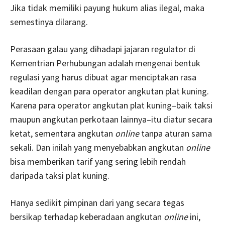
Jika tidak memiliki payung hukum alias ilegal, maka
semestinya dilarang.
Perasaan galau yang dihadapi jajaran regulator di
Kementrian Perhubungan adalah mengenai bentuk
regulasi yang harus dibuat agar menciptakan rasa
keadilan dengan para operator angkutan plat kuning.
Karena para operator angkutan plat kuning–baik taksi
maupun angkutan perkotaan lainnya–itu diatur secara
ketat, sementara angkutan
online
tanpa aturan sama
sekali. Dan inilah yang menyebabkan angkutan
online
bisa memberikan tarif yang sering lebih rendah
daripada taksi plat kuning.
Hanya sedikit pimpinan dari yang secara tegas
bersikap terhadap keberadaan angkutan
online
ini,