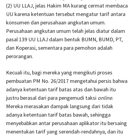
(2) UU LLAJ, jelas Hakim MA kurang cermat membaca
UU karena ketentuan tersebut mengatur tarif antara
konsumen dan perusahaan angkutan umum.
Perusahaan angkutan umum telah jelas diatur dalam
pasal 139 UU LLAJ dalam bentuk BUMN, BUMD, PT,
dan Koperasi, sementara para pemohon adalah
perorangan.
Kecuali itu, bagi mereka yang mengikuti proses
pembuatan PM No. 26/2017 mengetahui persis bahwa
adanya ketentuan tarif batas atas dan bawah itu
justru berasal dari para pengemudi taksi
online
.
Mereka merasakan dampak langsung dari tidak
adanya ketentuan tarif batas bawah, sehingga
menyebabkan antar perusahaan aplikator itu bersaing
menentukan tarif yang serendah-rendahnya, dan itu