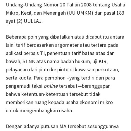
Undang-Undang Nomor 20 Tahun 2008 tentang Usaha
Mikro, Kecil, dan Menengah (UU UMKM) dan pasal 183
ayat (2) UULLAJ.
Beberapa poin yang dibatalkan atau dicabut itu antara
lain: tarif berdasarkan argometer atau tertera pada
aplikasi berbsis TI, penentuan tarif batas atas dan
bawah, STNK atas nama badan hukum, uji KIR,
pelayanan dari pintu ke pintu di kawasan perkotaan,
serta kuota. Para pemohon –yang terdiri dari para
pengemudi taksi
online
tersebut—beranggapan
bahwa ketentuan-ketentuan tersebut tidak
memberikan ruang kepada usaha ekonomi mikro
untuk mengembangkan usaha.
Dengan adanya putusan MA tersebut sesungguhnya