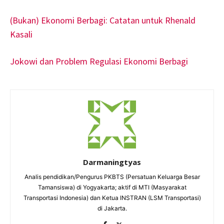
(Bukan) Ekonomi Berbagi: Catatan untuk Rhenald
Kasali
Jokowi dan Problem Regulasi Ekonomi Berbagi
Darmaningtyas
Analis pendidikan/Pengurus PKBTS (Persatuan Keluarga Besar
Tamansiswa) di Yogyakarta; aktif di MTI (Masyarakat
Transportasi Indonesia) dan Ketua INSTRAN (LSM Transportasi)
di Jakarta.