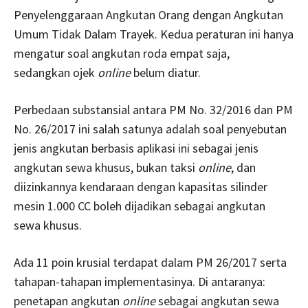
Penyelenggaraan Angkutan Orang dengan Angkutan
Umum Tidak Dalam Trayek. Kedua peraturan ini hanya
mengatur soal angkutan roda empat saja,
sedangkan ojek
online
belum diatur.
Perbedaan substansial antara PM No. 32/2016 dan PM
No. 26/2017 ini salah satunya adalah soal penyebutan
jenis angkutan berbasis aplikasi ini sebagai jenis
angkutan sewa khusus, bukan taksi
online
, dan
diizinkannya kendaraan dengan kapasitas silinder
mesin 1.000 CC boleh dijadikan sebagai angkutan
sewa khusus.
Ada 11 poin krusial terdapat dalam PM 26/2017 serta
tahapan-tahapan implementasinya. Di antaranya:
penetapan angkutan
online
sebagai angkutan sewa