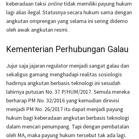
keberadaan taksi
online
tidak memiliki payung hukum
lagi alias ilegal. Statusnya secara hukum sama dengan
angkutan omprengan yang selama ini sering didemo
oleh awak angkutan resmi.
Kementerian Perhubungan Galau
Jujur saja jajaran regulator menjadi sangat galau dan
sekaligus gamang menghadapi realitas sosiologis
hadirnya angkutan berbasis teknologi ini sesudah
lahirnya putusan No. 37 P/HUM/2017. Semula mereka
berharap PM No. 32/2016 yang kemudian direvisi
menjadi PM No. 26/2017 itu dapat menjadi payung
hukum bagi keberadaan angkutan berbasis teknologi
dalam mencari penumpang. Tapi dengan pembatalan
oleh MA, maka payung hukum tersebut tak ada lagi.