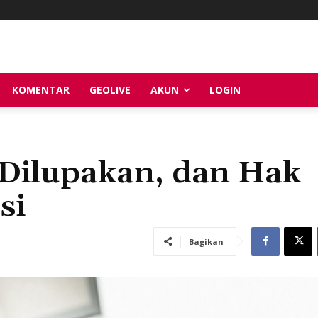
KOMENTAR
GEOLIVE
AKUN
LOGIN
Dilupakan, dan Hak
si
Bagikan