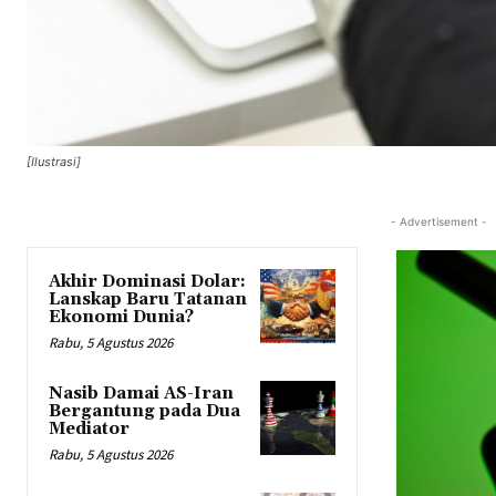
[Ilustrasi]
- Advertisement -
Akhir Dominasi Dolar:
Lanskap Baru Tatanan
Ekonomi Dunia?
Rabu, 5 Agustus 2026
Nasib Damai AS-Iran
Bergantung pada Dua
Mediator
Rabu, 5 Agustus 2026