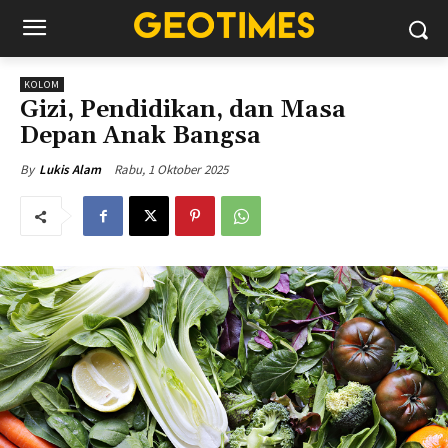
KOLOM
Gizi, Pendidikan, dan Masa
Depan Anak Bangsa
Rabu, 1 Oktober 2025
By
Lukis Alam