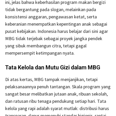
ini, jelas bahwa keberhasilan program makan bergizi
tidak bergantung pada slogan, melainkan pada
konsistensi anggaran, pengawasan ketat, serta
keberanian menempatkan kepentingan anak sebagai
pusat kebijakan. Indonesia harus belajar dari sini agar
MBG tidak terjebak sebagai proyek jangka pendek
yang sibuk membangun citra, tetapi gagal
mempersempit ketimpangan nyata.
Tata Kelola dan Mutu Gizi dalam MBG
Di atas kertas, MBG tampak menjanjikan, tetapi
pelaksanaannya penuh tantangan. Skala program yang
sangat besar melibatkan jutaan anak, ribuan sekolah,
dan ratusan ribu tenaga pendukung setiap hari. Tata
kelola yang rapi adalah syarat mutlak: distribusi harus
transparan, dapur memenuhi standar higienis, rantai