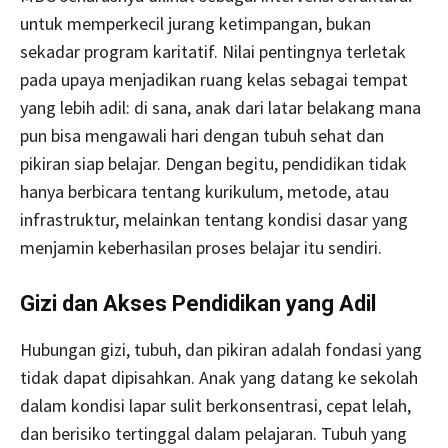
untuk memperkecil jurang ketimpangan, bukan
sekadar program karitatif. Nilai pentingnya terletak
pada upaya menjadikan ruang kelas sebagai tempat
yang lebih adil: di sana, anak dari latar belakang mana
pun bisa mengawali hari dengan tubuh sehat dan
pikiran siap belajar. Dengan begitu, pendidikan tidak
hanya berbicara tentang kurikulum, metode, atau
infrastruktur, melainkan tentang kondisi dasar yang
menjamin keberhasilan proses belajar itu sendiri.
Gizi dan Akses Pendidikan yang Adil
Hubungan gizi, tubuh, dan pikiran adalah fondasi yang
tidak dapat dipisahkan. Anak yang datang ke sekolah
dalam kondisi lapar sulit berkonsentrasi, cepat lelah,
dan berisiko tertinggal dalam pelajaran. Tubuh yang