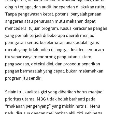
dingin terjaga, dan audit independen dilakukan rutin.
Tanpa pengawasan ketat, potensi penyalahgunaan
anggaran atau penurunan mutu makanan dapat
mencederai tujuan program. Kasus keracunan pangan
yang pernah terjadi di beberapa daerah menjadi
peringatan serius: keselamatan anak adalah garis
merah yang tidak boleh dilanggar. Insiden semacam
itu seharusnya mendorong penguatan sistem
pengawasan, deteksi dini, dan prosedur penarikan
pangan bermasalah yang cepat, bukan melemahkan
program itu sendiri.
Selain itu, kualitas gizi yang diberikan harus menjadi
prioritas utama. MBG tidak boleh berhenti pada
“makanan pengenyang” yang miskin nutrisi. Menu
perlu disusun dengan melibatkan ahli gizi, sehingga