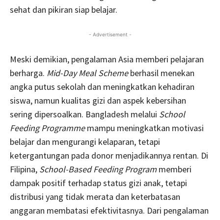
sehat dan pikiran siap belajar.
- Advertisement -
Meski demikian, pengalaman Asia memberi pelajaran
berharga.
Mid-Day Meal Scheme
berhasil menekan
angka putus sekolah dan meningkatkan kehadiran
siswa, namun kualitas gizi dan aspek kebersihan
sering dipersoalkan. Bangladesh melalui
School
Feeding Programme
mampu meningkatkan motivasi
belajar dan mengurangi kelaparan, tetapi
ketergantungan pada donor menjadikannya rentan. Di
Filipina,
School-Based Feeding Program
memberi
dampak positif terhadap status gizi anak, tetapi
distribusi yang tidak merata dan keterbatasan
anggaran membatasi efektivitasnya. Dari pengalaman