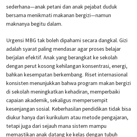
sederhana—anak petani dan anak pejabat duduk
bersama menikmati makanan bergizi—namun
maknanya begitu dalam.
Urgensi MBG tak boleh dipahami secara dangkal. Gizi
adalah syarat paling mendasar agar proses belajar
berjalan efektif. Anak yang berangkat ke sekolah
dengan perut kosong kehilangan konsentrasi, energi,
bahkan kesempatan berkembang. Riset internasional
konsisten menunjukkan bahwa program makan bergizi
di sekolah meningkatkan kehadiran, memperbaiki
capaian akademik, sekaligus mempersempit
kesenjangan sosial. Keberhasilan pendidikan tidak bisa
diukur hanya dari kurikulum atau metode pengajaran,
tetapi juga dari sejauh mana sistem mampu
memastikan anak datang ke kelas dengan tubuh