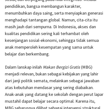
pendidikan, bangsa membangun karakter,
menumbuhkan daya saing, serta menyiapkan generasi
menghadapi tantangan global. Namun, cita-cita itu
masih jauh dari sempurna. Di Indonesia, akses dan
kualitas pendidikan sering kali terhambat oleh
kesenjangan sosial-ekonomi, sehingga tidak semua
anak memperoleh kesempatan yang sama untuk
belajar dan berkembang.
Dalam lanskap inilah
Makan Bergizi Gratis
(MBG)
menjadi relevan, bukan sebagai kebijakan yang lahir
dari janji politik semata, melainkan sebagai jawaban
atas kebutuhan mendasar yang sering diabaikan.
Anak-anak yang datang ke sekolah dengan perut lapar
mustahil dapat belajar secara optimal. Karena itu,
MBG seharusnya dilihat sebagai intervensi struktural