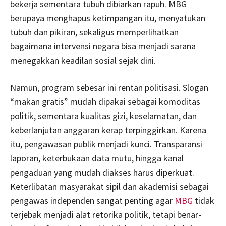
bekerja sementara tubuh dibiarkan rapuh. MBG
berupaya menghapus ketimpangan itu, menyatukan
tubuh dan pikiran, sekaligus memperlihatkan
bagaimana intervensi negara bisa menjadi sarana
menegakkan keadilan sosial sejak dini.
Namun, program sebesar ini rentan politisasi. Slogan
“makan gratis” mudah dipakai sebagai komoditas
politik, sementara kualitas gizi, keselamatan, dan
keberlanjutan anggaran kerap terpinggirkan. Karena
itu, pengawasan publik menjadi kunci. Transparansi
laporan, keterbukaan data mutu, hingga kanal
pengaduan yang mudah diakses harus diperkuat.
Keterlibatan masyarakat sipil dan akademisi sebagai
pengawas independen sangat penting agar
MBG
tidak
terjebak menjadi alat retorika politik, tetapi benar-