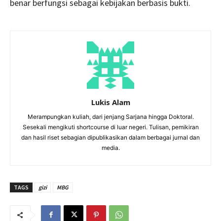
benar berfungsi sebagai kebijakan berbasis bukti.
Lukis Alam
Merampungkan kuliah, dari jenjang Sarjana hingga Doktoral.
Sesekali mengikuti shortcourse di luar negeri. Tulisan, pemikiran
dan hasil riset sebagian dipublikasikan dalam berbagai jurnal dan
media.
TAGS
gizi
MBG