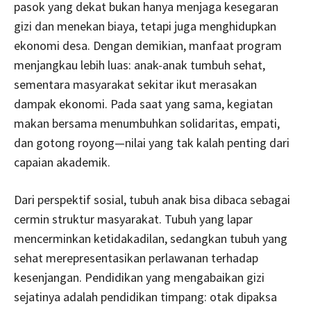
pasok yang dekat bukan hanya menjaga kesegaran
gizi dan menekan biaya, tetapi juga menghidupkan
ekonomi desa. Dengan demikian, manfaat program
menjangkau lebih luas: anak-anak tumbuh sehat,
sementara masyarakat sekitar ikut merasakan
dampak ekonomi. Pada saat yang sama, kegiatan
makan bersama menumbuhkan solidaritas, empati,
dan gotong royong—nilai yang tak kalah penting dari
capaian akademik.
Dari perspektif sosial, tubuh anak bisa dibaca sebagai
cermin struktur masyarakat. Tubuh yang lapar
mencerminkan ketidakadilan, sedangkan tubuh yang
sehat merepresentasikan perlawanan terhadap
kesenjangan. Pendidikan yang mengabaikan gizi
sejatinya adalah pendidikan timpang: otak dipaksa