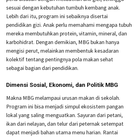
sesuai dengan kebutuhan tumbuh kembang anak.
Lebih dari itu, program ini sebaiknya disertai
pendidikan gizi. Anak perlu memahami mengapa tubuh
mereka membutuhkan protein, vitamin, mineral, dan
karbohidrat. Dengan demikian, MBG bukan hanya
mengisi perut, melainkan membentuk kesadaran
kolektif tentang pentingnya pola makan sehat
sebagai bagian dari pendidikan.
Dimensi Sosial, Ekonomi, dan Politik MBG
Makna MBG melampaui urusan makan di sekolah.
Program ini bisa menjadi simpul ekosistem pangan
lokal yang saling menguatkan. Sayuran dari petani,
ikan dari nelayan, dan telur dari peternak setempat
dapat menjadi bahan utama menu harian. Rantai