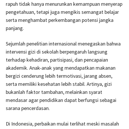
rapuh tidak hanya menurunkan kemampuan menyerap
pengetahuan, tetapi juga mengikis semangat belajar
serta menghambat perkembangan potensi jangka
panjang.
Sejumlah penelitian internasional menegaskan bahwa
intervensi gizi di sekolah berpengaruh langsung
terhadap kehadiran, partisipasi, dan pencapaian
akademik. Anak-anak yang mendapatkan makanan
bergizi cenderung lebih termotivasi, jarang absen,
serta memiliki kesehatan lebih stabil. Artinya, gizi
bukanlah faktor tambahan, melainkan syarat
mendasar agar pendidikan dapat berfungsi sebagai
sarana pencerdasan.
Di Indonesia, perbaikan mulai terlihat meski masalah