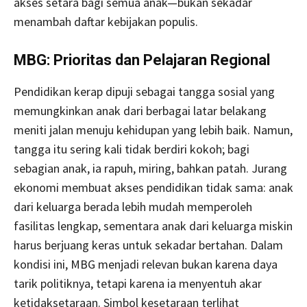
akses setara bagi semua anak—bukan sekadar
menambah daftar kebijakan populis.
MBG: Prioritas dan Pelajaran Regional
Pendidikan kerap dipuji sebagai tangga sosial yang
memungkinkan anak dari berbagai latar belakang
meniti jalan menuju kehidupan yang lebih baik. Namun,
tangga itu sering kali tidak berdiri kokoh; bagi
sebagian anak, ia rapuh, miring, bahkan patah. Jurang
ekonomi membuat akses pendidikan tidak sama: anak
dari keluarga berada lebih mudah memperoleh
fasilitas lengkap, sementara anak dari keluarga miskin
harus berjuang keras untuk sekadar bertahan. Dalam
kondisi ini, MBG menjadi relevan bukan karena daya
tarik politiknya, tetapi karena ia menyentuh akar
ketidaksetaraan. Simbol kesetaraan terlihat