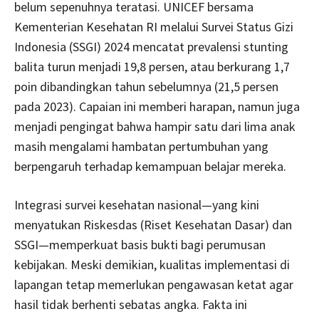
belum sepenuhnya teratasi. UNICEF bersama
Kementerian Kesehatan RI melalui Survei Status Gizi
Indonesia (SSGI) 2024 mencatat prevalensi stunting
balita turun menjadi 19,8 persen, atau berkurang 1,7
poin dibandingkan tahun sebelumnya (21,5 persen
pada 2023). Capaian ini memberi harapan, namun juga
menjadi pengingat bahwa hampir satu dari lima anak
masih mengalami hambatan pertumbuhan yang
berpengaruh terhadap kemampuan belajar mereka.
Integrasi survei kesehatan nasional—yang kini
menyatukan Riskesdas (Riset Kesehatan Dasar) dan
SSGI—memperkuat basis bukti bagi perumusan
kebijakan. Meski demikian, kualitas implementasi di
lapangan tetap memerlukan pengawasan ketat agar
hasil tidak berhenti sebatas angka. Fakta ini