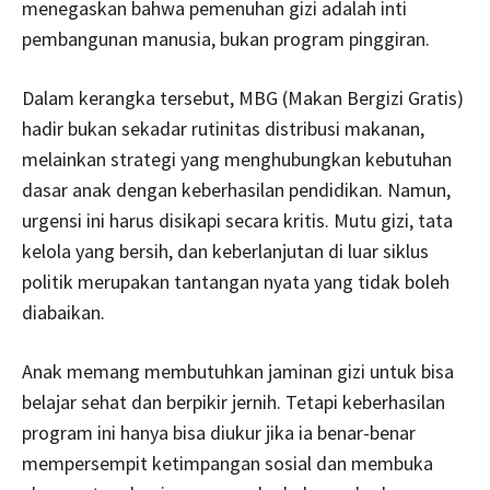
menegaskan bahwa pemenuhan gizi adalah inti
pembangunan manusia, bukan program pinggiran.
Dalam kerangka tersebut, MBG (Makan Bergizi Gratis)
hadir bukan sekadar rutinitas distribusi makanan,
melainkan strategi yang menghubungkan kebutuhan
dasar anak dengan keberhasilan pendidikan. Namun,
urgensi ini harus disikapi secara kritis. Mutu gizi, tata
kelola yang bersih, dan keberlanjutan di luar siklus
politik merupakan tantangan nyata yang tidak boleh
diabaikan.
Anak memang membutuhkan jaminan gizi untuk bisa
belajar sehat dan berpikir jernih. Tetapi keberhasilan
program ini hanya bisa diukur jika ia benar-benar
mempersempit ketimpangan sosial dan membuka