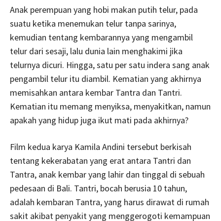
Anak perempuan yang hobi makan putih telur, pada
suatu ketika menemukan telur tanpa sarinya,
kemudian tentang kembarannya yang mengambil
telur dari sesaji, lalu dunia lain menghakimi jika
telurnya dicuri. Hingga, satu per satu indera sang anak
pengambil telur itu diambil. Kematian yang akhirnya
memisahkan antara kembar Tantra dan Tantri.
Kematian itu memang menyiksa, menyakitkan, namun
apakah yang hidup juga ikut mati pada akhirnya?
Film kedua karya Kamila Andini tersebut berkisah
tentang kekerabatan yang erat antara Tantri dan
Tantra, anak kembar yang lahir dan tinggal di sebuah
pedesaan di Bali. Tantri, bocah berusia 10 tahun,
adalah kembaran Tantra, yang harus dirawat di rumah
sakit akibat penyakit yang menggerogoti kemampuan