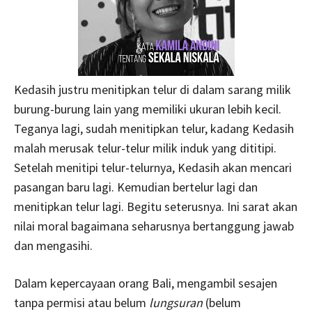
Kedasih justru menitipkan telur di dalam sarang milik
burung-burung lain yang memiliki ukuran lebih kecil.
Teganya lagi, sudah menitipkan telur, kadang Kedasih
malah merusak telur-telur milik induk yang dititipi.
Setelah menitipi telur-telurnya, Kedasih akan mencari
pasangan baru lagi. Kemudian bertelur lagi dan
menitipkan telur lagi. Begitu seterusnya. Ini sarat akan
nilai moral bagaimana seharusnya bertanggung jawab
dan mengasihi.
Dalam kepercayaan orang Bali, mengambil sesajen
tanpa permisi atau belum
lungsuran
(belum