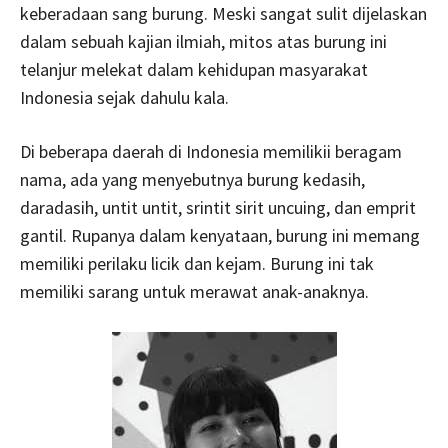
keberadaan sang burung. Meski sangat sulit dijelaskan
dalam sebuah kajian ilmiah, mitos atas burung ini
telanjur melekat dalam kehidupan masyarakat
Indonesia sejak dahulu kala.
Di beberapa daerah di Indonesia memilikii beragam
nama, ada yang menyebutnya burung kedasih,
daradasih, untit untit, srintit sirit uncuing, dan emprit
gantil. Rupanya dalam kenyataan, burung ini memang
memiliki perilaku licik dan kejam. Burung ini tak
memiliki sarang untuk merawat anak-anaknya.