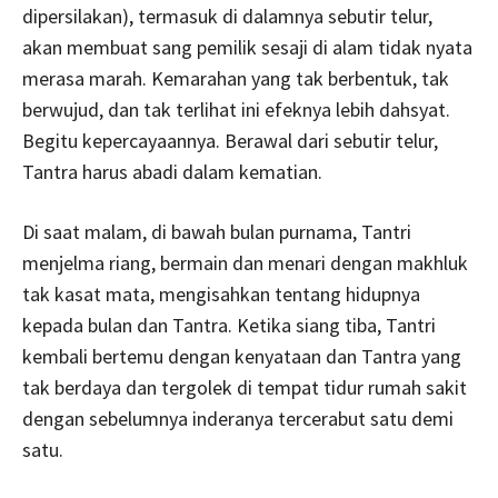
dipersilakan), termasuk di dalamnya sebutir telur,
akan membuat sang pemilik sesaji di alam tidak nyata
merasa marah. Kemarahan yang tak berbentuk, tak
berwujud, dan tak terlihat ini efeknya lebih dahsyat.
Begitu kepercayaannya. Berawal dari sebutir telur,
Tantra harus abadi dalam kematian.
Di saat malam, di bawah bulan purnama, Tantri
menjelma riang, bermain dan menari dengan makhluk
tak kasat mata, mengisahkan tentang hidupnya
kepada bulan dan Tantra. Ketika siang tiba, Tantri
kembali bertemu dengan kenyataan dan Tantra yang
tak berdaya dan tergolek di tempat tidur rumah sakit
dengan sebelumnya inderanya tercerabut satu demi
satu.