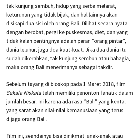
tak kunjung sembuh, hidup yang serba melarat,
keturunan yang tidak bijak, dan hal lainnya akan
disikapi dua sisi oleh orang Bali. Dilihat secara nyata
dengan berobat, pergi ke puskesmas, diet, dan yang
tidak kalah pentingnya adalah peran “orang pintar”,
dunia leluhur, juga doa kuat-kuat. Jika dua dunia itu
sudah dikerahkan, tak kunjung sembuh atau bahagia,
maka orang Bali menerimanya sebagai takdir.
Sebelum tayang di bioskop pada 1 Maret 2018, film
Sekala Niskala
telah memiliki penonton fanatik dalam
jumlah besar. Ini karena ada rasa “Bali” yang kental
yang sarat akan nilai-nilai kemanusiaan yang terus
dijaga orang Bali.
Film ini, seandainya bisa dinikmati anak-anak atau