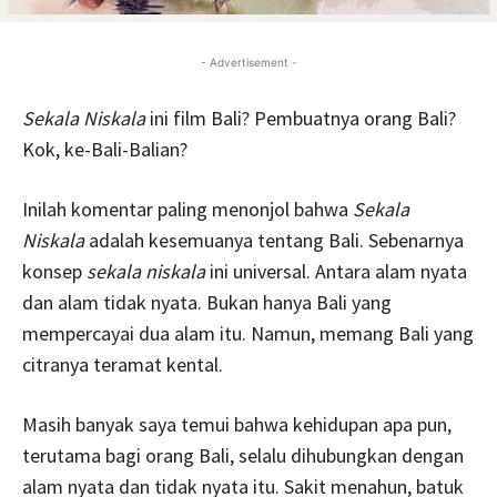
- Advertisement -
Sekala Niskala
ini film Bali? Pembuatnya orang Bali?
Kok, ke-Bali-Balian?
Inilah komentar paling menonjol bahwa
Sekala
Niskala
adalah kesemuanya tentang Bali. Sebenarnya
konsep
sekala niskala
ini universal. Antara alam nyata
dan alam tidak nyata. Bukan hanya Bali yang
mempercayai dua alam itu. Namun, memang Bali yang
citranya teramat kental.
Masih banyak saya temui bahwa kehidupan apa pun,
terutama bagi orang Bali, selalu dihubungkan dengan
alam nyata dan tidak nyata itu. Sakit menahun, batuk