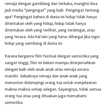
remaja dengan gamblang dan terbuka, mungkin bisa
jadi media “pengingat” yang baik. Pengingat tentang
apa? Pengingat bahwa di dunia ini hidup tidak hanya
ditentukan oleh yang hidup, hidup tidak hanya
ditentukan oleh yang terlihat, yang terdengar, atau
yang terasa. Ada hal lain yang harus dihargai jika ingin
hidup yang seimbang di dunia ini.
Karena bergenre film festival dengan semiotika yang
sangat tinggi, film ini belum mampu diterjemahkan
dengan baik oleh anak-anak atau remaja secara
mandiri. Sebaiknya remaja dan anak-anak yang
menonton didampingi orang tua untuk menjelaskan
makna-makna setiap adegan. Sayangnya, tidak semua
orang tua atau yang dituakan juga memahami
semiotika.