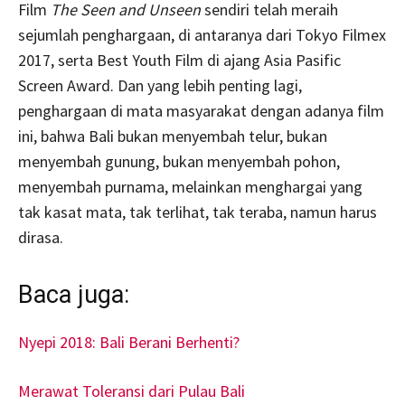
Film
The Seen and Unseen
sendiri telah meraih
sejumlah penghargaan, di antaranya dari Tokyo Filmex
2017, serta Best Youth Film di ajang Asia Pasific
Screen Award. Dan yang lebih penting lagi,
penghargaan di mata masyarakat dengan adanya film
ini, bahwa Bali bukan menyembah telur, bukan
menyembah gunung, bukan menyembah pohon,
menyembah purnama, melainkan menghargai yang
tak kasat mata, tak terlihat, tak teraba, namun harus
dirasa.
Baca juga:
Nyepi 2018: Bali Berani Berhenti?
Merawat Toleransi dari Pulau Bali