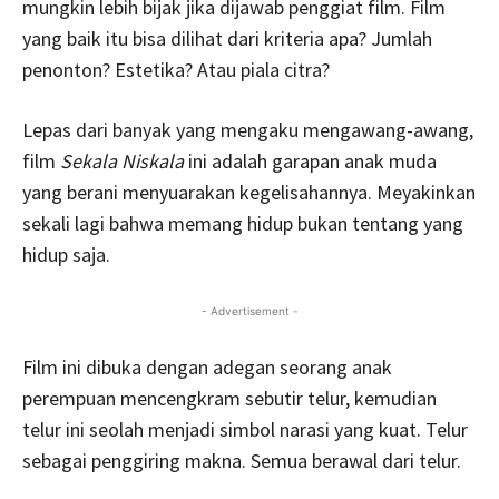
mungkin lebih bijak jika dijawab penggiat film. Film
yang baik itu bisa dilihat dari kriteria apa? Jumlah
penonton? Estetika? Atau piala citra?
Lepas dari banyak yang mengaku mengawang-awang,
film
Sekala Niskala
ini adalah garapan anak muda
yang berani menyuarakan kegelisahannya. Meyakinkan
sekali lagi bahwa memang hidup bukan tentang yang
hidup saja.
- Advertisement -
Film ini dibuka dengan adegan seorang anak
perempuan mencengkram sebutir telur, kemudian
telur ini seolah menjadi simbol narasi yang kuat. Telur
sebagai penggiring makna. Semua berawal dari telur.