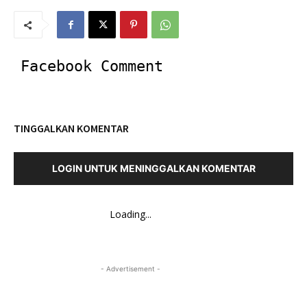
Facebook Comment
TINGGALKAN KOMENTAR
LOGIN UNTUK MENINGGALKAN KOMENTAR
Loading...
- Advertisement -