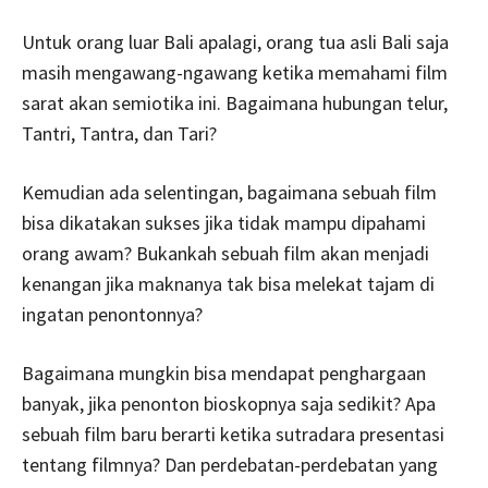
Untuk orang luar Bali apalagi, orang tua asli Bali saja
masih mengawang-ngawang ketika memahami film
sarat akan semiotika ini. Bagaimana hubungan telur,
Tantri, Tantra, dan Tari?
Kemudian ada selentingan, bagaimana sebuah film
bisa dikatakan sukses jika tidak mampu dipahami
orang awam? Bukankah sebuah film akan menjadi
kenangan jika maknanya tak bisa melekat tajam di
ingatan penontonnya?
Bagaimana mungkin bisa mendapat penghargaan
banyak, jika penonton bioskopnya saja sedikit? Apa
sebuah film baru berarti ketika sutradara presentasi
tentang filmnya? Dan perdebatan-perdebatan yang