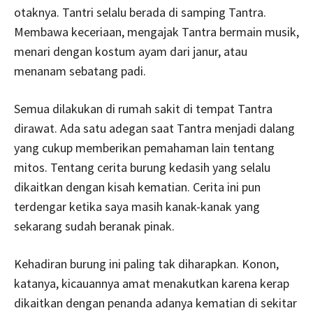
otaknya. Tantri selalu berada di samping Tantra.
Membawa keceriaan, mengajak Tantra bermain musik,
menari dengan kostum ayam dari janur, atau
menanam sebatang padi.
Semua dilakukan di rumah sakit di tempat Tantra
dirawat. Ada satu adegan saat Tantra menjadi dalang
yang cukup memberikan pemahaman lain tentang
mitos. Tentang cerita burung kedasih yang selalu
dikaitkan dengan kisah kematian. Cerita ini pun
terdengar ketika saya masih kanak-kanak yang
sekarang sudah beranak pinak.
Kehadiran burung ini paling tak diharapkan. Konon,
katanya, kicauannya amat menakutkan karena kerap
dikaitkan dengan penanda adanya kematian di sekitar