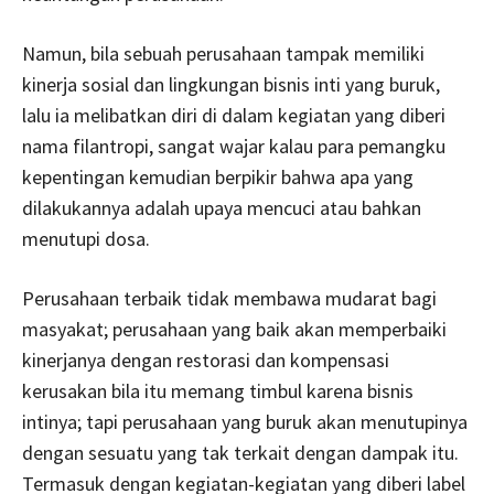
Namun, bila sebuah perusahaan tampak memiliki
kinerja sosial dan lingkungan bisnis inti yang buruk,
lalu ia melibatkan diri di dalam kegiatan yang diberi
nama filantropi, sangat wajar kalau para pemangku
kepentingan kemudian berpikir bahwa apa yang
dilakukannya adalah upaya mencuci atau bahkan
menutupi dosa.
Perusahaan terbaik tidak membawa mudarat bagi
masyakat; perusahaan yang baik akan memperbaiki
kinerjanya dengan restorasi dan kompensasi
kerusakan bila itu memang timbul karena bisnis
intinya; tapi perusahaan yang buruk akan menutupinya
dengan sesuatu yang tak terkait dengan dampak itu.
Termasuk dengan kegiatan-kegiatan yang diberi label