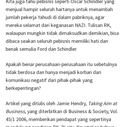
Kita juga tahu pebisnis seperti Oscar Schindler yang
menjual hampir seluruh hartanya untuk menambah
jumlah pekerja Yahudi di dalam pabriknya, agar
mereka selamat dari keganasan NAZI. Tulisan RK,
walaupun mungkin tidak dimaksudkan demikian, bisa
dibaca seakan seluruh pebisnis memiliki hati dan
benak semulia Ford dan Schindler.
Apakah benar perusahaan-perusahaan itu sebetulnya
tidak berdosa dan hanya menjadi korban dari
komunikasi negatif dari pihak-pihak yang
berkepentingan?
Artikel yang ditulis oleh Jamie Hendry,
Taking Aim at
Business
, yang diterbitkan di Business & Society, Vol.
45/1 2006, memberikan pendapat yang sepertinya