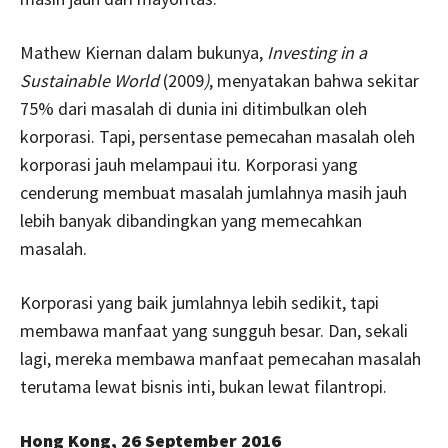
Mathew Kiernan dalam bukunya,
Investing in a
Sustainable World
(2009
)
, menyatakan bahwa sekitar
75% dari masalah di dunia ini ditimbulkan oleh
korporasi. Tapi, persentase pemecahan masalah oleh
korporasi jauh melampaui itu. Korporasi yang
cenderung membuat masalah jumlahnya masih jauh
lebih banyak dibandingkan yang memecahkan
masalah.
Korporasi yang baik jumlahnya lebih sedikit, tapi
membawa manfaat yang sungguh besar. Dan, sekali
lagi, mereka membawa manfaat pemecahan masalah
terutama lewat bisnis inti, bukan lewat filantropi.
Hong Kong, 26 September 2016