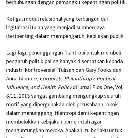
berhubungan dengan pemangku kepentingan politik.
Ketiga, modal relasional yang terbangun dari
legitimasi itulah yang menjadi sumberdaya
(ter)penting dalam mempengaruhi kebijakan publik.
Lagi-lagi, penunggangan filantropi untuk membeli
pengaruh politik paling banyak disematkan kepada
industri kontroversial. Tulisan dari Gary Fooks dan
Anna Gilmore,
Corporate Philanthropy, Political
Influence, and Health Policy
di jurnal Plos One, Vol.
8/11, 2013 sangat gamblang mengungkap seluruh
motif yang dipergunakan oleh perusahaan rokok
dalam menunggangi filantropi demi kepentingan
membelokkan kebijakan pemerintah agar
menguntungkan mereka. Apakah itu berlaku untuk