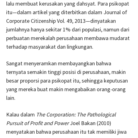
lalu membuat kerusakan yang dahsyat. Para psikopat
itu—dalam artikel yang diterbitkan dalam Journal of
Corporate Citizenship Vol. 49, 2013—dinyatakan
jumlahnya hanya sekitar 1% dari populasi, namun dari
perbuatan merekalah perusahaan membawa mudarat
terhadap masyarakat dan lingkungan.
Sangat menyeramkan membayangkan bahwa
ternyata semakin tinggi posisi di perusahaan, makin
besar proporsi para psikopat itu, sehingga keputusan
yang mereka buat makin mengabaikan orang-orang
lain.
Kalau dalam
The Corporation: The Pathological
Pursuit of Profit and Power
Joel Bakan (2010)
menyatakan bahwa perusahaan itu tak memiliki jiwa