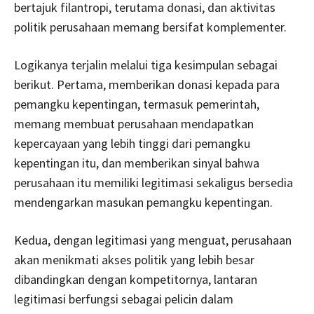
bertajuk filantropi, terutama donasi, dan aktivitas
politik perusahaan memang bersifat komplementer.
Logikanya terjalin melalui tiga kesimpulan sebagai
berikut. Pertama, memberikan donasi kepada para
pemangku kepentingan, termasuk pemerintah,
memang membuat perusahaan mendapatkan
kepercayaan yang lebih tinggi dari pemangku
kepentingan itu, dan memberikan sinyal bahwa
perusahaan itu memiliki legitimasi sekaligus bersedia
mendengarkan masukan pemangku kepentingan.
Kedua, dengan legitimasi yang menguat, perusahaan
akan menikmati akses politik yang lebih besar
dibandingkan dengan kompetitornya, lantaran
legitimasi berfungsi sebagai pelicin dalam