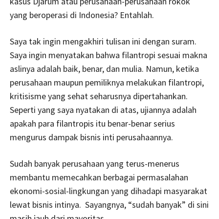
kasus Djarum atau perusahaan-perusahaan rokok
yang beroperasi di Indonesia? Entahlah.
Saya tak ingin mengakhiri tulisan ini dengan suram.
Saya ingin menyatakan bahwa filantropi sesuai makna
aslinya adalah baik, benar, dan mulia. Namun, ketika
perusahaan maupun pemiliknya melakukan filantropi,
kritisisme yang sehat seharusnya dipertahankan.
Seperti yang saya nyatakan di atas, ujiannya adalah
apakah para filantropis itu benar-benar serius
mengurus dampak bisnis inti perusahaannya.
Sudah banyak perusahaan yang terus-menerus
membantu memecahkan berbagai permasalahan
ekonomi-sosial-lingkungan yang dihadapi masyarakat
lewat bisnis intinya. Sayangnya, “sudah banyak” di sini
masih jauh dari mayoritas.