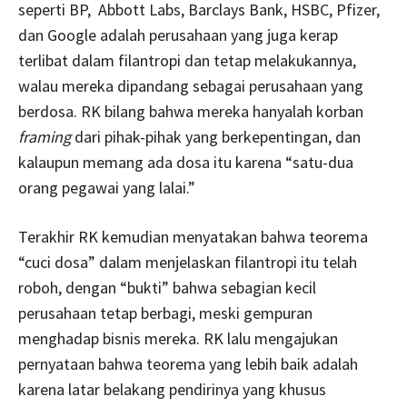
seperti BP, Abbott Labs, Barclays Bank, HSBC, Pfizer,
dan Google adalah perusahaan yang juga kerap
terlibat dalam filantropi dan tetap melakukannya,
walau mereka dipandang sebagai perusahaan yang
berdosa. RK bilang bahwa mereka hanyalah korban
framing
dari pihak-pihak yang berkepentingan, dan
kalaupun memang ada dosa itu karena “satu-dua
orang pegawai yang lalai.”
Terakhir RK kemudian menyatakan bahwa teorema
“cuci dosa” dalam menjelaskan filantropi itu telah
roboh, dengan “bukti” bahwa sebagian kecil
perusahaan tetap berbagi, meski gempuran
menghadap bisnis mereka. RK lalu mengajukan
pernyataan bahwa teorema yang lebih baik adalah
karena latar belakang pendirinya yang khusus