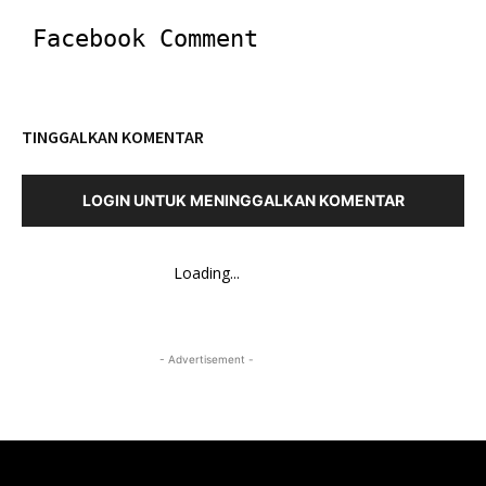
Facebook Comment
TINGGALKAN KOMENTAR
LOGIN UNTUK MENINGGALKAN KOMENTAR
Loading...
- Advertisement -