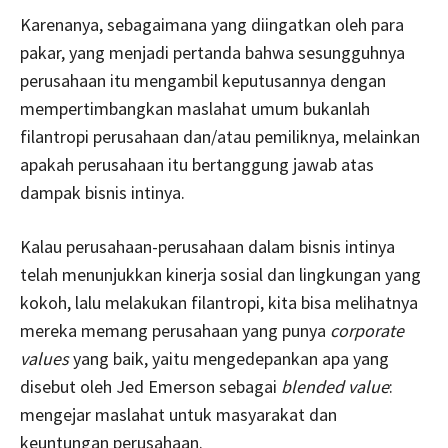
Karenanya, sebagaimana yang diingatkan oleh para
pakar, yang menjadi pertanda bahwa sesungguhnya
perusahaan itu mengambil keputusannya dengan
mempertimbangkan maslahat umum bukanlah
filantropi perusahaan dan/atau pemiliknya, melainkan
apakah perusahaan itu bertanggung jawab atas
dampak bisnis intinya.
Kalau perusahaan-perusahaan dalam bisnis intinya
telah menunjukkan kinerja sosial dan lingkungan yang
kokoh, lalu melakukan filantropi, kita bisa melihatnya
mereka memang perusahaan yang punya
corporate
values
yang baik, yaitu mengedepankan apa yang
disebut oleh Jed Emerson sebagai
blended value
:
mengejar maslahat untuk masyarakat dan
keuntungan perusahaan.