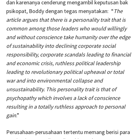
dan karenanya cenderung mengambil keputusan bak
psikopat, Boddy dengan tegas menyatakan: “
The
article argues that there is a personality trait that is
common among those leaders who would willingly
and without conscience take humanity over the edge
of sustainability into declining corporate social
responsibility, corporate scandals leading to financial
and economic crisis, ruthless political leadership
leading to revolutionary political upheaval or total
war and into environmental collapse and
unsustainability. This personality trait is that of
psychopathy which involves a lack of conscience
resulting in a totally ruthless approach to personal
gain
.”
Perusahaan-perusahaan tertentu memang berisi para