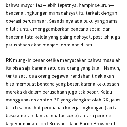
bahwa mayoritas—lebih tepatnya, hampir seluruh—
bencana lingkungan mahadahsyat itu terkait dengan
operasi perusahaan. Seandainya ada buku yang sama
ditulis untuk menggambarkan bencana sosial dan
bencana tata kelola yang paling dahsyat, pastilah juga
perusahaan akan menjadi dominan di situ.
RK mungkin benar ketika menyatakan bahwa masalah
itu bisa saja karena satu dua orang yang lalai. Namun,
tentu satu dua orang pegawai rendahan tidak akan
bisa membuat bencana yang besar, karena kekuasaan
mereka di dalam perusahaan juga tak besar. Kalau
menggunakan contoh BP yang diangkat oleh RK, jelas
kita bisa melihat perubahan kinerja lingkungan (serta
keselamatan dan kesehatan kerja) antara periode
kepemimpinan Lord Browne—kini Baron Browne of