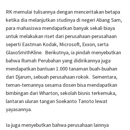
RK memulai tulisannya dengan menceritakan betapa
ketika dia melanjutkan studinya di negeri Abang Sam,
para mahasiswa mendapatkan banyak sekali biaya
untuk melakukan riset dari perusahaan-perusahaan
seperti Eastman Kodak, Microsoft, Exxon, serta
GlaxoSmithKline. Berikutnya, ia pindah menyebutkan
bahwa Rumah Perubahan yang didirikannya juga
mendapatkan bantuan 1.000 tanaman buah-buahan
dari Djarum, sebuah perusahaan rokok. Sementara,
teman-temannya sesama dosen bisa mendapatkan
bimbingan dari Wharton, sekolah bisnis terkemuka,
lantaran uluran tangan Soekanto Tanoto lewat
yayasannya.
Ia juga menyebutkan bahwa perusahaan lainnya