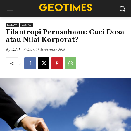
KOLOM
SOSIAL
Filantropi Perusahaan: Cuci Dosa
atau Nilai Korporat?
Selasa, 27 September 2016
By
Jalal