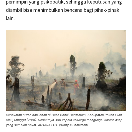
pemimpin yang psikopatik, sehingga keputusan yang
diambil bisa menimbulkan bencana bagi pihak-pihak
lain.
Kebakaran hutan dan lahan di Desa Bonai Darusalam, Kabupaten Rokan Hulu,
Riau, Minggu (28/8). Sedikitnya 300 kepala keluarga mengungsi karena asap
yang semakin pekat. ANTARA FOTO/Rony Muharrman/