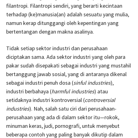
filantropi. Filantropi sendiri, yang berarti kecintaan
terhadap (ke)manusia(an) adalah sesuatu yang mulia,
namun kerap ditunggangi oleh kepentingan yang
bertentangan dengan makna asalinya.
Tidak setiap sektor industri dan perusahaan
diciptakan sama. Ada sektor industri yang oleh para
pakar sudah disepakati sebagai industri yang mustahil
bertanggung jawab sosial, yang di antaranya dikenal
sebagai industri penuh dosa (
sinful industries
),
industri berbahaya (
harmful industries
) atau
setidaknya industri kontroversial (
controversial
industries
). Nah, salah satu ciri dari perusahaan-
perusahaan yang ada di dalam sektor itu—rokok,
minuman keras, judi, pornografi, untuk menyebut
beberapa contoh yang paling banyak dikutip dalam