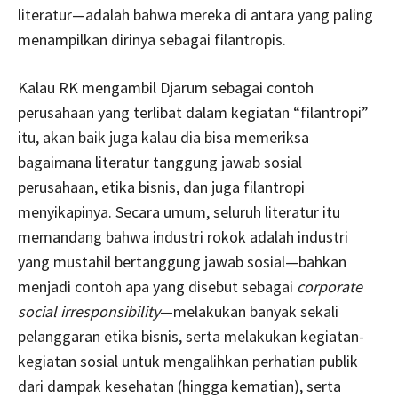
literatur—adalah bahwa mereka di antara yang paling
menampilkan dirinya sebagai filantropis.
Kalau RK mengambil Djarum sebagai contoh
perusahaan yang terlibat dalam kegiatan “filantropi”
itu, akan baik juga kalau dia bisa memeriksa
bagaimana literatur tanggung jawab sosial
perusahaan, etika bisnis, dan juga filantropi
menyikapinya. Secara umum, seluruh literatur itu
memandang bahwa industri rokok adalah industri
yang mustahil bertanggung jawab sosial—bahkan
menjadi contoh apa yang disebut sebagai
corporate
social irresponsibility
—melakukan banyak sekali
pelanggaran etika bisnis, serta melakukan kegiatan-
kegiatan sosial untuk mengalihkan perhatian publik
dari dampak kesehatan (hingga kematian), serta