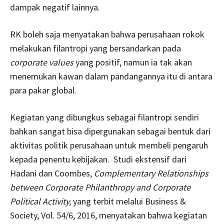
dampak negatif lainnya.
RK boleh saja menyatakan bahwa perusahaan rokok
melakukan filantropi yang bersandarkan pada
corporate values
yang positif, namun ia tak akan
menemukan kawan dalam pandangannya itu di antara
para pakar global.
Kegiatan yang dibungkus sebagai filantropi sendiri
bahkan sangat bisa dipergunakan sebagai bentuk dari
aktivitas politik perusahaan untuk membeli pengaruh
kepada penentu kebijakan. Studi ekstensif dari
Hadani dan Coombes,
Complementary Relationships
between Corporate Philanthropy and Corporate
Political Activity,
yang terbit melalui Business &
Society, Vol. 54/6, 2016, menyatakan bahwa kegiatan