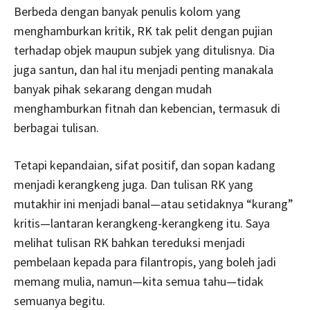
Berbeda dengan banyak penulis kolom yang
menghamburkan kritik, RK tak pelit dengan pujian
terhadap objek maupun subjek yang ditulisnya. Dia
juga santun, dan hal itu menjadi penting manakala
banyak pihak sekarang dengan mudah
menghamburkan fitnah dan kebencian, termasuk di
berbagai tulisan.
Tetapi kepandaian, sifat positif, dan sopan kadang
menjadi kerangkeng juga. Dan tulisan RK yang
mutakhir ini menjadi banal—atau setidaknya “kurang”
kritis—lantaran kerangkeng-kerangkeng itu. Saya
melihat tulisan RK bahkan tereduksi menjadi
pembelaan kepada para filantropis, yang boleh jadi
memang mulia, namun—kita semua tahu—tidak
semuanya begitu.