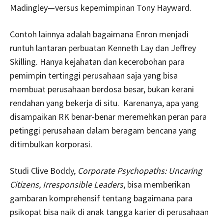
Madingley—versus kepemimpinan Tony Hayward.
Contoh lainnya adalah bagaimana Enron menjadi
runtuh lantaran perbuatan Kenneth Lay dan Jeffrey
Skilling. Hanya kejahatan dan kecerobohan para
pemimpin tertinggi perusahaan saja yang bisa
membuat perusahaan berdosa besar, bukan kerani
rendahan yang bekerja di situ. Karenanya, apa yang
disampaikan RK benar-benar meremehkan peran para
petinggi perusahaan dalam beragam bencana yang
ditimbulkan korporasi.
Studi Clive Boddy,
Corporate Psychopaths: Uncaring
Citizens, Irresponsible Leaders
, bisa memberikan
gambaran komprehensif tentang bagaimana para
psikopat bisa naik di anak tangga karier di perusahaan