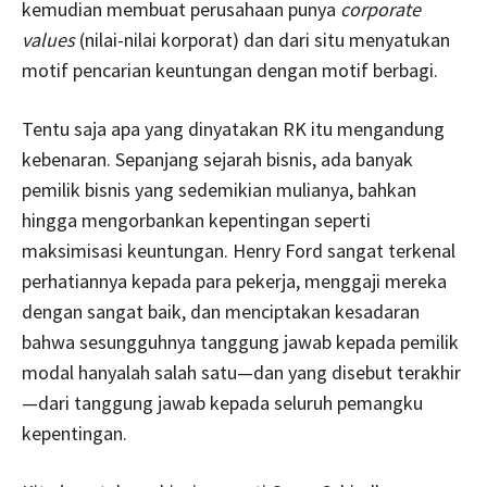
kemudian membuat perusahaan punya
corporate
values
(nilai-nilai korporat) dan dari situ menyatukan
motif pencarian keuntungan dengan motif berbagi.
Tentu saja apa yang dinyatakan RK itu mengandung
kebenaran. Sepanjang sejarah bisnis, ada banyak
pemilik bisnis yang sedemikian mulianya, bahkan
hingga mengorbankan kepentingan seperti
maksimisasi keuntungan. Henry Ford sangat terkenal
perhatiannya kepada para pekerja, menggaji mereka
dengan sangat baik, dan menciptakan kesadaran
bahwa sesungguhnya tanggung jawab kepada pemilik
modal hanyalah salah satu—dan yang disebut terakhir
—dari tanggung jawab kepada seluruh pemangku
kepentingan.