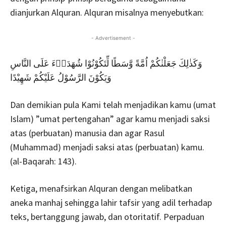
dianjurkan Alquran. Alquran misalnya menyebutkan:
- Advertisement -
وَكَذٰلِكَ جَعَلْنٰكُمْ اُمَّةً وَّسَطًا لِّتَكُوْنُوْا شُهَدَاۤءَ عَلَى النَّاسِ
وَيَكُوْنَ الرَّسُوْلُ عَلَيْكُمْ شَهِيْدًا
Dan demikian pula Kami telah menjadikan kamu (umat
Islam) ”umat pertengahan” agar kamu menjadi saksi
atas (perbuatan) manusia dan agar Rasul
(Muhammad) menjadi saksi atas (perbuatan) kamu.
(al-Baqarah: 143).
Ketiga, menafsirkan Alquran dengan melibatkan
aneka manhaj sehingga lahir tafsir yang adil terhadap
teks, bertanggung jawab, dan otoritatif. Perpaduan