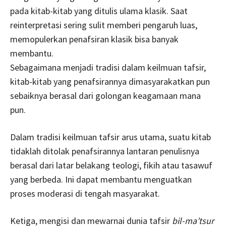
pada kitab-kitab yang ditulis ulama klasik. Saat
reinterpretasi sering sulit memberi pengaruh luas,
memopulerkan penafsiran klasik bisa banyak
membantu.
Sebagaimana menjadi tradisi dalam keilmuan tafsir,
kitab-kitab yang penafsirannya dimasyarakatkan pun
sebaiknya berasal dari golongan keagamaan mana
pun.
Dalam tradisi keilmuan tafsir arus utama, suatu kitab
tidaklah ditolak penafsirannya lantaran penulisnya
berasal dari latar belakang teologi, fikih atau tasawuf
yang berbeda. Ini dapat membantu menguatkan
proses moderasi di tengah masyarakat.
Ketiga, mengisi dan mewarnai dunia tafsir
bil-ma’tsur