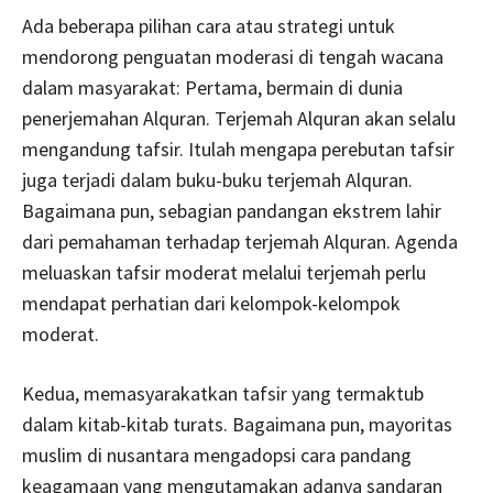
Ada beberapa pilihan cara atau strategi untuk
mendorong penguatan moderasi di tengah wacana
dalam masyarakat: Pertama, bermain di dunia
penerjemahan Alquran. Terjemah Alquran akan selalu
mengandung tafsir. Itulah mengapa perebutan tafsir
juga terjadi dalam buku-buku terjemah Alquran.
Bagaimana pun, sebagian pandangan ekstrem lahir
dari pemahaman terhadap terjemah Alquran. Agenda
meluaskan tafsir moderat melalui terjemah perlu
mendapat perhatian dari kelompok-kelompok
moderat.
Kedua, memasyarakatkan tafsir yang termaktub
dalam kitab-kitab turats. Bagaimana pun, mayoritas
muslim di nusantara mengadopsi cara pandang
keagamaan yang mengutamakan adanya sandaran