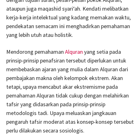
ataupun juga maqashid syari‘ah. Kendati melibatkan
kerja-kerja intelektual yang kadang memakan waktu,
pendekatan semacam ini menghadirkan pemahaman
yang lebih utuh atau holistik.
Mendorong pemahaman
Alquran
yang setia pada
prinsip-prinsip penafsiran tersebut diperlukan untuk
membebaskan ajaran yang mulia dalam Alquran dari
pembajakan makna oleh kelompok ekstrem. Akan
tetapi, upaya mencabut akar ekstremisme pada
pemahaman Alquran tidak cukup dengan melahirkan
tafsir yang didasarkan pada prinsip-prinsip
metodologis tadi. Upaya meluaskan jangkauan
pengaruh tafsir moderat atas konsep-konsep tersebut
perlu dilakukan secara sosiologis.