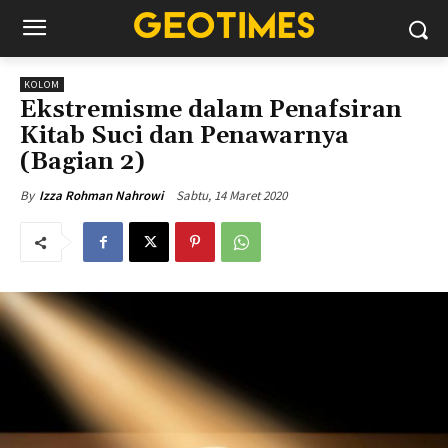
KOLOM
Ekstremisme dalam Penafsiran
Kitab Suci dan Penawarnya
(Bagian 2)
Sabtu, 14 Maret 2020
By
Izza Rohman Nahrowi