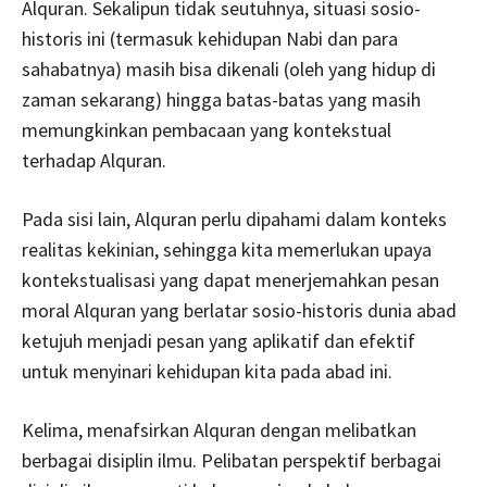
Alquran. Sekalipun tidak seutuhnya, situasi sosio-
historis ini (termasuk kehidupan Nabi dan para
sahabatnya) masih bisa dikenali (oleh yang hidup di
zaman sekarang) hingga batas-batas yang masih
memungkinkan pembacaan yang kontekstual
terhadap Alquran.
Pada sisi lain, Alquran perlu dipahami dalam konteks
realitas kekinian, sehingga kita memerlukan upaya
kontekstualisasi yang dapat menerjemahkan pesan
moral Alquran yang berlatar sosio-historis dunia abad
ketujuh menjadi pesan yang aplikatif dan efektif
untuk menyinari kehidupan kita pada abad ini.
Kelima, menafsirkan Alquran dengan melibatkan
berbagai disiplin ilmu. Pelibatan perspektif berbagai