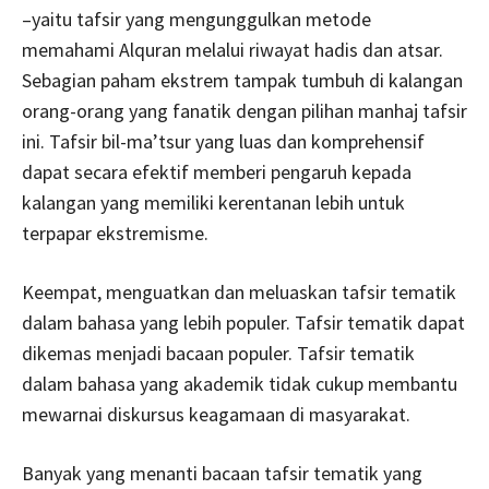
–yaitu tafsir yang mengunggulkan metode
memahami Alquran melalui riwayat hadis dan atsar.
Sebagian paham ekstrem tampak tumbuh di kalangan
orang-orang yang fanatik dengan pilihan manhaj tafsir
ini. Tafsir bil-ma’tsur yang luas dan komprehensif
dapat secara efektif memberi pengaruh kepada
kalangan yang memiliki kerentanan lebih untuk
terpapar ekstremisme.
Keempat, menguatkan dan meluaskan tafsir tematik
dalam bahasa yang lebih populer. Tafsir tematik dapat
dikemas menjadi bacaan populer. Tafsir tematik
dalam bahasa yang akademik tidak cukup membantu
mewarnai diskursus keagamaan di masyarakat.
Banyak yang menanti bacaan tafsir tematik yang