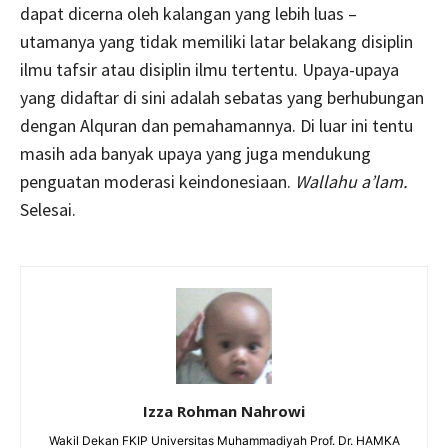
dapat dicerna oleh kalangan yang lebih luas –
utamanya yang tidak memiliki latar belakang disiplin
ilmu tafsir atau disiplin ilmu tertentu. Upaya-upaya
yang didaftar di sini adalah sebatas yang berhubungan
dengan Alquran dan pemahamannya. Di luar ini tentu
masih ada banyak upaya yang juga mendukung
penguatan moderasi keindonesiaan.
Wallahu a’lam.
Selesai.
Izza Rohman Nahrowi
Wakil Dekan FKIP Universitas Muhammadiyah Prof. Dr. HAMKA