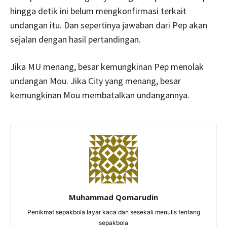
hingga detik ini belum mengkonfirmasi terkait
undangan itu. Dan sepertinya jawaban dari Pep akan
sejalan dengan hasil pertandingan.
Jika MU menang, besar kemungkinan Pep menolak
undangan Mou. Jika City yang menang, besar
kemungkinan Mou membatalkan undangannya.
Muhammad Qomarudin
Penikmat sepakbola layar kaca dan sesekali menulis tentang
sepakbola