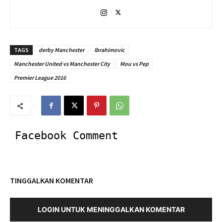
TAGS
derby Manchester
Ibrahimovic
Manchester United vs Manchester City
Mou vs Pep
Premier League 2016
Facebook Comment
TINGGALKAN KOMENTAR
LOGIN UNTUK MENINGGALKAN KOMENTAR