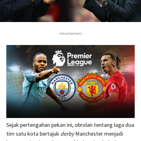
- Advertisement -
Sejak pertengahan pekan ini, obrolan tentang laga dua
tim satu kota bertajuk
derby
Manchester menjadi