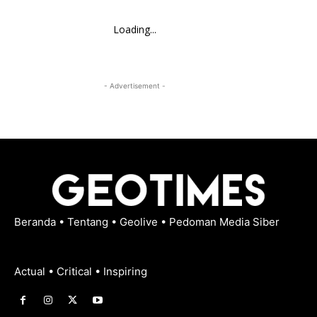
Loading...
- Advertisement -
Beranda
•
Tentang
•
Geolive
•
Pedoman Media Siber
Actual • Critical • Inspiring