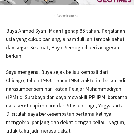
- Advertisement -
Buya Ahmad Syafii Maarif genap 85 tahun. Perjalanan
usia yang cukup panjang, alhamdulillah tampak sehat
dan segar. Selamat, Buya. Semoga diberi anugerah
berkah!
Saya mengenal Buya sejak beliau kembali dari
Chicago, tahun 1983. Tahun 1984 waktu itu beliau jadi
narasumber seminar Ikatan Pelajar Muhammadiyah
(IPM) di Surabaya dan saya mewakili PP IPM, bersama
naik kereta api malam dari Stasiun Tugu, Yogyakarta.
Di situlah saya berkesempatan pertama kalinya
mengobrol panjang dan dekat dengan beliau. Kagum,
tidak tahu jadi merasa dekat.