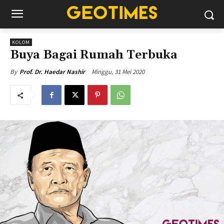
KOLOM
Buya Bagai Rumah Terbuka
Minggu, 31 Mei 2020
By
Prof. Dr. Haedar Nashir