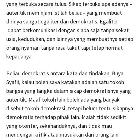
yang terbuka secara tulus. Sikap terbuka apa adanya –
autentik meminjam istilah beliau– yang membuat
dirinya sangat egaliter dan demokratis. Egaliter
dapat berkomunikasi dengan siapa saja tanpa sekat
usia, kedudukan, dan lainnya yang membuatnya setiap
orang nyaman tanpa rasa takut tapi tetap hormat
kepadanya.
Beliau demokratis antara kata dan tindakan. Buya
Syafii, kalau boleh saya katakan adalah satu tokoh
bangsa yang langka dalam sikap demokratisnya yang
autentik. Maaf tokoh lain boleh ada yang banyak
disebut tokoh demokrasi, tetapi belum tentu sikapnya
demokratis terhadap pihak lain. Malah tidak sedikit
yang otoriter, sekehandaknya, dan tidak mau
mendengar kritik atau masukkan dari orang lain.