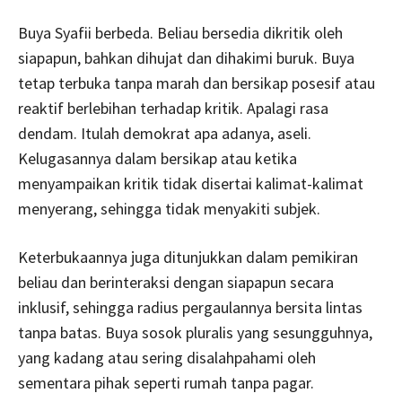
Buya Syafii berbeda. Beliau bersedia dikritik oleh
siapapun, bahkan dihujat dan dihakimi buruk. Buya
tetap terbuka tanpa marah dan bersikap posesif atau
reaktif berlebihan terhadap kritik. Apalagi rasa
dendam. Itulah demokrat apa adanya, aseli.
Kelugasannya dalam bersikap atau ketika
menyampaikan kritik tidak disertai kalimat-kalimat
menyerang, sehingga tidak menyakiti subjek.
Keterbukaannya juga ditunjukkan dalam pemikiran
beliau dan berinteraksi dengan siapapun secara
inklusif, sehingga radius pergaulannya bersita lintas
tanpa batas. Buya sosok pluralis yang sesungguhnya,
yang kadang atau sering disalahpahami oleh
sementara pihak seperti rumah tanpa pagar.