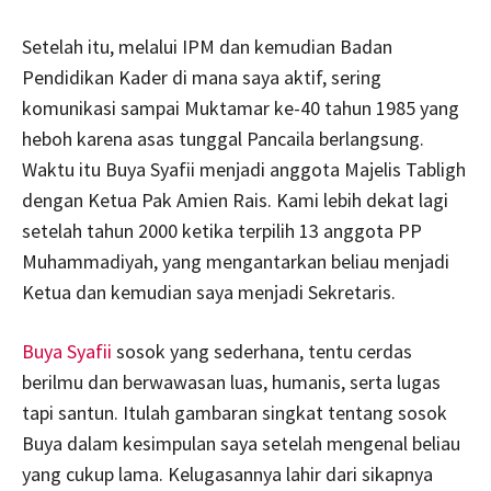
Setelah itu, melalui IPM dan kemudian Badan
Pendidikan Kader di mana saya aktif, sering
komunikasi sampai Muktamar ke-40 tahun 1985 yang
heboh karena asas tunggal Pancaila berlangsung.
Waktu itu Buya Syafii menjadi anggota Majelis Tabligh
dengan Ketua Pak Amien Rais. Kami lebih dekat lagi
setelah tahun 2000 ketika terpilih 13 anggota PP
Muhammadiyah, yang mengantarkan beliau menjadi
Ketua dan kemudian saya menjadi Sekretaris.
Buya Syafii
sosok yang sederhana, tentu cerdas
berilmu dan berwawasan luas, humanis, serta lugas
tapi santun. Itulah gambaran singkat tentang sosok
Buya dalam kesimpulan saya setelah mengenal beliau
yang cukup lama. Kelugasannya lahir dari sikapnya