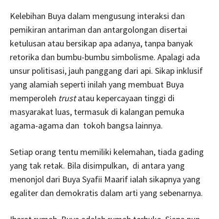
Kelebihan Buya dalam mengusung interaksi dan
pemikiran antariman dan antargolongan disertai
ketulusan atau bersikap apa adanya, tanpa banyak
retorika dan bumbu-bumbu simbolisme. Apalagi ada
unsur politisasi, jauh panggang dari api. Sikap inklusif
yang alamiah seperti inilah yang membuat Buya
memperoleh
trust
atau kepercayaan tinggi di
masyarakat luas, termasuk di kalangan pemuka
agama-agama dan tokoh bangsa lainnya.
Setiap orang tentu memiliki kelemahan, tiada gading
yang tak retak. Bila disimpulkan, di antara yang
menonjol dari Buya Syafii Maarif ialah sikapnya yang
egaliter dan demokratis dalam arti yang sebenarnya.