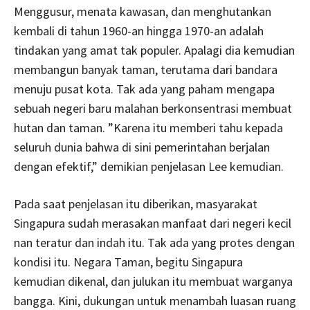
Menggusur, menata kawasan, dan menghutankan
kembali di tahun 1960-an hingga 1970-an adalah
tindakan yang amat tak populer. Apalagi dia kemudian
membangun banyak taman, terutama dari bandara
menuju pusat kota. Tak ada yang paham mengapa
sebuah negeri baru malahan berkonsentrasi membuat
hutan dan taman. ”Karena itu memberi tahu kepada
seluruh dunia bahwa di sini pemerintahan berjalan
dengan efektif,” demikian penjelasan Lee kemudian.
Pada saat penjelasan itu diberikan, masyarakat
Singapura sudah merasakan manfaat dari negeri kecil
nan teratur dan indah itu. Tak ada yang protes dengan
kondisi itu. Negara Taman, begitu Singapura
kemudian dikenal, dan julukan itu membuat warganya
bangga. Kini, dukungan untuk menambah luasan ruang