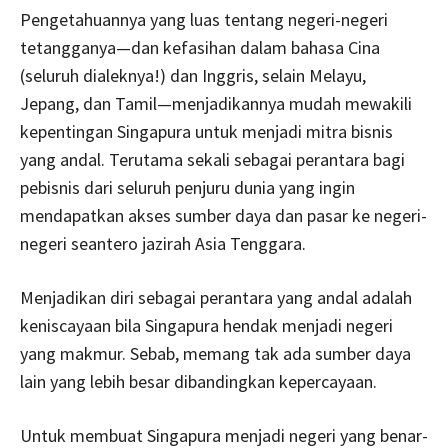
Pengetahuannya yang luas tentang negeri-negeri
tetangganya—dan kefasihan dalam bahasa Cina
(seluruh dialeknya!) dan Inggris, selain Melayu,
Jepang, dan Tamil—menjadikannya mudah mewakili
kepentingan Singapura untuk menjadi mitra bisnis
yang andal. Terutama sekali sebagai perantara bagi
pebisnis dari seluruh penjuru dunia yang ingin
mendapatkan akses sumber daya dan pasar ke negeri-
negeri seantero jazirah Asia Tenggara.
Menjadikan diri sebagai perantara yang andal adalah
keniscayaan bila Singapura hendak menjadi negeri
yang makmur. Sebab, memang tak ada sumber daya
lain yang lebih besar dibandingkan kepercayaan.
Untuk membuat Singapura menjadi negeri yang benar-