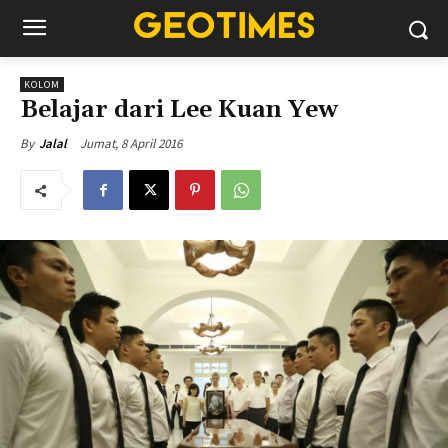
KOLOM
Belajar dari Lee Kuan Yew
Jumat, 8 April 2016
By
Jalal