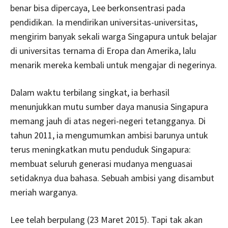
benar bisa dipercaya, Lee berkonsentrasi pada
pendidikan. Ia mendirikan universitas-universitas,
mengirim banyak sekali warga Singapura untuk belajar
di universitas ternama di Eropa dan Amerika, lalu
menarik mereka kembali untuk mengajar di negerinya.
Dalam waktu terbilang singkat, ia berhasil
menunjukkan mutu sumber daya manusia Singapura
memang jauh di atas negeri-negeri tetangganya. Di
tahun 2011, ia mengumumkan ambisi barunya untuk
terus meningkatkan mutu penduduk Singapura:
membuat seluruh generasi mudanya menguasai
setidaknya dua bahasa. Sebuah ambisi yang disambut
meriah warganya.
Lee telah berpulang (23 Maret 2015). Tapi tak akan