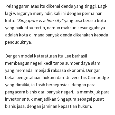
Pelanggaran atas itu dikenai denda yang tinggi. Lagi-
lagi warganya menyindir, kali ini dengan permainan
kata:
”Singapore is a fine city”
yang bisa berarti kota
yang baik atau tertib, namun maksud sesungguhnya
adalah kota di mana banyak denda dikenakan kepada
penduduknya.
Dengan modal keteraturan itu Lee berhasil
membangun negeri kecil tanpa sumber daya alam
yang memadai menjadi raksasa ekonomi. Dengan
bekal pengetahuan hukum dari Universitas Cambridge
yang dimiliki, ia fasih bernegosiasi dengan para
pengacara bisnis dari banyak negeri. Ia membujuk para
investor untuk menjadikan Singapura sebagai pusat
bisnis jasa, dengan jaminan kepastian hukum.