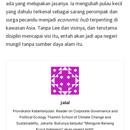
ada yang melupakan jasanya. Ia mengubah pulau kecil
yang dahulu terkenal sebagai sarang perompak dan
surga pecandu menjadi
economic hub
terpenting di
kawasan Asia. Tanpa Lee dan visinya, dan terutama
disiplin mencapai visi itu, entah akan jadi apa negeri
mungil tanpa sumber daya alam itu.
Jalal
Provokator Keberlanjutan. Reader on Corporate Governance and
Political Ecology Thamrin School of Climate Change and
Sustainability, Jakarta. Bukunya berjudul "Mengurai Benang
Kusut Indonesia" akan segera terbit.