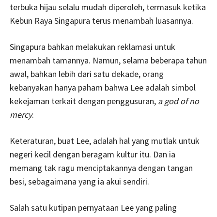
terbuka hijau selalu mudah diperoleh, termasuk ketika
Kebun Raya Singapura terus menambah luasannya.
Singapura bahkan melakukan reklamasi untuk
menambah tamannya. Namun, selama beberapa tahun
awal, bahkan lebih dari satu dekade, orang
kebanyakan hanya paham bahwa Lee adalah simbol
kekejaman terkait dengan penggusuran,
a god of no
mercy
.
Keteraturan, buat Lee, adalah hal yang mutlak untuk
negeri kecil dengan beragam kultur itu. Dan ia
memang tak ragu menciptakannya dengan tangan
besi, sebagaimana yang ia akui sendiri.
Salah satu kutipan pernyataan Lee yang paling