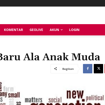
KOMENTAR
GEOLIVE
AKUN
LOGIN
 Baru Ala Anak Muda
Bagikan