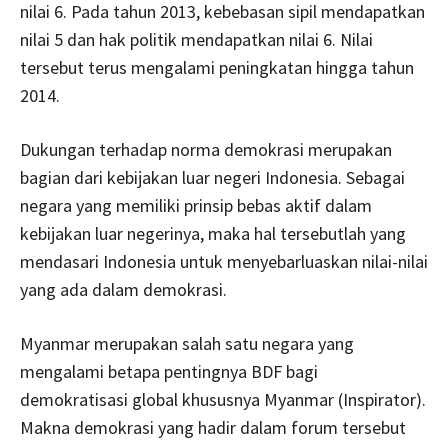
nilai 6. Pada tahun 2013, kebebasan sipil mendapatkan
nilai 5 dan hak politik mendapatkan nilai 6. Nilai
tersebut terus mengalami peningkatan hingga tahun
2014.
Dukungan terhadap norma demokrasi merupakan
bagian dari kebijakan luar negeri Indonesia. Sebagai
negara yang memiliki prinsip bebas aktif dalam
kebijakan luar negerinya, maka hal tersebutlah yang
mendasari Indonesia untuk menyebarluaskan nilai-nilai
yang ada dalam demokrasi.
Myanmar merupakan salah satu negara yang
mengalami betapa pentingnya BDF bagi
demokratisasi global khususnya Myanmar (Inspirator).
Makna demokrasi yang hadir dalam forum tersebut