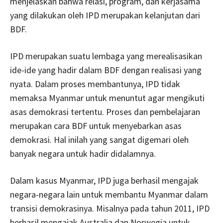
menjelaskan bahwa relasi, program, dan kerjasama
yang dilakukan oleh IPD merupakan kelanjutan dari
BDF.
IPD merupakan suatu lembaga yang merealisasikan
ide-ide yang hadir dalam BDF dengan realisasi yang
nyata. Dalam proses membantunya, IPD tidak
memaksa Myanmar untuk menuntut agar mengikuti
asas demokrasi tertentu. Proses dan pembelajaran
merupakan cara BDF untuk menyebarkan asas
demokrasi. Hal inilah yang sangat digemari oleh
banyak negara untuk hadir didalamnya.
Dalam kasus Myanmar, IPD juga berhasil mengajak
negara-negara lain untuk membantu Myanmar dalam
transisi demokrasinya. Misalnya pada tahun 2011, IPD
berhasil mengajak Australia dan Norwegia untuk