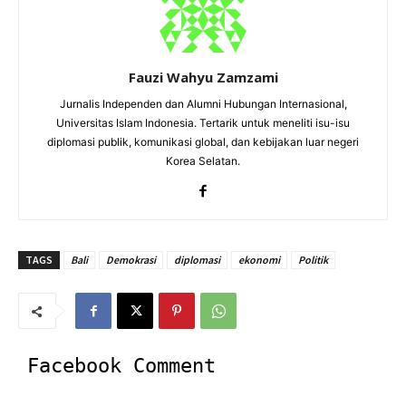
Fauzi Wahyu Zamzami
Jurnalis Independen dan Alumni Hubungan Internasional,
Universitas Islam Indonesia. Tertarik untuk meneliti isu-isu
diplomasi publik, komunikasi global, dan kebijakan luar negeri
Korea Selatan.
TAGS
Bali
Demokrasi
diplomasi
ekonomi
Politik
Facebook Comment