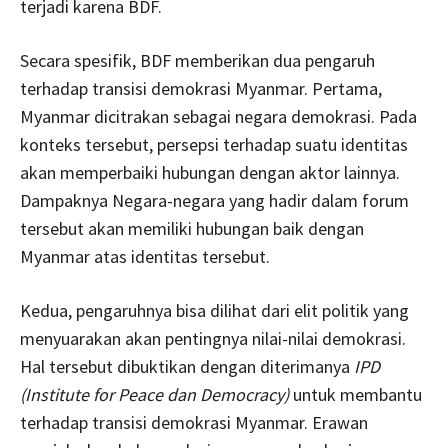
terjadi karena BDF.
Secara spesifik, BDF memberikan dua pengaruh
terhadap transisi demokrasi Myanmar. Pertama,
Myanmar dicitrakan sebagai negara demokrasi. Pada
konteks tersebut, persepsi terhadap suatu identitas
akan memperbaiki hubungan dengan aktor lainnya.
Dampaknya Negara-negara yang hadir dalam forum
tersebut akan memiliki hubungan baik dengan
Myanmar atas identitas tersebut.
Kedua, pengaruhnya bisa dilihat dari elit politik yang
menyuarakan akan pentingnya nilai-nilai demokrasi.
Hal tersebut dibuktikan dengan diterimanya
IPD
(Institute for Peace dan Democracy)
untuk membantu
terhadap transisi demokrasi Myanmar. Erawan