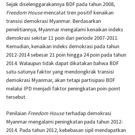
Sejak diselenggarakannya BDF pada tahun 2008,
Freedom House
mencatat tren positif kenaikan
transisi demokrasi Myanmar. Berdasarkan
penelitiannya, Myanmar mengalami kenaikan indeks
demokrasi sekitar 11 poin dari periode 2007-2011.
Kemudian, kenaikan indeks demokrasi pada tahun
2012-2014 sebesar 21 poin hingga 24 poin pada tahun
2014. Walaupun tidak dapat dikatakan bahwa BDF
satu-satunya faktor yang mendongkrak transisi
demokrasi Myanmar, akan tetapi partisipasi BDF
melalui IPD menjadi faktor peningkatan poin-point
tersebut.
Penilaian
Freedom House
terhadap demokrasi
Myanmar mengalami peningkatan pada tahun 2012-
2014. Pada tahun 2012, kebebasan sipil mendapatkan