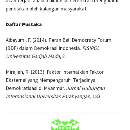
akan terjadi apabila nilai-nilai demokrasi mengalami
penolakan oleh kalangan masyarakat.
Daftar Pustaka
Albayumi, F. (2014). Peran Bali Democracy Forum
(BDF) dalam Demokrasi Indonesia.
FISIPOL
Universitas Gadjah Mada
, 2.
Mirajiah, R. (2013). Faktor Internal dan Faktor
Eksternal yang Mempengaruhi Terjadinya
Demokratisasi di Myanmar.
Jurnal Hubungan
Internasional Universitas Parahyangan
, 183.