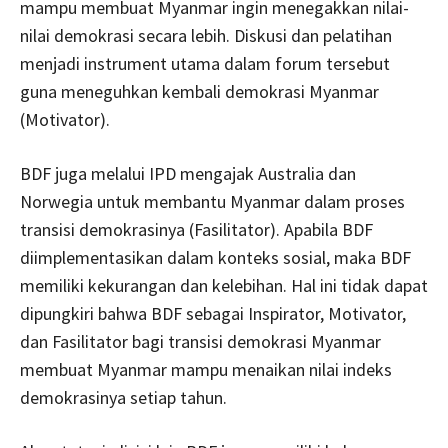
mampu membuat Myanmar ingin menegakkan nilai-
nilai demokrasi secara lebih. Diskusi dan pelatihan
menjadi instrument utama dalam forum tersebut
guna meneguhkan kembali demokrasi Myanmar
(Motivator).
BDF juga melalui IPD mengajak Australia dan
Norwegia untuk membantu Myanmar dalam proses
transisi demokrasinya (Fasilitator). Apabila BDF
diimplementasikan dalam konteks sosial, maka BDF
memiliki kekurangan dan kelebihan. Hal ini tidak dapat
dipungkiri bahwa BDF sebagai Inspirator, Motivator,
dan Fasilitator bagi transisi demokrasi Myanmar
membuat Myanmar mampu menaikan nilai indeks
demokrasinya setiap tahun.