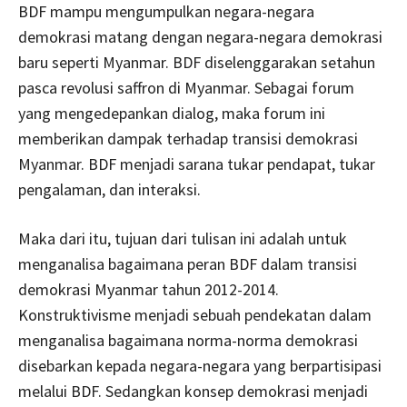
BDF mampu mengumpulkan negara-negara
demokrasi matang dengan negara-negara demokrasi
baru seperti Myanmar. BDF diselenggarakan setahun
pasca revolusi saffron di Myanmar. Sebagai forum
yang mengedepankan dialog, maka forum ini
memberikan dampak terhadap transisi demokrasi
Myanmar. BDF menjadi sarana tukar pendapat, tukar
pengalaman, dan interaksi.
Maka dari itu, tujuan dari tulisan ini adalah untuk
menganalisa bagaimana peran BDF dalam transisi
demokrasi Myanmar tahun 2012-2014.
Konstruktivisme menjadi sebuah pendekatan dalam
menganalisa bagaimana norma-norma demokrasi
disebarkan kepada negara-negara yang berpartisipasi
melalui BDF. Sedangkan konsep demokrasi menjadi