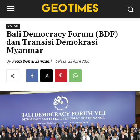
KOLOM
Bali Democracy Forum (BDF)
dan Transisi Demokrasi
Myanmar
Selasa, 28 April 2020
By
Fauzi Wahyu Zamzami