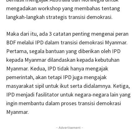
mengadakan workshop yang membahas tentang
langkah-langkah strategis transisi demokrasi.
Maka dari itu, ada 3 catatan penting mengenai peran
BDF melalui IPD dalam transisi demokrasi Myanmar.
Pertama, segala bantuan yang diberikan oleh IPD
kepada Myanmar dilandaskan kepada kebutuhan
Myanmar. Kedua, IPD tidak hanya mengajak
pemerintah, akan tetapi IPD juga mengajak
masyarakat sipil untuk ikut serta didalamnya. Ketiga,
IPD menjadi fasilitator untuk negara-negara lain yang
ingin membantu dalam proses transisi demokrasi
Myanmar.
- Advertisement -