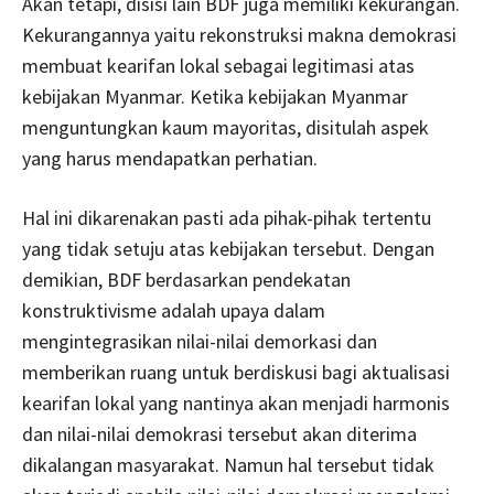
Akan tetapi, disisi lain BDF juga memiliki kekurangan.
Kekurangannya yaitu rekonstruksi makna demokrasi
membuat kearifan lokal sebagai legitimasi atas
kebijakan Myanmar. Ketika kebijakan Myanmar
menguntungkan kaum mayoritas, disitulah aspek
yang harus mendapatkan perhatian.
Hal ini dikarenakan pasti ada pihak-pihak tertentu
yang tidak setuju atas kebijakan tersebut. Dengan
demikian, BDF berdasarkan pendekatan
konstruktivisme adalah upaya dalam
mengintegrasikan nilai-nilai demorkasi dan
memberikan ruang untuk berdiskusi bagi aktualisasi
kearifan lokal yang nantinya akan menjadi harmonis
dan nilai-nilai demokrasi tersebut akan diterima
dikalangan masyarakat. Namun hal tersebut tidak