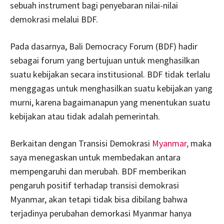
sebuah instrument bagi penyebaran nilai-nilai
demokrasi melalui BDF.
Pada dasarnya, Bali Democracy Forum (BDF) hadir
sebagai forum yang bertujuan untuk menghasilkan
suatu kebijakan secara institusional. BDF tidak terlalu
menggagas untuk menghasilkan suatu kebijakan yang
murni, karena bagaimanapun yang menentukan suatu
kebijakan atau tidak adalah pemerintah.
Berkaitan dengan Transisi Demokrasi
Myanmar,
maka
saya menegaskan untuk membedakan antara
mempengaruhi dan merubah. BDF memberikan
pengaruh positif terhadap transisi demokrasi
Myanmar, akan tetapi tidak bisa dibilang bahwa
terjadinya perubahan demorkasi Myanmar hanya