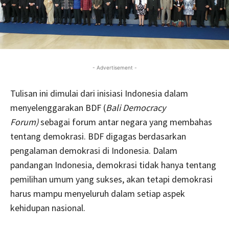
- Advertisement -
Tulisan ini dimulai dari inisiasi Indonesia dalam
menyelenggarakan BDF (
Bali Democracy
Forum)
sebagai forum antar negara yang membahas
tentang demokrasi. BDF digagas berdasarkan
pengalaman demokrasi di Indonesia. Dalam
pandangan Indonesia, demokrasi tidak hanya tentang
pemilihan umum yang sukses, akan tetapi demokrasi
harus mampu menyeluruh dalam setiap aspek
kehidupan nasional.