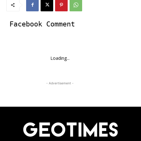
Facebook Comment
Loading...
- Advertisement -