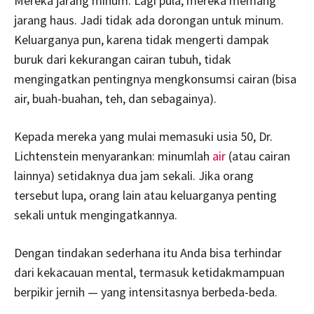
Mereka jarang minum. Lagi pula, mereka memang
jarang haus. Jadi tidak ada dorongan untuk minum.
Keluarganya pun, karena tidak mengerti dampak
buruk dari kekurangan cairan tubuh, tidak
mengingatkan pentingnya mengkonsumsi cairan (bisa
air, buah-buahan, teh, dan sebagainya).
Kepada mereka yang mulai memasuki usia 50, Dr.
Lichtenstein menyarankan: minumlah
air
(atau cairan
lainnya) setidaknya dua jam sekali. Jika orang
tersebut lupa, orang lain atau keluarganya penting
sekali untuk mengingatkannya.
Dengan tindakan sederhana itu Anda bisa terhindar
dari kekacauan mental, termasuk ketidakmampuan
berpikir jernih — yang intensitasnya berbeda-beda.