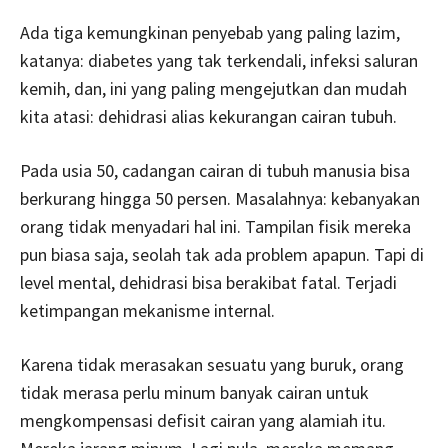
Ada tiga kemungkinan penyebab yang paling lazim,
katanya: diabetes yang tak terkendali, infeksi saluran
kemih, dan, ini yang paling mengejutkan dan mudah
kita atasi: dehidrasi alias kekurangan cairan tubuh.
Pada usia 50, cadangan cairan di tubuh manusia bisa
berkurang hingga 50 persen. Masalahnya: kebanyakan
orang tidak menyadari hal ini. Tampilan fisik mereka
pun biasa saja, seolah tak ada problem apapun. Tapi di
level mental, dehidrasi bisa berakibat fatal. Terjadi
ketimpangan mekanisme internal.
Karena tidak merasakan sesuatu yang buruk, orang
tidak merasa perlu minum banyak cairan untuk
mengkompensasi defisit cairan yang alamiah itu.