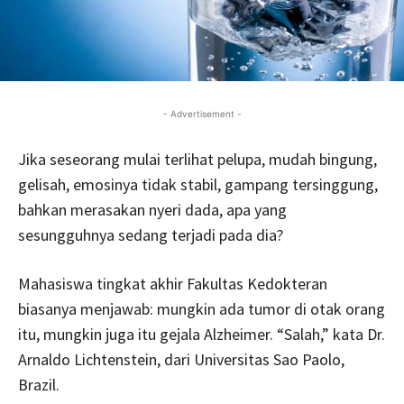
- Advertisement -
Jika seseorang mulai terlihat pelupa, mudah bingung,
gelisah, emosinya tidak stabil, gampang tersinggung,
bahkan merasakan nyeri dada, apa yang
sesungguhnya sedang terjadi pada dia?
Mahasiswa tingkat akhir Fakultas Kedokteran
biasanya menjawab: mungkin ada tumor di otak orang
itu, mungkin juga itu gejala Alzheimer. “Salah,” kata Dr.
Arnaldo Lichtenstein, dari Universitas Sao Paolo,
Brazil.