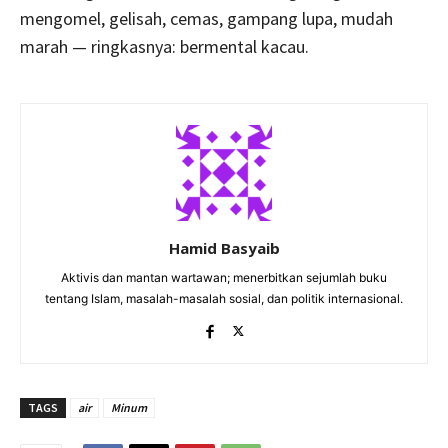
mengomel, gelisah, cemas, gampang lupa, mudah
marah — ringkasnya: bermental kacau.
Hamid Basyaib
Aktivis dan mantan wartawan; menerbitkan sejumlah buku
tentang Islam, masalah-masalah sosial, dan politik internasional.
TAGS
air
Minum