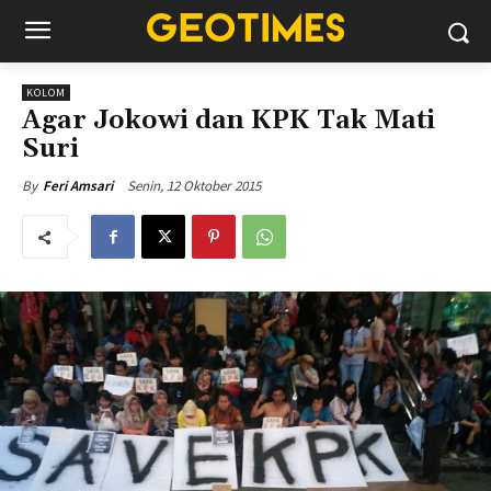
KOLOM
Agar Jokowi dan KPK Tak Mati
Suri
Senin, 12 Oktober 2015
By
Feri Amsari