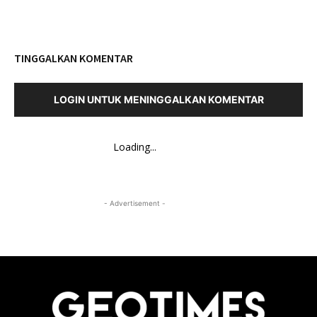
TINGGALKAN KOMENTAR
LOGIN UNTUK MENINGGALKAN KOMENTAR
Loading...
- Advertisement -