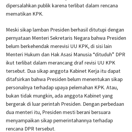
dipersalahkan publik karena terlibat dalam rencana
mematikan KPK.
Meski sikap lamban Presiden berhasil ditutupi dengan
pernyataan Menteri Sekretaris Negara bahwa Presiden
belum berkehendak merevisi UU KPK, di sisi lain
Menteri Hukum dan Hak Asasi Manusia “dituduh” DPR
ikut terlibat dalam merancang draf revisi UU KPK
tersebut. Dua sikap anggota Kabinet Kerja itu dapat
ditafsirkan bahwa Presiden belum menentukan sikap
personalnya terhadap upaya pelemahan KPK. Atau,
bukan tidak mungkin, ada anggota Kabinet yang
bergerak di luar perintah Presiden. Dengan perbedaan
dua menteri itu, Presiden mesti berani bersuara
menyampaikan sikap pemerintahannya terhadap
rencana DPR tersebut.