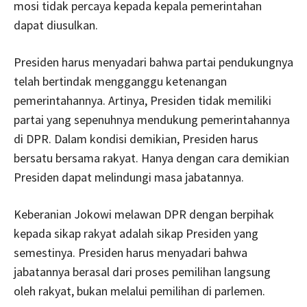
mosi tidak percaya kepada kepala pemerintahan
dapat diusulkan.
Presiden harus menyadari bahwa partai pendukungnya
telah bertindak mengganggu ketenangan
pemerintahannya. Artinya, Presiden tidak memiliki
partai yang sepenuhnya mendukung pemerintahannya
di DPR. Dalam kondisi demikian, Presiden harus
bersatu bersama rakyat. Hanya dengan cara demikian
Presiden dapat melindungi masa jabatannya.
Keberanian Jokowi melawan DPR dengan berpihak
kepada sikap rakyat adalah sikap Presiden yang
semestinya. Presiden harus menyadari bahwa
jabatannya berasal dari proses pemilihan langsung
oleh rakyat, bukan melalui pemilihan di parlemen.