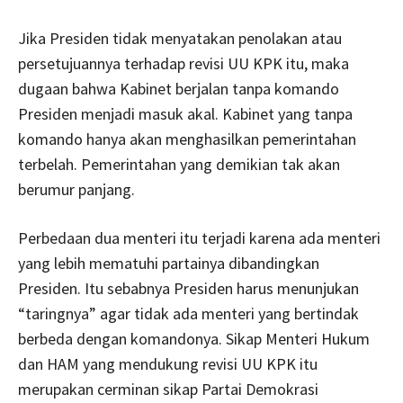
Jika Presiden tidak menyatakan penolakan atau
persetujuannya terhadap revisi UU KPK itu, maka
dugaan bahwa Kabinet berjalan tanpa komando
Presiden menjadi masuk akal. Kabinet yang tanpa
komando hanya akan menghasilkan pemerintahan
terbelah. Pemerintahan yang demikian tak akan
berumur panjang.
Perbedaan dua menteri itu terjadi karena ada menteri
yang lebih mematuhi partainya dibandingkan
Presiden. Itu sebabnya Presiden harus menunjukan
“taringnya” agar tidak ada menteri yang bertindak
berbeda dengan komandonya. Sikap Menteri Hukum
dan HAM yang mendukung revisi UU KPK itu
merupakan cerminan sikap Partai Demokrasi