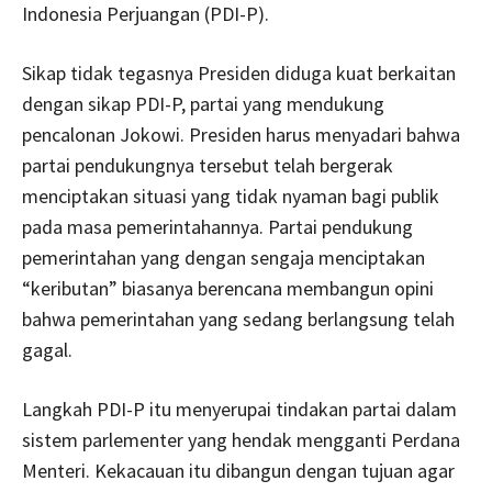
Indonesia Perjuangan (PDI-P).
Sikap tidak tegasnya Presiden diduga kuat berkaitan
dengan sikap PDI-P, partai yang mendukung
pencalonan Jokowi. Presiden harus menyadari bahwa
partai pendukungnya tersebut telah bergerak
menciptakan situasi yang tidak nyaman bagi publik
pada masa pemerintahannya. Partai pendukung
pemerintahan yang dengan sengaja menciptakan
“keributan” biasanya berencana membangun opini
bahwa pemerintahan yang sedang berlangsung telah
gagal.
Langkah PDI-P itu menyerupai tindakan partai dalam
sistem parlementer yang hendak mengganti Perdana
Menteri. Kekacauan itu dibangun dengan tujuan agar