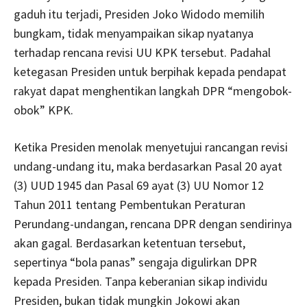
gaduh itu terjadi, Presiden Joko Widodo memilih
bungkam, tidak menyampaikan sikap nyatanya
terhadap rencana revisi UU KPK tersebut. Padahal
ketegasan Presiden untuk berpihak kepada pendapat
rakyat dapat menghentikan langkah DPR “mengobok-
obok” KPK.
Ketika Presiden menolak menyetujui rancangan revisi
undang-undang itu, maka berdasarkan Pasal 20 ayat
(3) UUD 1945 dan Pasal 69 ayat (3) UU Nomor 12
Tahun 2011 tentang Pembentukan Peraturan
Perundang-undangan, rencana DPR dengan sendirinya
akan gagal. Berdasarkan ketentuan tersebut,
sepertinya “bola panas” sengaja digulirkan DPR
kepada Presiden. Tanpa keberanian sikap individu
Presiden, bukan tidak mungkin Jokowi akan