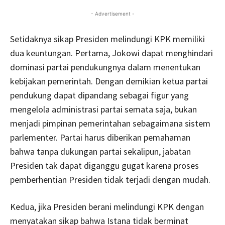
- Advertisement -
Setidaknya sikap Presiden melindungi KPK memiliki
dua keuntungan. Pertama, Jokowi dapat menghindari
dominasi partai pendukungnya dalam menentukan
kebijakan pemerintah. Dengan demikian ketua partai
pendukung dapat dipandang sebagai figur yang
mengelola administrasi partai semata saja, bukan
menjadi pimpinan pemerintahan sebagaimana sistem
parlementer. Partai harus diberikan pemahaman
bahwa tanpa dukungan partai sekalipun, jabatan
Presiden tak dapat diganggu gugat karena proses
pemberhentian Presiden tidak terjadi dengan mudah.
Kedua, jika Presiden berani melindungi KPK dengan
menyatakan sikap bahwa Istana tidak berminat