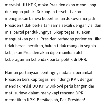
merevisi UU KPK, maka Presiden akan mendulang
dukungan publik. Dukungan tersebut akan
menegaskan bahwa keberhasilan Jokowi menjadi
Presiden tidak berkaitan sama sekali dengan visi dan
misi partai pendukungnya. Sikap tegas itu akan
menguatkan posisi Presiden terhadap parlemen. Jika
tidak berani bersikap, bukan tidak mungkin segala
kebijakan Presiden akan dipermainkan oleh
keberagaman kehendak partai politik di DPR.
Namun pertanyaan pentingnya adalah: beranikah
Presiden bersikap tegas melindungi KPK dengan
menolak revisi UU KPK? Jokowi perlu bangun dari
mati surinya dalam menyikapi rencana DPR
mematikan KPK. Bersikaplah, Pak Presiden!