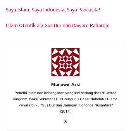
Saya Islam, Saya Indonesia, Saya Pancasila!
Islam Otentik ala Gus Dur dan Dawam Rahardjo
Munawir Aziz
Peneliti Islam dan kebangsaan yang kini sedang riset di United
Kingdom. Wakil Sekretaris LTN Pengurus Besar Nahdlatul Ulama.
Penulis buku "Gus Dur dan Jaringan Tionghoa Nusantara"
(2017).