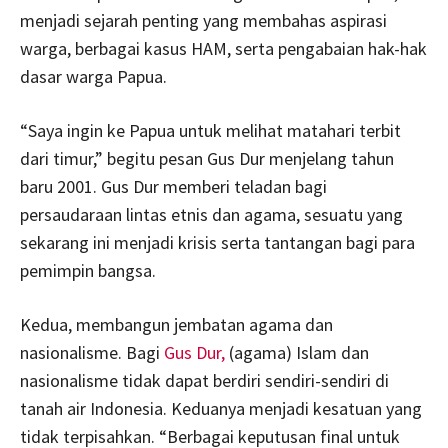
menjadi sejarah penting yang membahas aspirasi
warga, berbagai kasus HAM, serta pengabaian hak-hak
dasar warga Papua.
“Saya ingin ke Papua untuk melihat matahari terbit
dari timur,” begitu pesan Gus Dur menjelang tahun
baru 2001. Gus Dur memberi teladan bagi
persaudaraan lintas etnis dan agama, sesuatu yang
sekarang ini menjadi krisis serta tantangan bagi para
pemimpin bangsa.
Kedua, membangun jembatan agama dan
nasionalisme. Bagi
Gus Dur,
(agama) Islam dan
nasionalisme tidak dapat berdiri sendiri-sendiri di
tanah air Indonesia. Keduanya menjadi kesatuan yang
tidak terpisahkan. “Berbagai keputusan final untuk