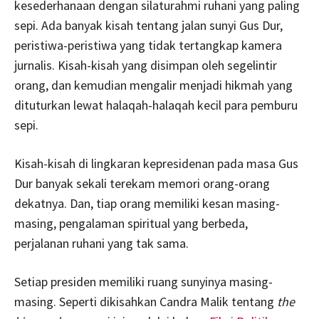
kesederhanaan dengan silaturahmi ruhani yang paling
sepi. Ada banyak kisah tentang jalan sunyi Gus Dur,
peristiwa-peristiwa yang tidak tertangkap kamera
jurnalis. Kisah-kisah yang disimpan oleh segelintir
orang, dan kemudian mengalir menjadi hikmah yang
dituturkan lewat halaqah-halaqah kecil para pemburu
sepi.
Kisah-kisah di lingkaran kepresidenan pada masa Gus
Dur banyak sekali terekam memori orang-orang
dekatnya. Dan, tiap orang memiliki kesan masing-
masing, pengalaman spiritual yang berbeda,
perjalanan ruhani yang tak sama.
Setiap presiden memiliki ruang sunyinya masing-
masing. Seperti dikisahkan Candra Malik tentang
the