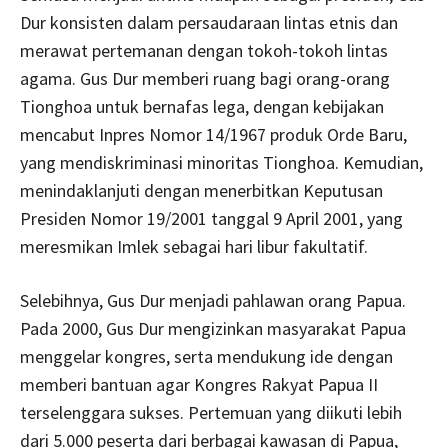
Dur konsisten dalam persaudaraan lintas etnis dan
merawat pertemanan dengan tokoh-tokoh lintas
agama. Gus Dur memberi ruang bagi orang-orang
Tionghoa untuk bernafas lega, dengan kebijakan
mencabut Inpres Nomor 14/1967 produk Orde Baru,
yang mendiskriminasi minoritas Tionghoa. Kemudian,
menindaklanjuti dengan menerbitkan Keputusan
Presiden Nomor 19/2001 tanggal 9 April 2001, yang
meresmikan Imlek sebagai hari libur fakultatif.
Selebihnya, Gus Dur menjadi pahlawan orang Papua.
Pada 2000, Gus Dur mengizinkan masyarakat Papua
menggelar kongres, serta mendukung ide dengan
memberi bantuan agar Kongres Rakyat Papua II
terselenggara sukses. Pertemuan yang diikuti lebih
dari 5.000 peserta dari berbagai kawasan di Papua,