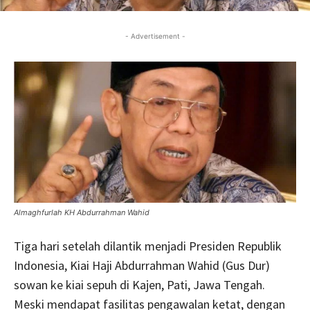
- Advertisement -
Almaghfurlah KH Abdurrahman Wahid
Tiga hari setelah dilantik menjadi Presiden Republik
Indonesia, Kiai Haji Abdurrahman Wahid (Gus Dur)
sowan ke kiai sepuh di Kajen, Pati, Jawa Tengah.
Meski mendapat fasilitas pengawalan ketat, dengan