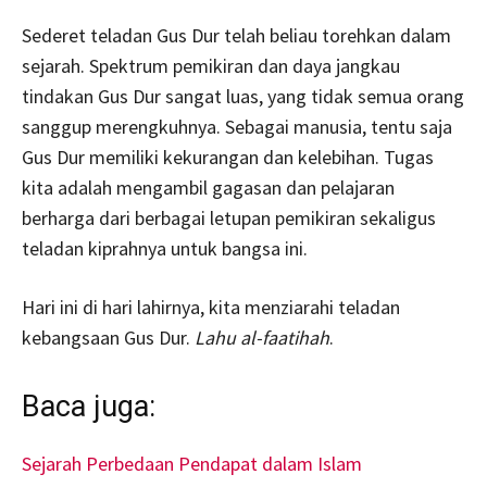
Sederet teladan Gus Dur telah beliau torehkan dalam
sejarah. Spektrum pemikiran dan daya jangkau
tindakan Gus Dur sangat luas, yang tidak semua orang
sanggup merengkuhnya. Sebagai manusia, tentu saja
Gus Dur memiliki kekurangan dan kelebihan. Tugas
kita adalah mengambil gagasan dan pelajaran
berharga dari berbagai letupan pemikiran sekaligus
teladan kiprahnya untuk bangsa ini.
Hari ini di hari lahirnya, kita menziarahi teladan
kebangsaan Gus Dur.
Lahu al-faatihah
.
Baca juga:
Sejarah Perbedaan Pendapat dalam Islam