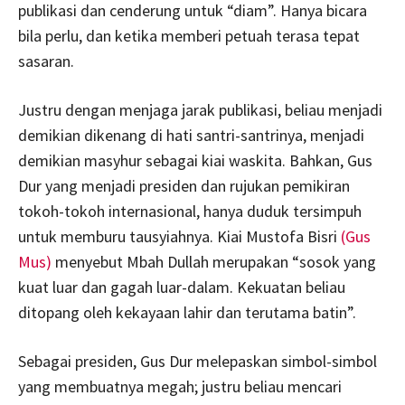
publikasi dan cenderung untuk “diam”. Hanya bicara
bila perlu, dan ketika memberi petuah terasa tepat
sasaran.
Justru dengan menjaga jarak publikasi, beliau menjadi
demikian dikenang di hati santri-santrinya, menjadi
demikian masyhur sebagai kiai waskita. Bahkan, Gus
Dur yang menjadi presiden dan rujukan pemikiran
tokoh-tokoh internasional, hanya duduk tersimpuh
untuk memburu tausyiahnya. Kiai Mustofa Bisri
(Gus
Mus)
menyebut Mbah Dullah merupakan “sosok yang
kuat luar dan gagah luar-dalam. Kekuatan beliau
ditopang oleh kekayaan lahir dan terutama batin”.
Sebagai presiden, Gus Dur melepaskan simbol-simbol
yang membuatnya megah; justru beliau mencari