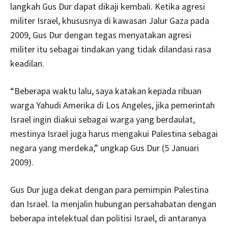
langkah Gus Dur dapat dikaji kembali. Ketika agresi
militer Israel, khususnya di kawasan Jalur Gaza pada
2009, Gus Dur dengan tegas menyatakan agresi
militer itu sebagai tindakan yang tidak dilandasi rasa
keadilan.
“Beberapa waktu lalu, saya katakan kepada ribuan
warga Yahudi Amerika di Los Angeles, jika pemerintah
Israel ingin diakui sebagai warga yang berdaulat,
mestinya Israel juga harus mengakui Palestina sebagai
negara yang merdeka,” ungkap Gus Dur (5 Januari
2009).
Gus Dur juga dekat dengan para pemimpin Palestina
dan Israel. Ia menjalin hubungan persahabatan dengan
beberapa intelektual dan politisi Israel, di antaranya