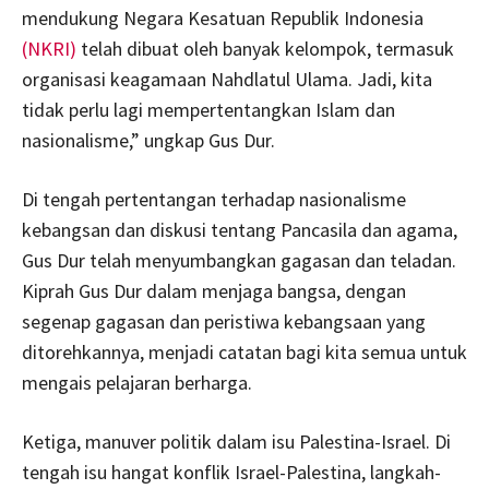
mendukung Negara Kesatuan Republik Indonesia
(NKRI)
telah dibuat oleh banyak kelompok, termasuk
organisasi keagamaan Nahdlatul Ulama. Jadi, kita
tidak perlu lagi mempertentangkan Islam dan
nasionalisme,” ungkap Gus Dur.
Di tengah pertentangan terhadap nasionalisme
kebangsan dan diskusi tentang Pancasila dan agama,
Gus Dur telah menyumbangkan gagasan dan teladan.
Kiprah Gus Dur dalam menjaga bangsa, dengan
segenap gagasan dan peristiwa kebangsaan yang
ditorehkannya, menjadi catatan bagi kita semua untuk
mengais pelajaran berharga.
Ketiga, manuver politik dalam isu Palestina-Israel. Di
tengah isu hangat konflik Israel-Palestina, langkah-