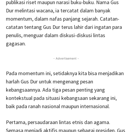
publikasi riset maupun narasi buku-buku. Nama Gus
Dur melintasi wacana, ia tercatat dalam banyak
momentum, dalam nafas panjang sejarah. Catatan-
catatan tentang Gus Dur terus lahir dari ingatan para
penulis, menguar dalam diskusi-diskusi lintas
gagasan.
- Advertisement -
Pada momentum ini, setidaknya kita bisa menjadikan
harlah Gus Dur untuk mengenang pesan
kebangsaannya. Ada tiga pesan penting yang
kontekstual pada situasi kebangsaan sekarang ini,
baik pada ranah nasional maupun internasional.
Pertama, persaudaraan lintas etnis dan agama.
Semasa menjadi aktifis maupun sebagai presiden, Gus