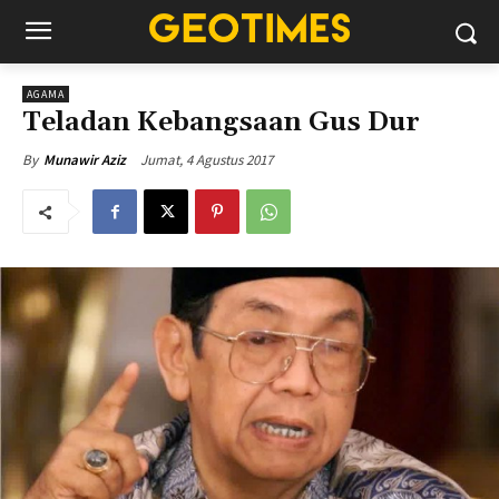
AGAMA
Teladan Kebangsaan Gus Dur
Jumat, 4 Agustus 2017
By
Munawir Aziz