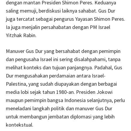
dengan mantan Presiden Shimon Peres. Keduanya
saling memuji, berdiskusi laiknya sahabat. Gus Dur
juga tercatat sebagai pengurus Yayasan Shimon Peres.
Ia juga menjalin persahabatan dengan PM Israel
Yitzhak Rabin.
Manuver Gus Dur yang bersahabat dengan pemimpin
dan pengusaha Israel ini sering disalahpahami, tanpa
melihat konteks dan tujuan panjangnya. Padahal, Gus
Dur mengusahakan perdamaian antara Israel-
Palestina, yang sudah diupayakan dengan berbagai
media lobi sejak tahun 1980-an. Presiden Jokowi
maupun pemimpin bangsa Indonesia selanjutnya, perlu
meneladani langkah politik dan manuver Gus Dur
untuk membangun jembatan diplomasi yang lebih
kontekstual.