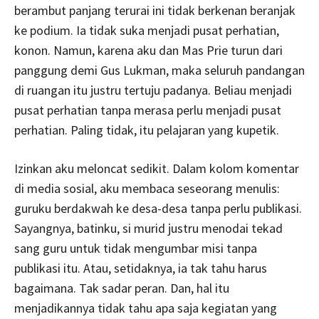
berambut panjang terurai ini tidak berkenan beranjak
ke podium. Ia tidak suka menjadi pusat perhatian,
konon. Namun, karena aku dan Mas Prie turun dari
panggung demi Gus Lukman, maka seluruh pandangan
di ruangan itu justru tertuju padanya. Beliau menjadi
pusat perhatian tanpa merasa perlu menjadi pusat
perhatian. Paling tidak, itu pelajaran yang kupetik.
Izinkan aku meloncat sedikit. Dalam kolom komentar
di media sosial, aku membaca seseorang menulis:
guruku berdakwah ke desa-desa tanpa perlu publikasi.
Sayangnya, batinku, si murid justru menodai tekad
sang guru untuk tidak mengumbar misi tanpa
publikasi itu. Atau, setidaknya, ia tak tahu harus
bagaimana. Tak sadar peran. Dan, hal itu
menjadikannya tidak tahu apa saja kegiatan yang