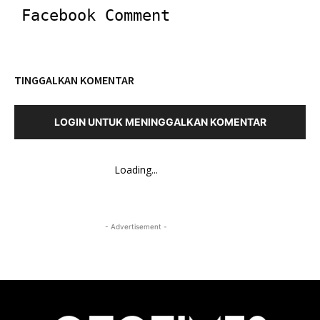
Facebook Comment
TINGGALKAN KOMENTAR
LOGIN UNTUK MENINGGALKAN KOMENTAR
Loading...
- Advertisement -