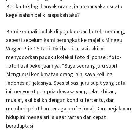
Ketika tak lagi banyak orang, ia menanyakan suatu
kegelisahan pelik: siapakah aku?
Kami kembali duduk di pojok depan hotel, memang,
seperti sebelum kami berangkat ke majelis Minggu
Wagen Prie GS tadi. Dini hari itu, laki-laki ini
menyodorkan padaku koleksi foto di ponsel: foto-
foto hasil pekerjaannya. “Saya seorang juru supit.
Mengurusi kenikmatan orang lain, saya keliling
Indonesia,” jelasnya. Spesialisasi juru supit yang satu
ini menyunat pria-pria dewasa yang telat khitan,
mualaf, akil balikh dengan kondisi tertentu, dan
memberi pelatihan tenaga profesional. Dan, perjalanan
hidup ini mengajari ia agar ramah dan cepat
beradaptasi.