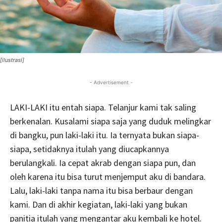
[ilustrasi]
- Advertisement -
LAKI-LAKI itu entah siapa. Telanjur kami tak saling
berkenalan. Kusalami siapa saja yang duduk melingkar
di bangku, pun laki-laki itu. Ia ternyata bukan siapa-
siapa, setidaknya itulah yang diucapkannya
berulangkali. Ia cepat akrab dengan siapa pun, dan
oleh karena itu bisa turut menjemput aku di bandara.
Lalu, laki-laki tanpa nama itu bisa berbaur dengan
kami. Dan di akhir kegiatan, laki-laki yang bukan
panitia itulah yang mengantar aku kembali ke hotel.