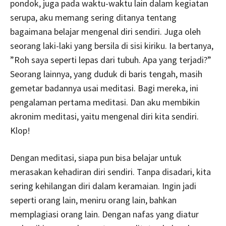
pondok, juga pada waktu-waktu lain dalam kegiatan
serupa, aku memang sering ditanya tentang
bagaimana belajar mengenal diri sendiri. Juga oleh
seorang laki-laki yang bersila di sisi kiriku. Ia bertanya,
”Roh saya seperti lepas dari tubuh. Apa yang terjadi?”
Seorang lainnya, yang duduk di baris tengah, masih
gemetar badannya usai meditasi. Bagi mereka, ini
pengalaman pertama meditasi. Dan aku membikin
akronim meditasi, yaitu mengenal diri kita sendiri.
Klop!
Dengan meditasi, siapa pun bisa belajar untuk
merasakan kehadiran diri sendiri. Tanpa disadari, kita
sering kehilangan diri dalam keramaian. Ingin jadi
seperti orang lain, meniru orang lain, bahkan
memplagiasi orang lain. Dengan nafas yang diatur