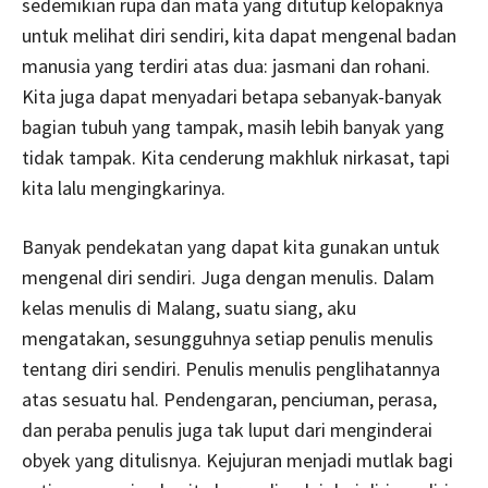
sedemikian rupa dan mata yang ditutup kelopaknya
untuk melihat diri sendiri, kita dapat mengenal badan
manusia yang terdiri atas dua: jasmani dan rohani.
Kita juga dapat menyadari betapa sebanyak-banyak
bagian tubuh yang tampak, masih lebih banyak yang
tidak tampak. Kita cenderung makhluk nirkasat, tapi
kita lalu mengingkarinya.
Banyak pendekatan yang dapat kita gunakan untuk
mengenal diri sendiri. Juga dengan menulis. Dalam
kelas menulis di Malang, suatu siang, aku
mengatakan, sesungguhnya setiap penulis menulis
tentang diri sendiri. Penulis menulis penglihatannya
atas sesuatu hal. Pendengaran, penciuman, perasa,
dan peraba penulis juga tak luput dari menginderai
obyek yang ditulisnya. Kejujuran menjadi mutlak bagi