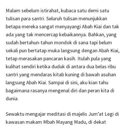
Malam sebelum istirahat, kubaca satu demi satu
tulisan para santri. Seluruh tulisan menunjukkan
betapa mereka sangat menyayangi Abah Kiai dan tak
ada yang tak mencercap kebaikannya. Bahkan, yang
sudah bertahun-tahun mondok di sana tapi belum
sekali pun bertatap muka langsung dengan Abah Kiai,
tetap merasakan pancaran kasih. Itulah pula yang
kulihat sendiri ketika duduk di antara dua belas ribu
santri yang mendaras kitab kuning di bawah asuhan
langsung Abah Kiai. Sampai di sini, aku kian tahu
bagaimana rasanya mengenal diri dan peran kita di
dunia.
Sewaktu mengajar meditasi di majelis Jum’at Legi di
kawasan makam Mbah Mayang Madu, di dekat