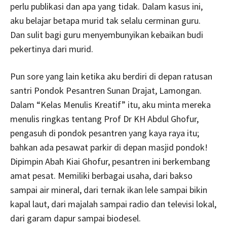
perlu publikasi dan apa yang tidak. Dalam kasus ini,
aku belajar betapa murid tak selalu cerminan guru.
Dan sulit bagi guru menyembunyikan kebaikan budi
pekertinya dari murid.
Pun sore yang lain ketika aku berdiri di depan ratusan
santri Pondok Pesantren Sunan Drajat, Lamongan.
Dalam “Kelas Menulis Kreatif” itu, aku minta mereka
menulis ringkas tentang Prof Dr KH Abdul Ghofur,
pengasuh di pondok pesantren yang kaya raya itu;
bahkan ada pesawat parkir di depan masjid pondok!
Dipimpin Abah Kiai Ghofur, pesantren ini berkembang
amat pesat. Memiliki berbagai usaha, dari bakso
sampai air mineral, dari ternak ikan lele sampai bikin
kapal laut, dari majalah sampai radio dan televisi lokal,
dari garam dapur sampai biodesel.