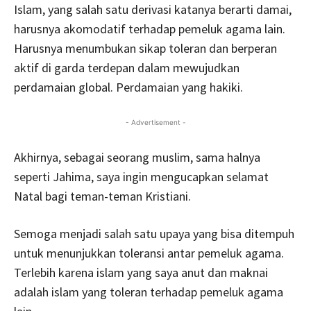
Islam, yang salah satu derivasi katanya berarti damai,
harusnya akomodatif terhadap pemeluk agama lain.
Harusnya menumbukan sikap toleran dan berperan
aktif di garda terdepan dalam mewujudkan
perdamaian global. Perdamaian yang hakiki.
- Advertisement -
Akhirnya, sebagai seorang muslim, sama halnya
seperti Jahima, saya ingin mengucapkan selamat
Natal bagi teman-teman Kristiani.
Semoga menjadi salah satu upaya yang bisa ditempuh
untuk menunjukkan toleransi antar pemeluk agama.
Terlebih karena islam yang saya anut dan maknai
adalah islam yang toleran terhadap pemeluk agama