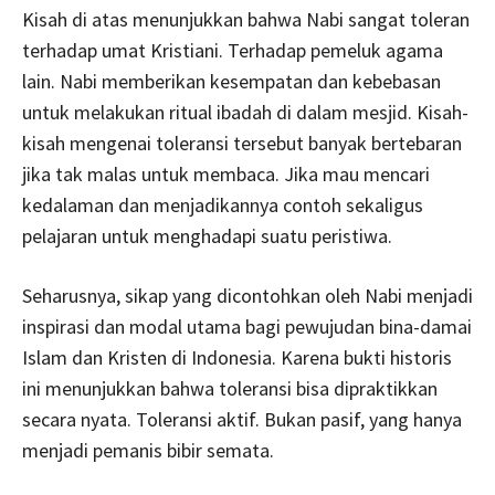
Kisah di atas menunjukkan bahwa Nabi sangat toleran
terhadap umat Kristiani. Terhadap pemeluk agama
lain. Nabi memberikan kesempatan dan kebebasan
untuk melakukan ritual ibadah di dalam mesjid. Kisah-
kisah mengenai toleransi tersebut banyak bertebaran
jika tak malas untuk membaca. Jika mau mencari
kedalaman dan menjadikannya contoh sekaligus
pelajaran untuk menghadapi suatu peristiwa.
Seharusnya, sikap yang dicontohkan oleh Nabi menjadi
inspirasi dan modal utama bagi pewujudan bina-damai
Islam dan Kristen di Indonesia. Karena bukti historis
ini menunjukkan bahwa toleransi bisa dipraktikkan
secara nyata. Toleransi aktif. Bukan pasif, yang hanya
menjadi pemanis bibir semata.