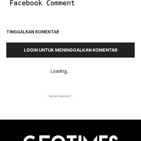
Facebook Comment
TINGGALKAN KOMENTAR
LOGIN UNTUK MENINGGALKAN KOMENTAR
Loading...
- Advertisement -