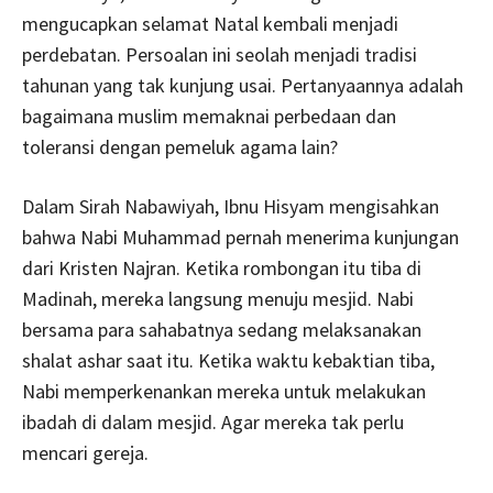
mengucapkan selamat Natal kembali menjadi
perdebatan. Persoalan ini seolah menjadi tradisi
tahunan yang tak kunjung usai. Pertanyaannya adalah
bagaimana muslim memaknai perbedaan dan
toleransi dengan pemeluk agama lain?
Dalam Sirah Nabawiyah, Ibnu Hisyam mengisahkan
bahwa Nabi Muhammad pernah menerima kunjungan
dari Kristen Najran. Ketika rombongan itu tiba di
Madinah, mereka langsung menuju mesjid. Nabi
bersama para sahabatnya sedang melaksanakan
shalat ashar saat itu. Ketika waktu kebaktian tiba,
Nabi memperkenankan mereka untuk melakukan
ibadah di dalam mesjid. Agar mereka tak perlu
mencari gereja.