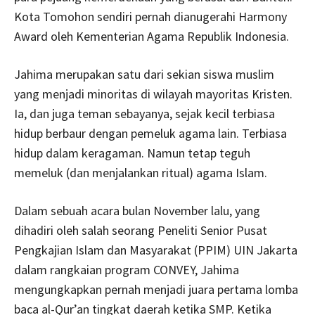
Kota Tomohon sendiri pernah dianugerahi Harmony
Award oleh Kementerian Agama Republik Indonesia.
Jahima merupakan satu dari sekian siswa muslim
yang menjadi minoritas di wilayah mayoritas Kristen.
Ia, dan juga teman sebayanya, sejak kecil terbiasa
hidup berbaur dengan pemeluk agama lain. Terbiasa
hidup dalam keragaman. Namun tetap teguh
memeluk (dan menjalankan ritual) agama Islam.
Dalam sebuah acara bulan November lalu, yang
dihadiri oleh salah seorang Peneliti Senior Pusat
Pengkajian Islam dan Masyarakat (PPIM) UIN Jakarta
dalam rangkaian program CONVEY, Jahima
mengungkapkan pernah menjadi juara pertama lomba
baca al-Qur’an tingkat daerah ketika SMP. Ketika