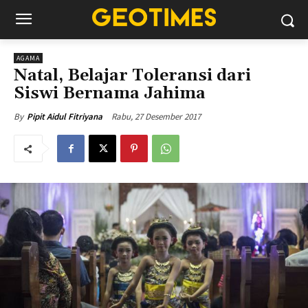
AGAMA
Natal, Belajar Toleransi dari
Siswi Bernama Jahima
Rabu, 27 Desember 2017
By
Pipit Aidul Fitriyana