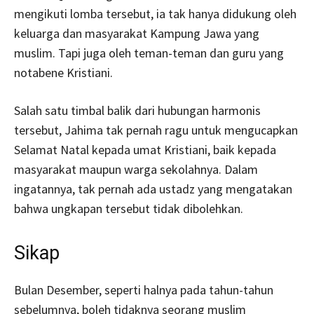
mengikuti lomba tersebut, ia tak hanya didukung oleh
keluarga dan masyarakat Kampung Jawa yang
muslim. Tapi juga oleh teman-teman dan guru yang
notabene Kristiani.
Salah satu timbal balik dari hubungan harmonis
tersebut, Jahima tak pernah ragu untuk mengucapkan
Selamat Natal kepada umat Kristiani, baik kepada
masyarakat maupun warga sekolahnya. Dalam
ingatannya, tak pernah ada ustadz yang mengatakan
bahwa ungkapan tersebut tidak dibolehkan.
Sikap
Bulan Desember, seperti halnya pada tahun-tahun
sebelumnya, boleh tidaknya seorang muslim