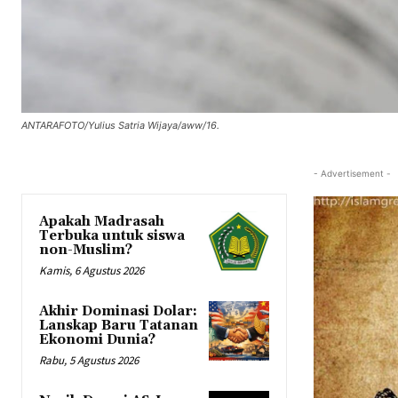
ANTARAFOTO/Yulius Satria Wijaya/aww/16.
- Advertisement -
Apakah Madrasah
Terbuka untuk siswa
non-Muslim?
Kamis, 6 Agustus 2026
Akhir Dominasi Dolar:
Lanskap Baru Tatanan
Ekonomi Dunia?
Rabu, 5 Agustus 2026