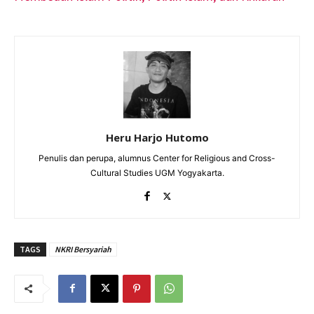
Heru Harjo Hutomo
Penulis dan perupa, alumnus Center for Religious and Cross-
Cultural Studies UGM Yogyakarta.
TAGS
NKRI Bersyariah