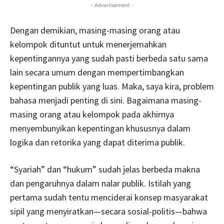
- Advertisement -
Dengan demikian, masing-masing orang atau
kelompok dituntut untuk menerjemahkan
kepentingannya yang sudah pasti berbeda satu sama
lain secara umum dengan mempertimbangkan
kepentingan publik yang luas. Maka, saya kira, problem
bahasa menjadi penting di sini. Bagaimana masing-
masing orang atau kelompok pada akhirnya
menyembunyikan kepentingan khususnya dalam
logika dan retorika yang dapat diterima publik.
“Syariah” dan “hukum” sudah jelas berbeda makna
dan pengaruhnya dalam nalar publik. Istilah yang
pertama sudah tentu menciderai konsep masyarakat
sipil yang menyiratkan—secara sosial-politis—bahwa