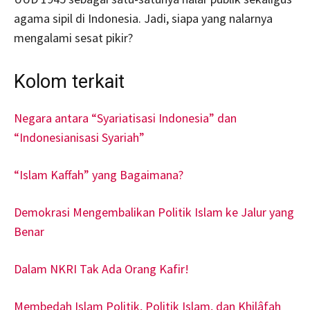
agama sipil di Indonesia. Jadi, siapa yang nalarnya
mengalami sesat pikir?
Kolom terkait
Negara antara “Syariatisasi Indonesia” dan
“Indonesianisasi Syariah”
“Islam Kaffah” yang Bagaimana?
Demokrasi Mengembalikan Politik Islam ke Jalur yang
Benar
Dalam NKRI Tak Ada Orang Kafir!
Membedah Islam Politik, Politik Islam, dan Khilâfah