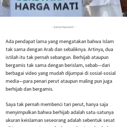
- Advertisement -
Ada pendapat lama yang mengatakan bahwa Islam
tak sama dengan Arab dan sebaliknya. Artinya, dua
istilah itu tak pernah sebangun. Berhijab ataupun
bergamis tak sama dengan berislam, sebab—dari
berbagai video yang mudah dijumpai di sosial-sosial
media—para penari perut ataupun maling pun juga
berhijab dan bergamis.
Saya tak pernah membenci tari perut, hanya saja
menyimpulkan bahwa berhijab adalah satu-satunya
ukuran keislaman seseorang adalah sebentuk sesat