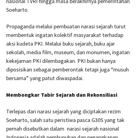
nasional TVRI hingga masa berakhirnya pemerintahan
Soeharto.
Propaganda melalui pembuatan narasi sejarah turut
membentuk ingatan kolektif masyarakat terhadap
aksi kudeta PKI. Melalui buku sejarah, buku ajar
sekolah, media film, museum, dan monumen, ingatan
kekejaman PKI dilembagakan. PKI bukan hanya
diposisikan sebagai pemberontak tetapi juga “musuh
bersama” yang patut diwaspadai.
Membongkar Tabir Sejarah dan Rekonsiliasi
Terlepas dari narasi sejarah yang diciptakan rezim
Soeharto, salah satu peristiwa pasca G30S yang tak
pernah disebutkan dalam narasi sejarah nasional
Indonesia adalah pembunuhan dan penangkapan