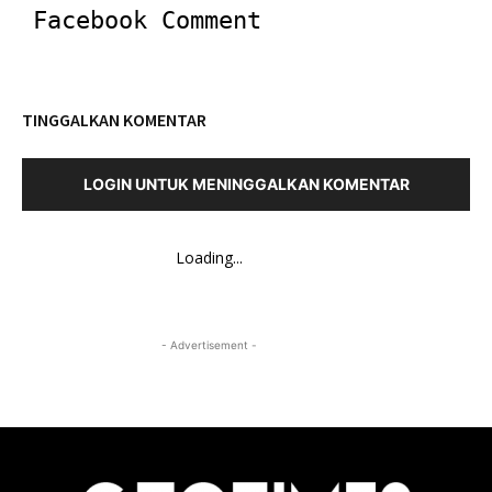
Facebook Comment
TINGGALKAN KOMENTAR
LOGIN UNTUK MENINGGALKAN KOMENTAR
Loading...
- Advertisement -