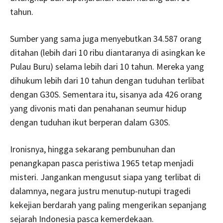
tahun.
Sumber yang sama juga menyebutkan 34.587 orang
ditahan (lebih dari 10 ribu diantaranya di asingkan ke
Pulau Buru) selama lebih dari 10 tahun. Mereka yang
dihukum lebih dari 10 tahun dengan tuduhan terlibat
dengan G30S. Sementara itu, sisanya ada 426 orang
yang divonis mati dan penahanan seumur hidup
dengan tuduhan ikut berperan dalam G30S.
Ironisnya, hingga sekarang pembunuhan dan
penangkapan pasca peristiwa 1965 tetap menjadi
misteri. Jangankan mengusut siapa yang terlibat di
dalamnya, negara justru menutup-nutupi tragedi
kekejian berdarah yang paling mengerikan sepanjang
sejarah Indonesia pasca kemerdekaan.