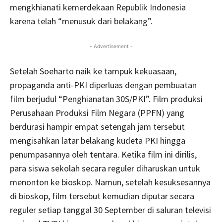
mengkhianati kemerdekaan Republik Indonesia
karena telah “menusuk dari belakang”.
- Advertisement -
Setelah Soeharto naik ke tampuk kekuasaan,
propaganda anti-PKI diperluas dengan pembuatan
film berjudul “Penghianatan 30S/PKI”. Film produksi
Perusahaan Produksi Film Negara (PPFN) yang
berdurasi hampir empat setengah jam tersebut
mengisahkan latar belakang kudeta PKI hingga
penumpasannya oleh tentara. Ketika film ini dirilis,
para siswa sekolah secara reguler diharuskan untuk
menonton ke bioskop. Namun, setelah kesuksesannya
di bioskop, film tersebut kemudian diputar secara
reguler setiap tanggal 30 September di saluran televisi