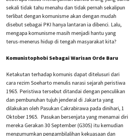
sekali tidak tahu menahu dan tidak pernah sekalipun
terlibat dengan komunisme akan dengan mudah
disebut sebagai PKI hanya lantaran ia dibenci. Lalu,
mengapa komunisme masih menjadi hantu yang
terus-menerus hidup di tengah masyarakat kita?
Komunistophobi Sebagai Warisan Orde Baru
Ketakutan terhadap komunis dapat ditelusuri dari
cara rezim Soeharto menulis narasi sejarah peristiwa
1965. Peristiwa tersebut ditandai dengan penculikan
dan pembunuhan tujuh jenderal di Jakarta yang
dilakukan oleh Pasukan Cakrabirawa pada dinihari, 1
Oktober 1965. Pasukan bersenjata yang menamai diri
mereka Gerakan 30 September (G30S) itu kemudian
mengumumkan pengambilalihan kekuasaan dan