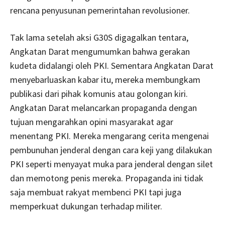
rencana penyusunan pemerintahan revolusioner.
Tak lama setelah aksi G30S digagalkan tentara,
Angkatan Darat mengumumkan bahwa gerakan
kudeta didalangi oleh PKI. Sementara Angkatan Darat
menyebarluaskan kabar itu, mereka membungkam
publikasi dari pihak komunis atau golongan kiri.
Angkatan Darat melancarkan propaganda dengan
tujuan mengarahkan opini masyarakat agar
menentang PKI. Mereka mengarang cerita mengenai
pembunuhan jenderal dengan cara keji yang dilakukan
PKI seperti menyayat muka para jenderal dengan silet
dan memotong penis mereka. Propaganda ini tidak
saja membuat rakyat membenci PKI tapi juga
memperkuat dukungan terhadap militer.