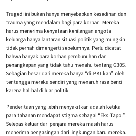
Tragedi ini bukan hanya menyebabkan kesedihan dan
trauma yang mendalam bagi para korban. Mereka
harus menerima kenyataan kehilangan angota
keluarga hanya lantaran situasi politik yang mungkin
tidak pernah dimengerti sebelumnya. Perlu dicatat
bahwa banyak para korban pembunuhan dan
penangkapan yang tidak tahu menahu tentang G30S.
Sebagian besar dari mereka hanya “di-PKI-kan” oleh
tentangga mereka sendiri yang menaruh rasa benci
karena hal-hal di luar politik.
Penderitaan yang lebih menyakitkan adalah ketika
para tahanan mendapat stigma sebagai “Eks-Tapol”.
Selepas keluar dari penjara mereka masih harus
menerima pengasingan dari lingkungan baru mereka.