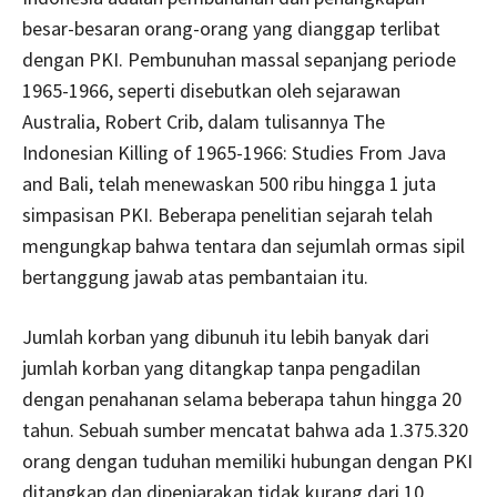
besar-besaran orang-orang yang dianggap terlibat
dengan PKI. Pembunuhan massal sepanjang periode
1965-1966, seperti disebutkan oleh sejarawan
Australia, Robert Crib, dalam tulisannya The
Indonesian Killing of 1965-1966: Studies From Java
and Bali, telah menewaskan 500 ribu hingga 1 juta
simpasisan PKI. Beberapa penelitian sejarah telah
mengungkap bahwa tentara dan sejumlah ormas sipil
bertanggung jawab atas pembantaian itu.
Jumlah korban yang dibunuh itu lebih banyak dari
jumlah korban yang ditangkap tanpa pengadilan
dengan penahanan selama beberapa tahun hingga 20
tahun. Sebuah sumber mencatat bahwa ada 1.375.320
orang dengan tuduhan memiliki hubungan dengan PKI
ditangkap dan dipenjarakan tidak kurang dari 10