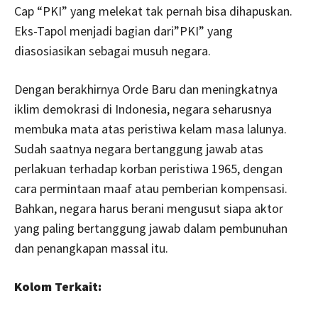
Cap “PKI” yang melekat tak pernah bisa dihapuskan.
Eks-Tapol menjadi bagian dari”PKI” yang
diasosiasikan sebagai musuh negara.
Dengan berakhirnya Orde Baru dan meningkatnya
iklim demokrasi di Indonesia, negara seharusnya
membuka mata atas peristiwa kelam masa lalunya.
Sudah saatnya negara bertanggung jawab atas
perlakuan terhadap korban peristiwa 1965, dengan
cara permintaan maaf atau pemberian kompensasi.
Bahkan, negara harus berani mengusut siapa aktor
yang paling bertanggung jawab dalam pembunuhan
dan penangkapan massal itu.
Kolom Terkait: