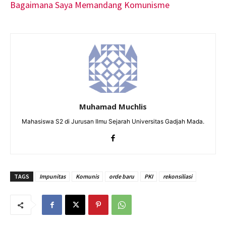
Bagaimana Saya Memandang Komunisme
Muhamad Muchlis
Mahasiswa S2 di Jurusan Ilmu Sejarah Universitas Gadjah Mada.
TAGS
Impunitas
Komunis
orde baru
PKI
rekonsiliasi