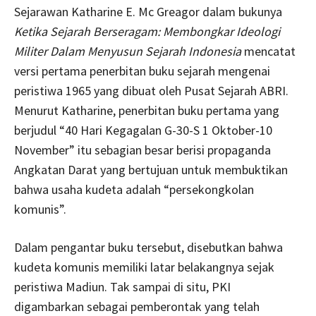
Sejarawan Katharine E. Mc Greagor dalam bukunya
Ketika Sejarah Berseragam: Membongkar Ideologi
Militer Dalam Menyusun Sejarah Indonesia
mencatat
versi pertama penerbitan buku sejarah mengenai
peristiwa 1965 yang dibuat oleh Pusat Sejarah ABRI.
Menurut Katharine, penerbitan buku pertama yang
berjudul “40 Hari Kegagalan G-30-S 1 Oktober-10
November” itu sebagian besar berisi propaganda
Angkatan Darat yang bertujuan untuk membuktikan
bahwa usaha kudeta adalah “persekongkolan
komunis”.
Dalam pengantar buku tersebut, disebutkan bahwa
kudeta komunis memiliki latar belakangnya sejak
peristiwa Madiun. Tak sampai di situ, PKI
digambarkan sebagai pemberontak yang telah