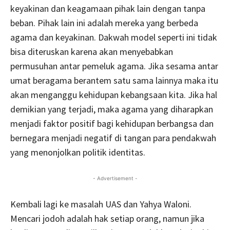
keyakinan dan keagamaan pihak lain dengan tanpa
beban. Pihak lain ini adalah mereka yang berbeda
agama dan keyakinan. Dakwah model seperti ini tidak
bisa diteruskan karena akan menyebabkan
permusuhan antar pemeluk agama. Jika sesama antar
umat beragama berantem satu sama lainnya maka itu
akan menganggu kehidupan kebangsaan kita. Jika hal
demikian yang terjadi, maka agama yang diharapkan
menjadi faktor positif bagi kehidupan berbangsa dan
bernegara menjadi negatif di tangan para pendakwah
yang menonjolkan politik identitas.
- Advertisement -
Kembali lagi ke masalah UAS dan Yahya Waloni.
Mencari jodoh adalah hak setiap orang, namun jika