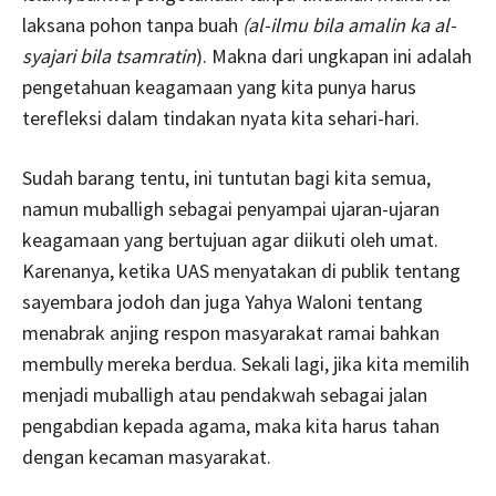
laksana pohon tanpa buah
(al-ilmu bila amalin ka al-
syajari bila tsamratin
). Makna dari ungkapan ini adalah
pengetahuan keagamaan yang kita punya harus
terefleksi dalam tindakan nyata kita sehari-hari.
Sudah barang tentu, ini tuntutan bagi kita semua,
namun muballigh sebagai penyampai ujaran-ujaran
keagamaan yang bertujuan agar diikuti oleh umat.
Karenanya, ketika UAS menyatakan di publik tentang
sayembara jodoh dan juga Yahya Waloni tentang
menabrak anjing respon masyarakat ramai bahkan
membully mereka berdua. Sekali lagi, jika kita memilih
menjadi muballigh atau pendakwah sebagai jalan
pengabdian kepada agama, maka kita harus tahan
dengan kecaman masyarakat.