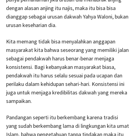
dengan alasan anjing itu najis, maka itu bisa bisa
dianggap sebagai urusan dakwah Yahya Waloni, bukan
urusan keseharian dia.
Kita memang tidak bisa menyalahkan anggapan
masyarakat kita bahwa seseorang yang memiliki jalan
sebagai pendakwah harus benar-benar menjaga
konsistensi. Bagi kebanyakan masyarakat biasa,
pendakwah itu harus selalu sesuai pada ucapan dan
perilaku dalam kehidupan sehari-hari. Konsistensi ini
juga untuk menjaga kredibilitas dakwah yang mereka
sampaikan.
Pandangan seperti itu berkembang karena tradisi
yang sudah berkembang lama di lingkungan kita umat
Islam, bahwa pengetahuan tanpa tindakan maka itu