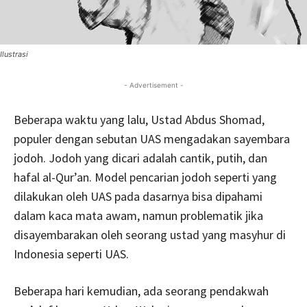
Ilustrasi
- Advertisement -
Beberapa waktu yang lalu, Ustad Abdus Shomad,
populer dengan sebutan UAS mengadakan sayembara
jodoh. Jodoh yang dicari adalah cantik, putih, dan
hafal al-Qur’an. Model pencarian jodoh seperti yang
dilakukan oleh UAS pada dasarnya bisa dipahami
dalam kaca mata awam, namun problematik jika
disayembarakan oleh seorang ustad yang masyhur di
Indonesia seperti UAS.
Beberapa hari kemudian, ada seorang pendakwah