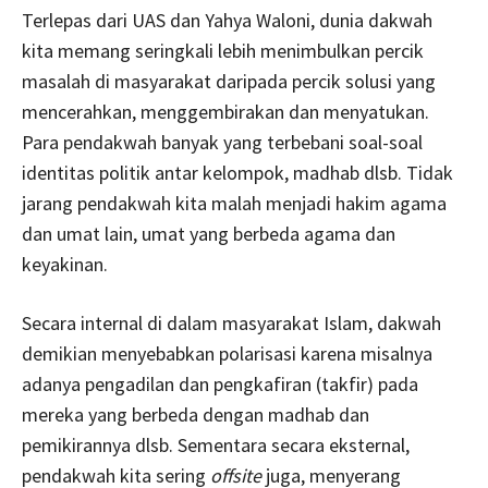
Terlepas dari UAS dan Yahya Waloni, dunia dakwah
kita memang seringkali lebih menimbulkan percik
masalah di masyarakat daripada percik solusi yang
mencerahkan, menggembirakan dan menyatukan.
Para pendakwah banyak yang terbebani soal-soal
identitas politik antar kelompok, madhab dlsb. Tidak
jarang pendakwah kita malah menjadi hakim agama
dan umat lain, umat yang berbeda agama dan
keyakinan.
Secara internal di dalam masyarakat Islam, dakwah
demikian menyebabkan polarisasi karena misalnya
adanya pengadilan dan pengkafiran (takfir) pada
mereka yang berbeda dengan madhab dan
pemikirannya dlsb. Sementara secara eksternal,
pendakwah kita sering
offsite
juga, menyerang