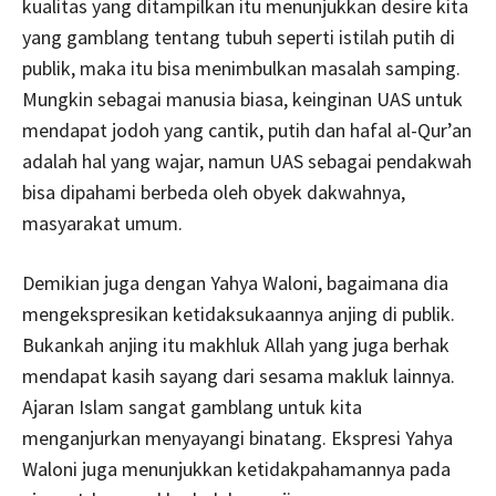
kualitas yang ditampilkan itu menunjukkan desire kita
yang gamblang tentang tubuh seperti istilah putih di
publik, maka itu bisa menimbulkan masalah samping.
Mungkin sebagai manusia biasa, keinginan UAS untuk
mendapat jodoh yang cantik, putih dan hafal al-Qur’an
adalah hal yang wajar, namun UAS sebagai pendakwah
bisa dipahami berbeda oleh obyek dakwahnya,
masyarakat umum.
Demikian juga dengan Yahya Waloni, bagaimana dia
mengekspresikan ketidaksukaannya anjing di publik.
Bukankah anjing itu makhluk Allah yang juga berhak
mendapat kasih sayang dari sesama makluk lainnya.
Ajaran Islam sangat gamblang untuk kita
menganjurkan menyayangi binatang. Ekspresi Yahya
Waloni juga menunjukkan ketidakpahamannya pada