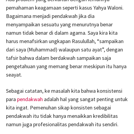
pemahaman keagamaan seperti kasus Yahya Waloni.
Bagaimana menjadi pendakwah jika dia
menyampaikan sesuatu yang menurutnya benar
namun tidak benar di dalam agama. Saya kira kita
harus menafsirkan ungkapan Rasulullah, “sampaikan
dari saya (Muhammad) walaupun satu ayat”, dengan
tafsir bahwa dalam berdakwah sampaikan saja
pengetahuan yang memang benar meskipun itu hanya
seayat.
Sebagai catatan, ke masalah kita bahwa konsistensi
para
pendakwah
adalah hal yang sangat penting untuk
kita ingat. Pemenuhan sikap konsisten sebagai
pendakwah itu tidak hanya menaikkan kredibilitas
namun juga profesionalitas pendakwah itu sendiri.