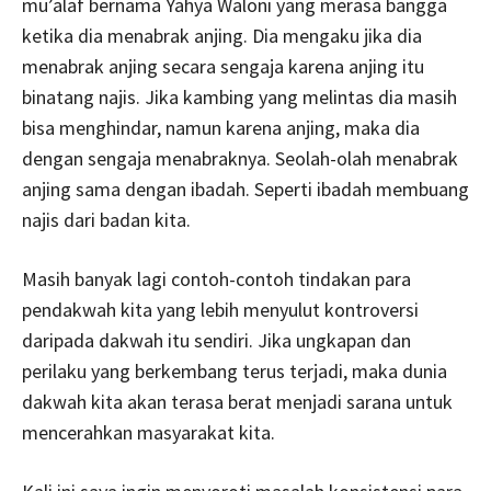
mu’alaf bernama Yahya Waloni yang merasa bangga
ketika dia menabrak anjing. Dia mengaku jika dia
menabrak anjing secara sengaja karena anjing itu
binatang najis. Jika kambing yang melintas dia masih
bisa menghindar, namun karena anjing, maka dia
dengan sengaja menabraknya. Seolah-olah menabrak
anjing sama dengan ibadah. Seperti ibadah membuang
najis dari badan kita.
Masih banyak lagi contoh-contoh tindakan para
pendakwah kita yang lebih menyulut kontroversi
daripada dakwah itu sendiri. Jika ungkapan dan
perilaku yang berkembang terus terjadi, maka dunia
dakwah kita akan terasa berat menjadi sarana untuk
mencerahkan masyarakat kita.