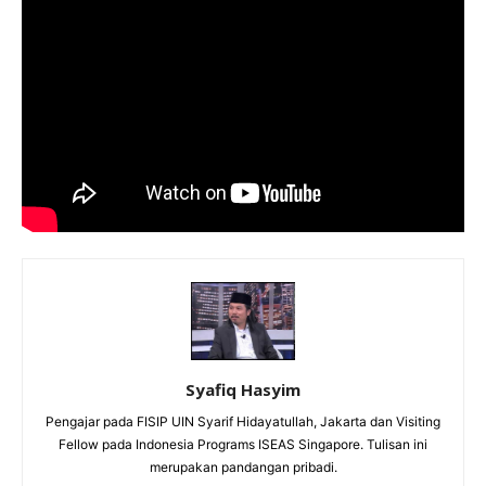
Syafiq Hasyim
Pengajar pada FISIP UIN Syarif Hidayatullah, Jakarta dan Visiting
Fellow pada Indonesia Programs ISEAS Singapore. Tulisan ini
merupakan pandangan pribadi.