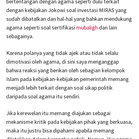
bertentangan dengan agama seperti dulu terkait
dengan kebijakan Jokowi soal investasi MIRAS yang
sudah dibatalkan dan hal-hal yang bahkan mendukung
agama seperti soal sertifikasi
mubaligh
dan lain
sebagainya.
Karena polanya yang tidak ajek atau tidak selalu
dimotivasi oleh agama, di sini saya menganggap
bahwa reaksi yang berikan oleh sebagian kelompok
Islam pada kebijakan-kebijakan pemerintah memang
menjadi lebih terkait dengan soal sikap politik
daripada soal agama itu sendiri.
Jika kerewelan itu memang diajukan sebagai
mekanisme kritik pada kebijakan pihak yang berkuasa,
maka itu justru bisa dipahami apabila memang