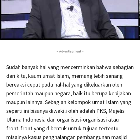
- Advertisement -
Sudah banyak hal yang mencerminkan bahwa sebagian
dari kita, kaum umat Islam, memang lebih senang
bereaksi cepat pada hal-hal yang dikeluarkan oleh
pemerintah maupun negara, baik itu berupa kebijakan
maupun lainnya. Sebagian kelompok umat Islam yang
seperti ini bisanya diwakili oleh adalah PKS, Majelis
Ulama Indonesia dan organisasi-organisasi atau
front-front yang dibentuk untuk tujuan tertentu
misalnya kasus penghalangan pembangunan masjid