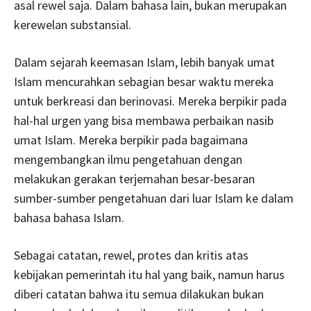
asal rewel saja. Dalam bahasa lain, bukan merupakan
kerewelan substansial.
Dalam sejarah keemasan Islam, lebih banyak umat
Islam mencurahkan sebagian besar waktu mereka
untuk berkreasi dan berinovasi. Mereka berpikir pada
hal-hal urgen yang bisa membawa perbaikan nasib
umat Islam. Mereka berpikir pada bagaimana
mengembangkan ilmu pengetahuan dengan
melakukan gerakan terjemahan besar-besaran
sumber-sumber pengetahuan dari luar Islam ke dalam
bahasa bahasa Islam.
Sebagai catatan, rewel, protes dan kritis atas
kebijakan pemerintah itu hal yang baik, namun harus
diberi catatan bahwa itu semua dilakukan bukan