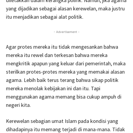
diletakkan dalam kerangka polirik. Namun, jika agama
yang dijadikan sebagai alasan kerewelan, maka justru
itu menjadikan sebagai alat politik.
- Advertisement -
Agar protes mereka itu tidak mengesankan bahwa
mereka itu rewel dan terkesan bahwa mereka
mengkritik apapun yang keluar dari pemerintah, maka
sterilkan protes-protes mereka yang memakai alasan
agama. Lebih baik terus terang bahwa sikap politik
mereka menolak kebijakan ini dan itu. Tapi
menggunakan agama memang bisa cukup ampuh di
negeri kita.
Kerewelan sebagian umat Islam pada kondisi yang
dihadapinya itu memang terjadi di mana-mana. Tidak