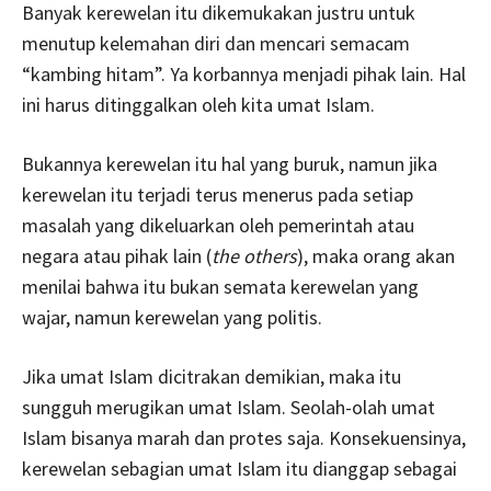
Banyak kerewelan itu dikemukakan justru untuk
menutup kelemahan diri dan mencari semacam
“kambing hitam”. Ya korbannya menjadi pihak lain. Hal
ini harus ditinggalkan oleh kita umat Islam.
Bukannya kerewelan itu hal yang buruk, namun jika
kerewelan itu terjadi terus menerus pada setiap
masalah yang dikeluarkan oleh pemerintah atau
negara atau pihak lain (
the others
), maka orang akan
menilai bahwa itu bukan semata kerewelan yang
wajar, namun kerewelan yang politis.
Jika umat Islam dicitrakan demikian, maka itu
sungguh merugikan umat Islam. Seolah-olah umat
Islam bisanya marah dan protes saja. Konsekuensinya,
kerewelan sebagian umat Islam itu dianggap sebagai