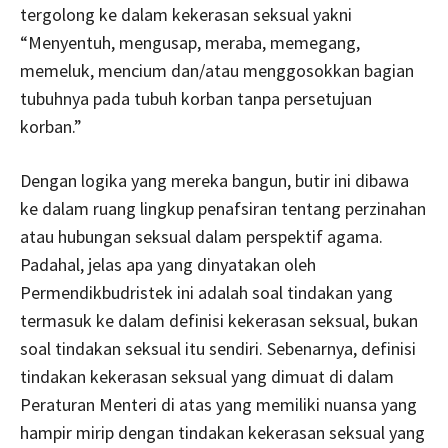
tergolong ke dalam kekerasan seksual yakni
“Menyentuh, mengusap, meraba, memegang,
memeluk, mencium dan/atau menggosokkan bagian
tubuhnya pada tubuh korban tanpa persetujuan
korban.”
Dengan logika yang mereka bangun, butir ini dibawa
ke dalam ruang lingkup penafsiran tentang perzinahan
atau hubungan seksual dalam perspektif agama.
Padahal, jelas apa yang dinyatakan oleh
Permendikbudristek ini adalah soal tindakan yang
termasuk ke dalam definisi kekerasan seksual, bukan
soal tindakan seksual itu sendiri. Sebenarnya, definisi
tindakan kekerasan seksual yang dimuat di dalam
Peraturan Menteri di atas yang memiliki nuansa yang
hampir mirip dengan tindakan kekerasan seksual yang