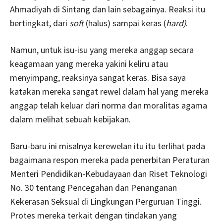
Ahmadiyah di Sintang dan lain sebagainya. Reaksi itu
bertingkat, dari
soft
(halus) sampai keras (
hard)
.
Namun, untuk isu-isu yang mereka anggap secara
keagamaan yang mereka yakini keliru atau
menyimpang, reaksinya sangat keras. Bisa saya
katakan mereka sangat rewel dalam hal yang mereka
anggap telah keluar dari norma dan moralitas agama
dalam melihat sebuah kebijakan.
Baru-baru ini misalnya kerewelan itu itu terlihat pada
bagaimana respon mereka pada penerbitan Peraturan
Menteri Pendidikan-Kebudayaan dan Riset Teknologi
No. 30 tentang Pencegahan dan Penanganan
Kekerasan Seksual di Lingkungan Perguruan Tinggi.
Protes mereka terkait dengan tindakan yang