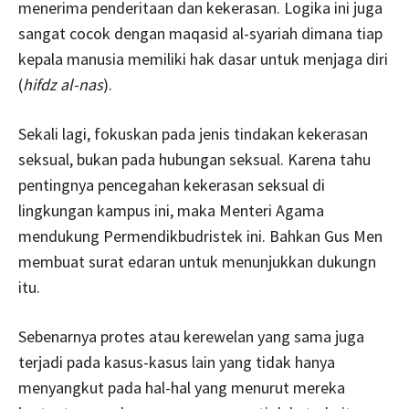
menerima penderitaan dan kekerasan. Logika ini juga
sangat cocok dengan maqasid al-syariah dimana tiap
kepala manusia memiliki hak dasar untuk menjaga diri
(
hifdz al-nas
).
Sekali lagi, fokuskan pada jenis tindakan kekerasan
seksual, bukan pada hubungan seksual. Karena tahu
pentingnya pencegahan kekerasan seksual di
lingkungan kampus ini, maka Menteri Agama
mendukung Permendikbudristek ini. Bahkan Gus Men
membuat surat edaran untuk menunjukkan dukungn
itu.
Sebenarnya protes atau kerewelan yang sama juga
terjadi pada kasus-kasus lain yang tidak hanya
menyangkut pada hal-hal yang menurut mereka