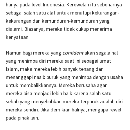
hanya pada level Indonesia. Kerewelan itu sebenarnya
sebagai salah satu alat untuk menutupi kekurangan-
kekurangan dan kemunduran-kemunduran yang
dialami. Biasanya, mereka tidak cukup menerima
kenyataan.
Namun bagi mereka yang
confident
akan segala hal
yang menimpa diri mereka saat ini sebagai umat
Islam, maka mereka lebih banyak tenang dan
menanggapi nasib buruk yang menimpa dengan usaha
untuk membalikkannya. Mereka berusaha agar
mereka bisa menjadi lebih baik karena salah satu
sebab yang menyebabkan mereka terpuruk adalah diri
mereka sendiri. Jika demikian halnya, mengapa rewel
pada pihak lain.