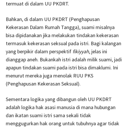
termuat di dalam UU PKDRT.
Bahkan, di dalam UU PKDRT (Penghapusan
Kekerasan Dalam Rumah Tangga), suami misalnya
bisa dipidanakan jika melakukan tindakan kekerasan
termasuk kekerasan seksual pada istri. Bagi kalangan
yang berpikir dalam perspektif
fikiyyah
, jelas ini
dianggap aneh. Bukankah istri adalah milik suami, jadi
apapun tindakan suami pada istri bisa dimaklumi. Ini
menurut mereka juga menolak RUU PKS
(Penghapusan Kekerasan Seksual).
Sementara logika yang dibangun oleh UU PKDRT
adalah logika hak asasi manusia di mana hubungan
dan ikatan suami istri sama sekali tidak
menggugurkan hak orang untuk tubuhnya agar tidak