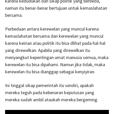
karena kedudukan dan sikap politik yang berbeda,
namun itu benar-benar bertujuan untuk kemaslahatan
bersama.
Perbedaan antara kerewelan yang muncul karena
kemaslahatan bersama dan kerewelan yang muncul
karena keirian atau politik itu bisa dlihat pada hal-hal
yang direwelkan. Apabila yang direwelkan itu
menyangkut kepentingan umat manusia semua, maka
kerewelan itu bisa dipahami. Namun jika tidak, maka
kerewelan itu bisa dianggap sebagai kenyiyiran.
Ini tinggal sikap pemerintah itu sendiri, apakah
mereka teguh pada kebenaran keputusan yang
mereka sudah ambil ataukah mereka bergeming.