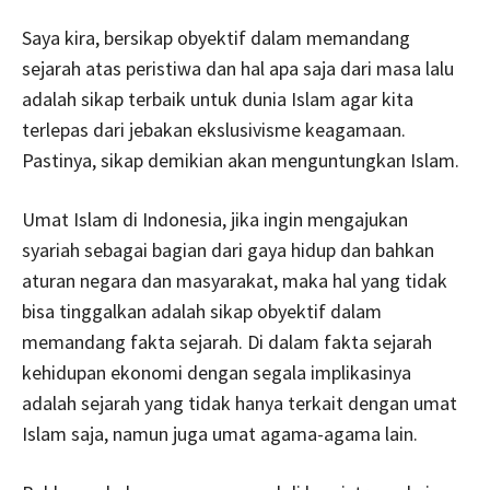
Saya kira, bersikap obyektif dalam memandang
sejarah atas peristiwa dan hal apa saja dari masa lalu
adalah sikap terbaik untuk dunia Islam agar kita
terlepas dari jebakan ekslusivisme keagamaan.
Pastinya, sikap demikian akan menguntungkan Islam.
Umat Islam di Indonesia, jika ingin mengajukan
syariah sebagai bagian dari gaya hidup dan bahkan
aturan negara dan masyarakat, maka hal yang tidak
bisa tinggalkan adalah sikap obyektif dalam
memandang fakta sejarah. Di dalam fakta sejarah
kehidupan ekonomi dengan segala implikasinya
adalah sejarah yang tidak hanya terkait dengan umat
Islam saja, namun juga umat agama-agama lain.