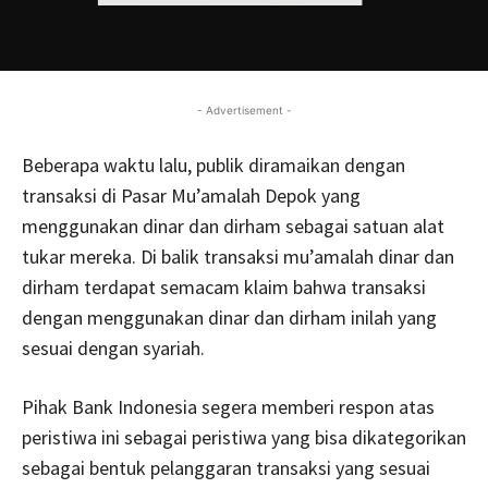
- Advertisement -
Beberapa waktu lalu, publik diramaikan dengan
transaksi di Pasar Mu’amalah Depok yang
menggunakan dinar dan dirham sebagai satuan alat
tukar mereka. Di balik transaksi mu’amalah dinar dan
dirham terdapat semacam klaim bahwa transaksi
dengan menggunakan dinar dan dirham inilah yang
sesuai dengan syariah.
Pihak Bank Indonesia segera memberi respon atas
peristiwa ini sebagai peristiwa yang bisa dikategorikan
sebagai bentuk pelanggaran transaksi yang sesuai