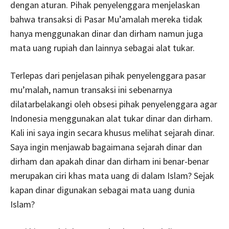
dengan aturan. Pihak penyelenggara menjelaskan
bahwa transaksi di Pasar Mu’amalah mereka tidak
hanya menggunakan dinar dan dirham namun juga
mata uang rupiah dan lainnya sebagai alat tukar.
Terlepas dari penjelasan pihak penyelenggara pasar
mu’malah, namun transaksi ini sebenarnya
dilatarbelakangi oleh obsesi pihak penyelenggara agar
Indonesia menggunakan alat tukar dinar dan dirham.
Kali ini saya ingin secara khusus melihat sejarah dinar.
Saya ingin menjawab bagaimana sejarah dinar dan
dirham dan apakah dinar dan dirham ini benar-benar
merupakan ciri khas mata uang di dalam Islam? Sejak
kapan dinar digunakan sebagai mata uang dunia
Islam?