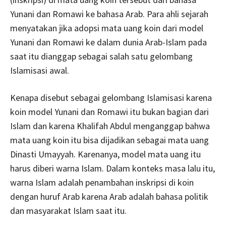
Yunani dan Romawi ke bahasa Arab. Para ahli sejarah
menyatakan jika adopsi mata uang koin dari model
Yunani dan Romawi ke dalam dunia Arab-Islam pada
saat itu dianggap sebagai salah satu gelombang
Islamisasi awal.
Kenapa disebut sebagai gelombang Islamisasi karena
koin model Yunani dan Romawi itu bukan bagian dari
Islam dan karena Khalifah Abdul menganggap bahwa
mata uang koin itu bisa dijadikan sebagai mata uang
Dinasti Umayyah. Karenanya, model mata uang itu
harus diberi warna Islam. Dalam konteks masa lalu itu,
warna Islam adalah penambahan inskripsi di koin
dengan huruf Arab karena Arab adalah bahasa politik
dan masyarakat Islam saat itu.