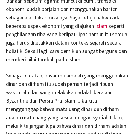
Bahkan sebelum agama muncul di bumi, transaksi
ekonomi sudah berjalan dan menggunakan barter
sebagai alat tukar misalnya. Saya setuju bahwa ada
beberapa aspek ekonomi yang diajukan
Islam
seperti
penghilangan riba yang berlipat-lipat namun itu semua
juga harus diletakkan dalam konteks sejarah secara
holistik. Sekali lagi, cara demikian sangat berguna dan
memberi nilai tambah pada Islam.
Sebagai catatan, pasar mu’amalah yang menggunakan
dinar dan dirham itu sudah pernah terjadi ribuan
waktu lalu dan yang melakukan adalah kerajaan
Byzantine dan Persia Pra Islam. Jika kita
mengganggap bahwa mata uang dinar dan dirham
adalah mata uang yang sesuai dengan syariah Islam,
maka kita jangan lupa bahwa dinar dan dirham adalah