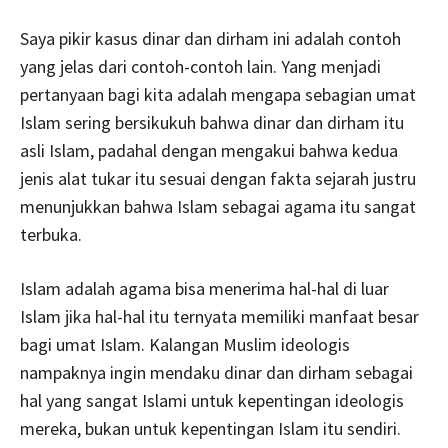
Saya pikir kasus dinar dan dirham ini adalah contoh
yang jelas dari contoh-contoh lain. Yang menjadi
pertanyaan bagi kita adalah mengapa sebagian umat
Islam sering bersikukuh bahwa dinar dan dirham itu
asli Islam, padahal dengan mengakui bahwa kedua
jenis alat tukar itu sesuai dengan fakta sejarah justru
menunjukkan bahwa Islam sebagai agama itu sangat
terbuka.
Islam adalah agama bisa menerima hal-hal di luar
Islam jika hal-hal itu ternyata memiliki manfaat besar
bagi umat Islam. Kalangan Muslim ideologis
nampaknya ingin mendaku dinar dan dirham sebagai
hal yang sangat Islami untuk kepentingan ideologis
mereka, bukan untuk kepentingan Islam itu sendiri.