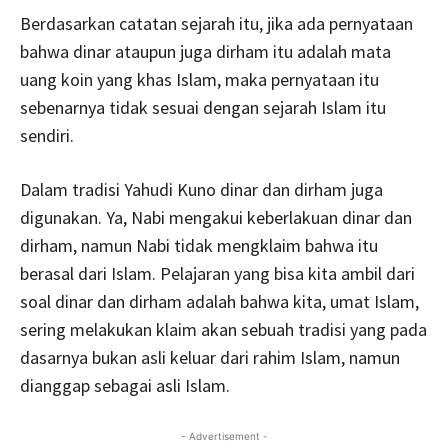
Berdasarkan catatan sejarah itu, jika ada pernyataan
bahwa dinar ataupun juga dirham itu adalah mata
uang koin yang khas Islam, maka pernyataan itu
sebenarnya tidak sesuai dengan sejarah Islam itu
sendiri.
Dalam tradisi Yahudi Kuno dinar dan dirham juga
digunakan. Ya, Nabi mengakui keberlakuan dinar dan
dirham, namun Nabi tidak mengklaim bahwa itu
berasal dari Islam. Pelajaran yang bisa kita ambil dari
soal dinar dan dirham adalah bahwa kita, umat Islam,
sering melakukan klaim akan sebuah tradisi yang pada
dasarnya bukan asli keluar dari rahim Islam, namun
dianggap sebagai asli Islam.
- Advertisement -