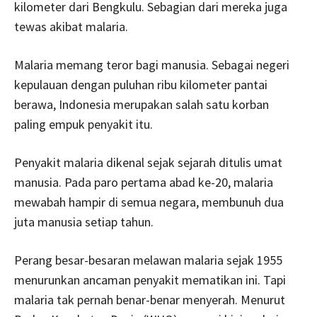
kilometer dari Bengkulu. Sebagian dari mereka juga
tewas akibat malaria.
Malaria memang teror bagi manusia. Sebagai negeri
kepulauan dengan puluhan ribu kilometer pantai
berawa, Indonesia merupakan salah satu korban
paling empuk penyakit itu.
Penyakit malaria dikenal sejak sejarah ditulis umat
manusia. Pada paro pertama abad ke-­20, malaria
mewabah hampir di semua negara, mem­bunuh dua
juta manusia setiap tahun.
Perang besar-­besaran melawan malaria sejak 1955
menurunkan ancaman penyakit mematikan ini. Tapi
malaria tak pernah benar-­benar menyerah. Menurut