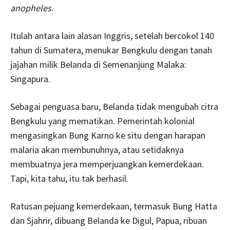
anopheles
.
Itulah antara lain alasan Inggris, setelah bercokol 140
tahun di Sumatera, menukar Bengkulu dengan tanah
jajahan milik Belanda di Semenanjung Malaka:
Singapura.
Sebagai penguasa baru, Belanda tidak mengubah citra
Bengkulu yang mematikan. Pemerintah kolonial
mengasingkan Bung Karno ke situ dengan harapan
malaria akan membunuhnya, atau setidak­nya
membuatnya jera memperjuangkan kemerde­kaan.
Tapi, kita tahu, itu tak berhasil.
Ratusan pejuang kemerdekaan, termasuk Bung Hatta
dan Sjahrir, dibuang Belanda ke Digul, Papua, ribuan