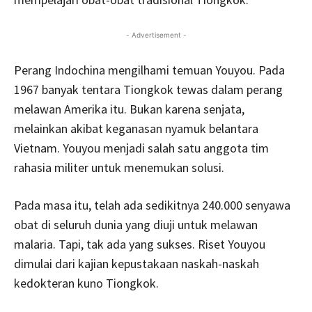
- Advertisement -
Perang Indochina mengilhami temuan Youyou. Pada
1967 banyak tentara Tiongkok tewas dalam perang
melawan Amerika itu. Bukan karena senjata,
melainkan akibat keganasan nyamuk belantara
Vietnam. Youyou menjadi salah satu anggota tim
rahasia militer untuk menemukan solusi.
Pada masa itu, telah ada sedikitnya 240.000 senyawa
obat di seluruh dunia yang diuji untuk melawan
malaria. Tapi, tak ada yang sukses. Riset Youyou
dimulai dari kajian kepustakaan naskah­-naskah
kedokteran kuno Tiongkok.