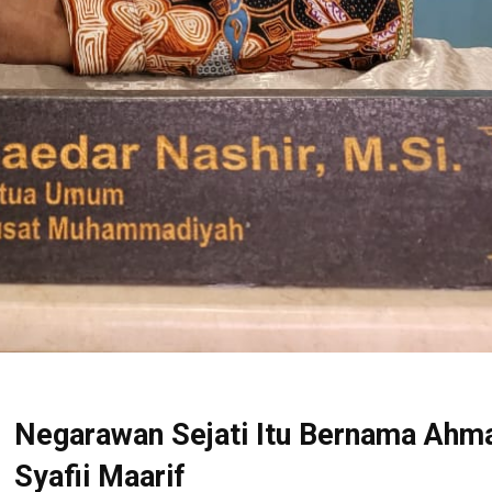
Negarawan Sejati Itu Bernama Ahm
Syafii Maarif