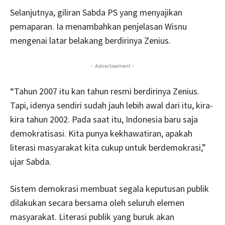
Selanjutnya, giliran Sabda PS yang menyajikan
pemaparan. Ia menambahkan penjelasan Wisnu
mengenai latar belakang berdirinya Zenius.
- Advertisement -
“Tahun 2007 itu kan tahun resmi berdirinya Zenius.
Tapi, idenya sendiri sudah jauh lebih awal dari itu, kira-
kira tahun 2002. Pada saat itu, Indonesia baru saja
demokratisasi. Kita punya kekhawatiran, apakah
literasi masyarakat kita cukup untuk berdemokrasi,”
ujar Sabda.
Sistem demokrasi membuat segala keputusan publik
dilakukan secara bersama oleh seluruh elemen
masyarakat. Literasi publik yang buruk akan