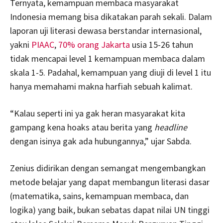
Ternyata, kemampuan membaca masyarakat
Indonesia memang bisa dikatakan parah sekali. Dalam
laporan uji literasi dewasa berstandar internasional,
yakni
PIAAC
,
70% orang Jakarta
usia 15-26 tahun
tidak mencapai level 1 kemampuan membaca dalam
skala 1-5. Padahal, kemampuan yang diuji di level 1 itu
hanya memahami makna harfiah sebuah kalimat.
“Kalau seperti ini ya gak heran masyarakat kita
gampang kena hoaks atau berita yang
headline
dengan isinya gak ada hubungannya,” ujar Sabda.
Zenius didirikan dengan semangat mengembangkan
metode belajar yang dapat membangun literasi dasar
(matematika, sains, kemampuan membaca, dan
logika) yang baik, bukan sebatas dapat nilai UN tinggi