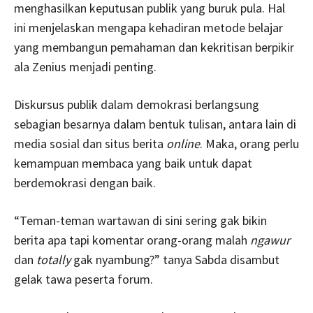
menghasilkan keputusan publik yang buruk pula. Hal
ini menjelaskan mengapa kehadiran metode belajar
yang membangun pemahaman dan kekritisan berpikir
ala Zenius menjadi penting.
Diskursus publik dalam demokrasi berlangsung
sebagian besarnya dalam bentuk tulisan, antara lain di
media sosial dan situs berita
online
. Maka, orang perlu
kemampuan membaca yang baik untuk dapat
berdemokrasi dengan baik.
“Teman-teman wartawan di sini sering gak bikin
berita apa tapi komentar orang-orang malah
ngawur
dan
totally
gak nyambung?” tanya Sabda disambut
gelak tawa peserta forum.