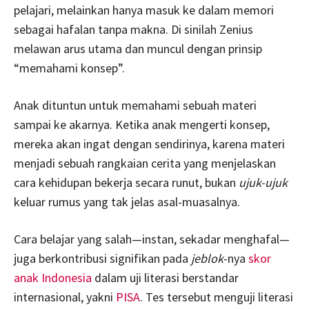
pelajari, melainkan hanya masuk ke dalam memori
sebagai hafalan tanpa makna. Di sinilah Zenius
melawan arus utama dan muncul dengan prinsip
“memahami konsep”.
Anak dituntun untuk memahami sebuah materi
sampai ke akarnya. Ketika anak mengerti konsep,
mereka akan ingat dengan sendirinya, karena materi
menjadi sebuah rangkaian cerita yang menjelaskan
cara kehidupan bekerja secara runut, bukan
ujuk-ujuk
keluar rumus yang tak jelas asal-muasalnya.
Cara belajar yang salah—instan, sekadar menghafal—
juga berkontribusi signifikan pada
jeblok
-nya
skor
anak Indonesia
dalam uji literasi berstandar
internasional, yakni
PISA
. Tes tersebut menguji literasi