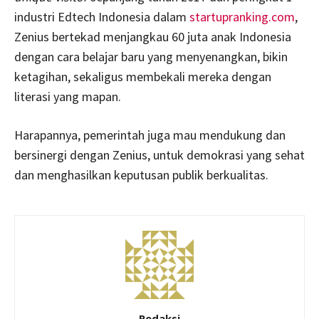
industri Edtech Indonesia dalam
startupranking.com
,
Zenius bertekad menjangkau 60 juta anak Indonesia
dengan cara belajar baru yang menyenangkan, bikin
ketagihan, sekaligus membekali mereka dengan
literasi yang mapan.
Harapannya, pemerintah juga mau mendukung dan
bersinergi dengan Zenius, untuk demokrasi yang sehat
dan menghasilkan keputusan publik berkualitas.
Redaksi