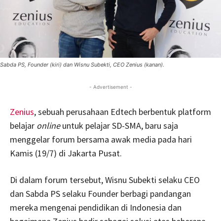
Sabda PS, Founder (kiri) dan Wisnu Subekti, CEO Zenius (kanan).
- Advertisement -
Zenius
, sebuah perusahaan Edtech berbentuk platform
belajar
online
untuk pelajar SD-SMA, baru saja
menggelar forum bersama awak media pada hari
Kamis (19/7) di Jakarta Pusat.
Di dalam forum tersebut, Wisnu Subekti selaku CEO
dan Sabda PS selaku Founder berbagi pandangan
mereka mengenai pendidikan di Indonesia dan