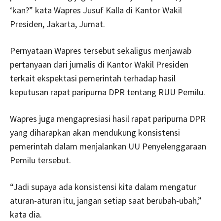
‘kan?” kata Wapres Jusuf Kalla di Kantor Wakil
Presiden, Jakarta, Jumat.
Pernyataan Wapres tersebut sekaligus menjawab
pertanyaan dari jurnalis di Kantor Wakil Presiden
terkait ekspektasi pemerintah terhadap hasil
keputusan rapat paripurna DPR tentang RUU Pemilu.
Wapres juga mengapresiasi hasil rapat paripurna DPR
yang diharapkan akan mendukung konsistensi
pemerintah dalam menjalankan UU Penyelenggaraan
Pemilu tersebut.
“Jadi supaya ada konsistensi kita dalam mengatur
aturan-aturan itu, jangan setiap saat berubah-ubah,”
kata dia.