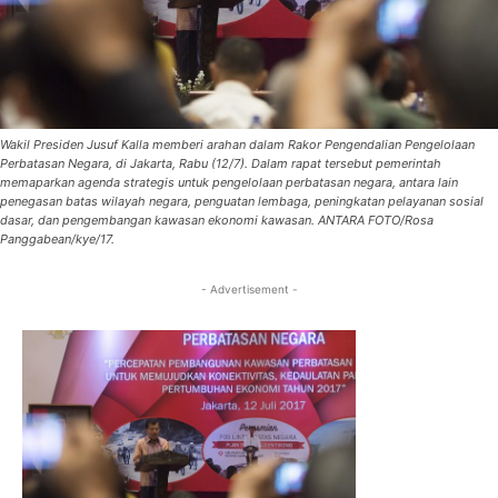
Wakil Presiden Jusuf Kalla memberi arahan dalam Rakor Pengendalian Pengelolaan
Perbatasan Negara, di Jakarta, Rabu (12/7). Dalam rapat tersebut pemerintah
memaparkan agenda strategis untuk pengelolaan perbatasan negara, antara lain
penegasan batas wilayah negara, penguatan lembaga, peningkatan pelayanan sosial
dasar, dan pengembangan kawasan ekonomi kawasan. ANTARA FOTO/Rosa
Panggabean/kye/17.
- Advertisement -