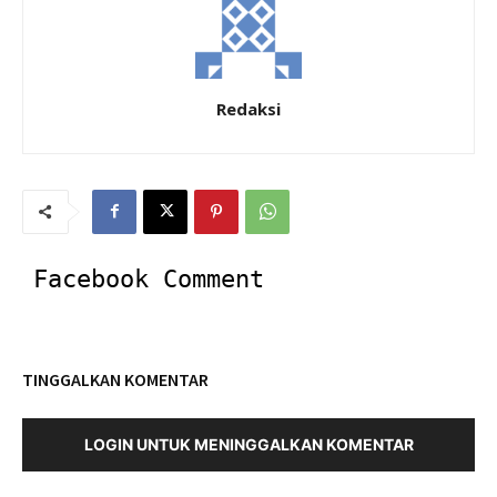
Redaksi
Facebook Comment
TINGGALKAN KOMENTAR
LOGIN UNTUK MENINGGALKAN KOMENTAR