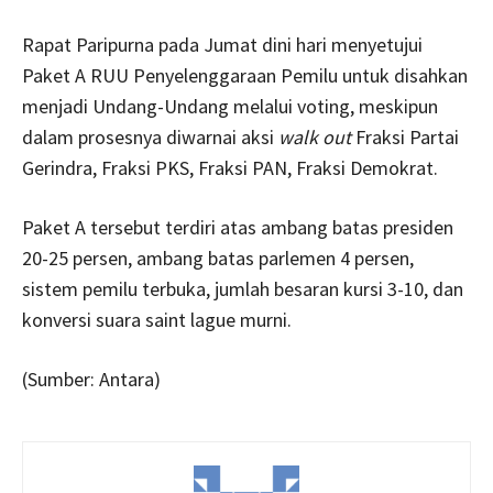
Rapat Paripurna pada Jumat dini hari menyetujui
Paket A RUU Penyelenggaraan Pemilu untuk disahkan
menjadi Undang-Undang melalui voting, meskipun
dalam prosesnya diwarnai aksi
walk out
Fraksi Partai
Gerindra, Fraksi PKS, Fraksi PAN, Fraksi Demokrat.
Paket A tersebut terdiri atas ambang batas presiden
20-25 persen, ambang batas parlemen 4 persen,
sistem pemilu terbuka, jumlah besaran kursi 3-10, dan
konversi suara saint lague murni.
(Sumber: Antara)