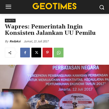
BERITA
Wapres: Pemerintah Ingin
Konsisten Jalankan UU Pemilu
Jumat, 21 Juli 2017
By
Redaksi