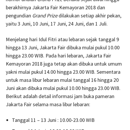
berakhirnya Jakarta Fair Kemayoran 2018 dan
pengundian
Grand Prize
dilakukan setiap akhir pekan,
yaitu 3 Juni, 10 Juni, 17 Juni, 24 Juni, dan 1 Juli.
Menjelang hari Idul Fitri atau lebaran sejak tanggal 9
hingga 13 Juni, Jakarta Fair dibuka mulai pukul 10.00
hingga 23.00 WIB. Pada hari lebaran, Jakarta Fair
Kemayoran 2018 juga tetap akan dibuka untuk umum
yakni mulai pukul 14.00 hingga 23.00 WIB. Sementara
untuk masa libur lebaran mulai tanggal 16 hingga 20
Juni akan dibuka mulai pukul 10.00 hingga 23.00 WIB.
Berikut adalah detail informasi jam buka pameran
Jakarta Fair selama masa libur lebaran:
Tanggal 11 – 13 Juni : 10.00-23.00 WIB