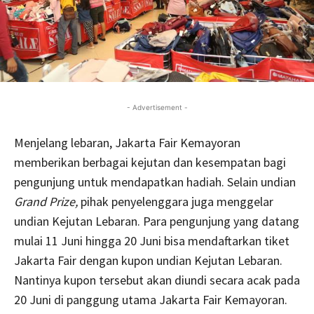
- Advertisement -
Menjelang lebaran, Jakarta Fair Kemayoran
memberikan berbagai kejutan dan kesempatan bagi
pengunjung untuk mendapatkan hadiah. Selain undian
Grand Prize,
pihak penyelenggara juga menggelar
undian Kejutan Lebaran. Para pengunjung yang datang
mulai 11 Juni hingga 20 Juni bisa mendaftarkan tiket
Jakarta Fair dengan kupon undian Kejutan Lebaran.
Nantinya kupon tersebut akan diundi secara acak pada
20 Juni di panggung utama Jakarta Fair Kemayoran.