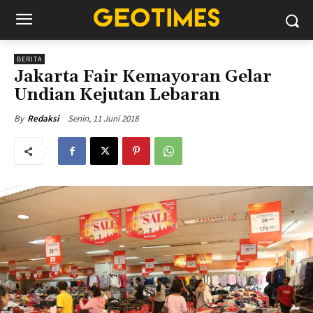
BERITA
Jakarta Fair Kemayoran Gelar
Undian Kejutan Lebaran
Senin, 11 Juni 2018
By
Redaksi