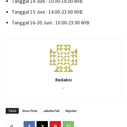
Tanggal 14 Juni : 10.00-18.00 WIB
Tanggal 15 Juni : 14.00-23.00 WIB
Tanggal 16-20 Juni : 10.00-23.00 WIB
Redaksi
-
TAGS
Door Prize
Jakarta Fair
Kejutan