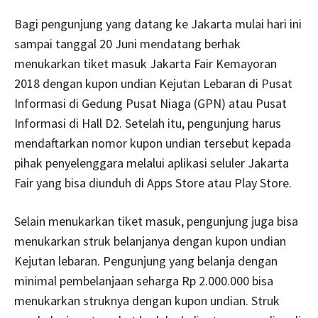
Bagi pengunjung yang datang ke Jakarta mulai hari ini
sampai tanggal 20 Juni mendatang berhak
menukarkan tiket masuk Jakarta Fair Kemayoran
2018 dengan kupon undian Kejutan Lebaran di Pusat
Informasi di Gedung Pusat Niaga (GPN) atau Pusat
Informasi di Hall D2. Setelah itu, pengunjung harus
mendaftarkan nomor kupon undian tersebut kepada
pihak penyelenggara melalui aplikasi seluler Jakarta
Fair yang bisa diunduh di Apps Store atau Play Store.
Selain menukarkan tiket masuk, pengunjung juga bisa
menukarkan struk belanjanya dengan kupon undian
Kejutan lebaran. Pengunjung yang belanja dengan
minimal pembelanjaan seharga Rp 2.000.000 bisa
menukarkan struknya dengan kupon undian. Struk