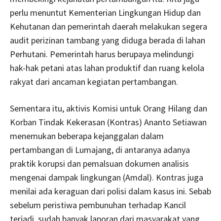
perlu menuntut Kementerian Lingkungan Hidup dan
Kehutanan dan pemerintah daerah melakukan segera
audit perizinan tambang yang diduga berada di lahan
Perhutani. Pemerintah harus berupaya melindungi
hak-hak petani atas lahan produktif dan ruang kelola
rakyat dari ancaman kegiatan pertambangan.
Sementara itu, aktivis Komisi untuk Orang Hilang dan
Korban Tindak Kekerasan (Kontras) Ananto Setiawan
menemukan beberapa kejanggalan dalam
pertambangan di Lumajang, di antaranya adanya
praktik korupsi dan pemalsuan dokumen analisis
mengenai dampak lingkungan (Amdal). Kontras juga
menilai ada keraguan dari polisi dalam kasus ini. Sebab
sebelum peristiwa pembunuhan terhadap Kancil
terjadi, sudah banyak laporan dari masyarakat yang