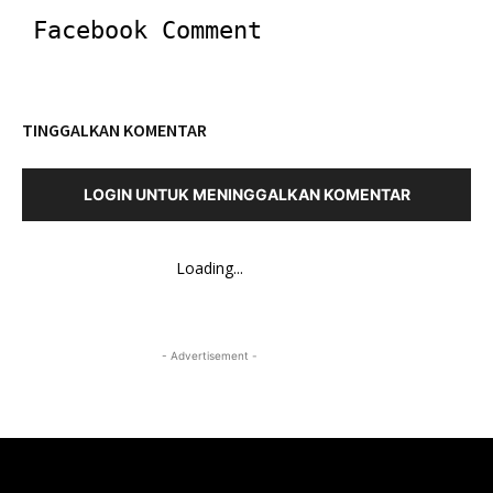
Facebook Comment
TINGGALKAN KOMENTAR
LOGIN UNTUK MENINGGALKAN KOMENTAR
Loading...
- Advertisement -