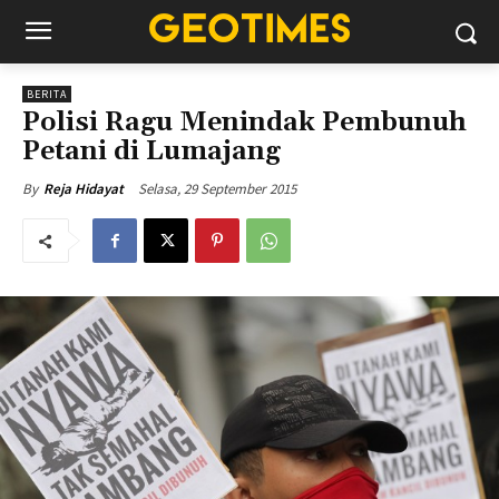
BERITA
Polisi Ragu Menindak Pembunuh
Petani di Lumajang
Selasa, 29 September 2015
By
Reja Hidayat