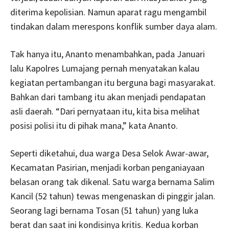
diterima kepolisian. Namun aparat ragu mengambil
tindakan dalam merespons konflik sumber daya alam.
Tak hanya itu, Ananto menambahkan, pada Januari
lalu Kapolres Lumajang pernah menyatakan kalau
kegiatan pertambangan itu berguna bagi masyarakat.
Bahkan dari tambang itu akan menjadi pendapatan
asli daerah. “Dari pernyataan itu, kita bisa melihat
posisi polisi itu di pihak mana,” kata Ananto.
Seperti diketahui, dua warga Desa Selok Awar-awar,
Kecamatan Pasirian, menjadi korban penganiayaan
belasan orang tak dikenal. Satu warga bernama Salim
Kancil (52 tahun) tewas mengenaskan di pinggir jalan.
Seorang lagi bernama Tosan (51 tahun) yang luka
berat dan saat ini kondisinya kritis. Kedua korban