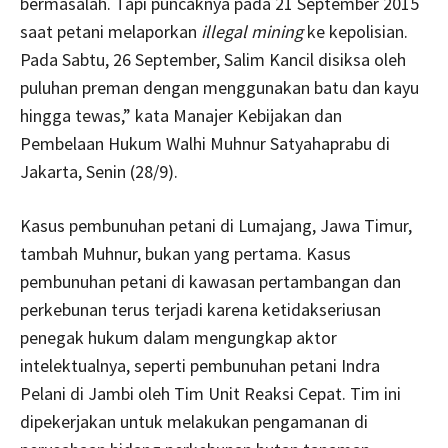
bermasalah. Tapi puncaknya pada 21 September 2015
saat petani melaporkan
illegal mining
ke kepolisian.
Pada Sabtu, 26 September, Salim Kancil disiksa oleh
puluhan preman dengan menggunakan batu dan kayu
hingga tewas,” kata Manajer Kebijakan dan
Pembelaan Hukum Walhi Muhnur Satyahaprabu di
Jakarta, Senin (28/9).
Kasus pembunuhan petani di Lumajang, Jawa Timur,
tambah Muhnur, bukan yang pertama. Kasus
pembunuhan petani di kawasan pertambangan dan
perkebunan terus terjadi karena ketidakseriusan
penegak hukum dalam mengungkap aktor
intelektualnya, seperti pembunuhan petani Indra
Pelani di Jambi oleh Tim Unit Reaksi Cepat. Tim ini
dipekerjakan untuk melakukan pengamanan di