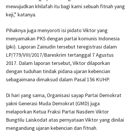
mewujudkan khilafah itu bagi kami sebuah fitnah yang
keji,” katanya.
Pihaknya juga menyoroti isi pidato Viktor yang
menyamakan PKS dengan partai komunis Indonesia
(pki). Laporan Zainudin tersebut teregistrasi dalam
LP/779/VIII/2017/Bareskrim tertanggal 7 Agustus
2017. Dalam laporan tersebut, Viktor dilaporkan
dengan tuduhan tindak pidana ujaran kebencian
sebagaimana dimaksud dalam Pasal 156 KUHP.
Di hari yang sama, Organisasi sayap Partai Demokrat
yakni Generasi Muda Demokrat (GMD) juga
melaporkan Ketua Fraksi Partai Nasdem Viktor
Bungtilu Laiskodat atas pernyataan Viktor yang dinilai
mengandung ujaran kebencian dan fitnah.