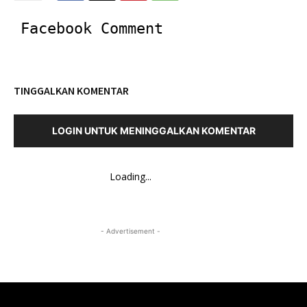
Facebook Comment
TINGGALKAN KOMENTAR
LOGIN UNTUK MENINGGALKAN KOMENTAR
Loading...
- Advertisement -