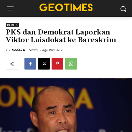
BERITA
PKS dan Demokrat Laporkan
Viktor Laisdokat ke Bareskrim
Senin, 7 Agustus 2017
By
Redaksi