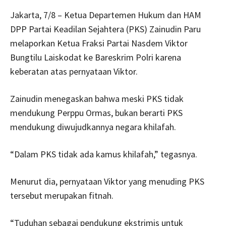
Jakarta, 7/8 – Ketua Departemen Hukum dan HAM
DPP Partai Keadilan Sejahtera (PKS) Zainudin Paru
melaporkan Ketua Fraksi Partai Nasdem Viktor
Bungtilu Laiskodat ke Bareskrim Polri karena
keberatan atas pernyataan Viktor.
Zainudin menegaskan bahwa meski PKS tidak
mendukung Perppu Ormas, bukan berarti PKS
mendukung diwujudkannya negara khilafah.
“Dalam PKS tidak ada kamus khilafah,” tegasnya.
Menurut dia, pernyataan Viktor yang menuding PKS
tersebut merupakan fitnah.
“Tuduhan sebagai pendukung ekstrimis untuk