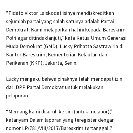
“Pidato Viktor Laiskodat isinya mendiskreditkan
sejumlah partai yang salah satunya adalah Partai
Demokrat. Kami melaporkan hal ini kepada Bareskrim
Polri agar ditindaklanjuti,” kata Ketua Umum Generasi
Muda Demokrat (GMD), Lucky Prihatta Sastrawiria di
Kantor Bareskrim, Kementerian Kelautan dan
Perikanan (KKP), Jakarta, Senin.
Lucky mengaku bahwa pihaknya telah mendapat izin
dari DPP Partai Demokrat untuk melakukan
pelaporan.
“Memang kami disuruh ke sini (untuk melapor),”
katanyam Dalam laporan yang teregister dengan
nomor LP/781/VIII/2017/Bareskrim tertanggal 7