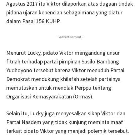
Agustus 2017 itu Viktor dilaporkan atas dugaan tindak
pidana ujaran kebencian sebagaimana yang diatur
dalam Pasal 156 KUHP.
- Advertisement -
Menurut Lucky, pidato Viktor mengandung unsur
fitnah terhadap partai pimpinan Susilo Bambang
Yudhoyono tersebut karena Viktor menuduh Partai
Demokrat mendukung khilafah setelah partainya
memutuskan untuk menolak Perppu tentang
Organisasi Kemasyarakatan (Ormas).
Selain itu, Lucky juga menyesalkan sikap Viktor dan
Partai Nasdem yang tidak kunjung meminta maaf
terkait pidato Viktor yang menjadi polemik tersebut.