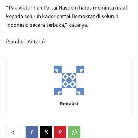
“Pak Viktor dan Partai Nasdem harus meminta maaf
kepada seluruh kader partai Demokrat di seluruh
Indonesia secara terbuka,” katanya.
(Sumber: Antara)
Redaksi