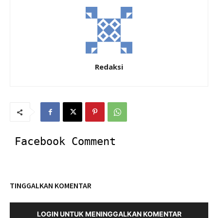
Redaksi
Facebook Comment
TINGGALKAN KOMENTAR
LOGIN UNTUK MENINGGALKAN KOMENTAR