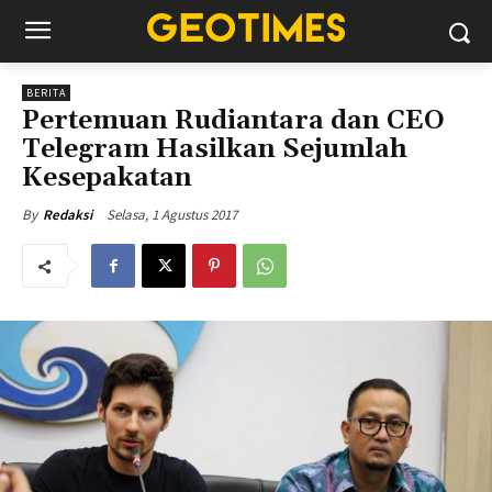
BERITA
Pertemuan Rudiantara dan CEO
Telegram Hasilkan Sejumlah
Kesepakatan
Selasa, 1 Agustus 2017
By
Redaksi