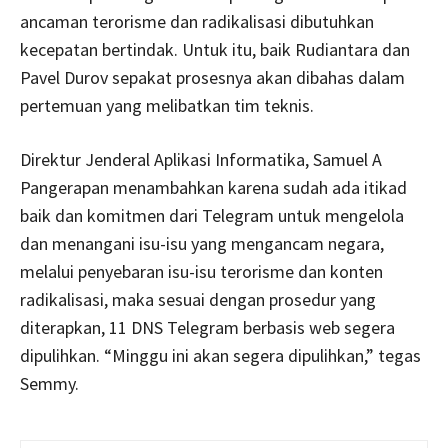
ancaman terorisme dan radikalisasi dibutuhkan
kecepatan bertindak. Untuk itu, baik Rudiantara dan
Pavel Durov sepakat prosesnya akan dibahas dalam
pertemuan yang melibatkan tim teknis.
Direktur Jenderal Aplikasi Informatika, Samuel A
Pangerapan menambahkan karena sudah ada itikad
baik dan komitmen dari Telegram untuk mengelola
dan menangani isu-isu yang mengancam negara,
melalui penyebaran isu-isu terorisme dan konten
radikalisasi, maka sesuai dengan prosedur yang
diterapkan, 11 DNS Telegram berbasis web segera
dipulihkan. “Minggu ini akan segera dipulihkan,” tegas
Semmy.