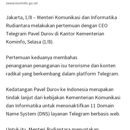
(www.kominfo.go.id)
Jakarta, 1/8 – Menteri Komunikasi dan Informatika
Rudiantara melakukan pertemuan dengan CEO
Telegram Pavel Durov di Kantor Kementerian
Kominfo, Selasa (1/8).
Pertemuan keduanya membahas
penanganan penanganan isu terorisme dan konten
radikal yang berkembang dalam platform Telegram.
Kedatangan Pavel Durov ke Indonesia merupakan
tindak lanjut dari kebijakan Kementerian Komunikasi
dan Informatika untuk menonaktifkan 11 Domain
Name System (DNS) layanan Telegram berbasis web.
Untuk itu, Menteri Rudiantara menyatakan