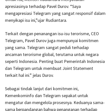
apresiasinya terhadap Pavel Durov. “Saya
mengapresiasi Telegram yang sangat responsif dalam
menyikapi isu ini,”ujar Rudiantara.
Terkait dengan penanangan isu-isu terorisme, CEO
Telegram, Pavel Durov juga mempunyai komitmen
yang sama. Telegram sangat peduli terhadap
ancaman terorisme global, terutama untuk negara
seperti Indonesia. Penting buat Pemerintah Indonesia
dan Telegram untuk membuat Joint Statement
terkait hal ini.” jelas Durov.
Sebagai tindak lanjut dari komitmen ini,
Kemenkominfo dan Telegram sepakat untuk
mengatur dan mengelola prosesnya. Keduanya sama-
sama berpandangan bahwa penanganan terhadap