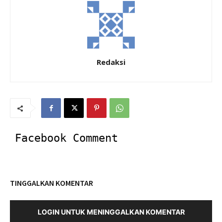
Redaksi
Facebook Comment
TINGGALKAN KOMENTAR
LOGIN UNTUK MENINGGALKAN KOMENTAR