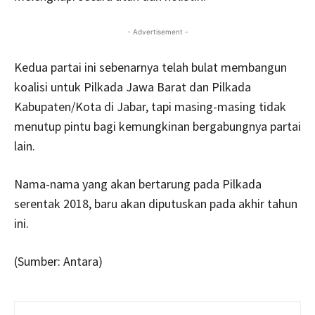
- Advertisement -
Kedua partai ini sebenarnya telah bulat membangun
koalisi untuk Pilkada Jawa Barat dan Pilkada
Kabupaten/Kota di Jabar, tapi masing-masing tidak
menutup pintu bagi kemungkinan bergabungnya partai
lain.
Nama-nama yang akan bertarung pada Pilkada
serentak 2018, baru akan diputuskan pada akhir tahun
ini.
(Sumber: Antara)