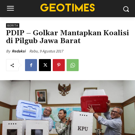
BERITA
PDIP – Golkar Mantapkan Koalisi
di Pilgub Jawa Barat
Rabu, 9 Agustus 2017
By
Redaksi