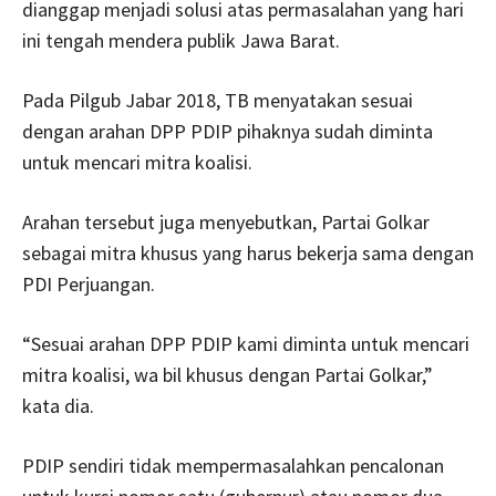
dianggap menjadi solusi atas permasalahan yang hari
ini tengah mendera publik Jawa Barat.
Pada Pilgub Jabar 2018, TB menyatakan sesuai
dengan arahan DPP PDIP pihaknya sudah diminta
untuk mencari mitra koalisi.
Arahan tersebut juga menyebutkan, Partai Golkar
sebagai mitra khusus yang harus bekerja sama dengan
PDI Perjuangan.
“Sesuai arahan DPP PDIP kami diminta untuk mencari
mitra koalisi, wa bil khusus dengan Partai Golkar,”
kata dia.
PDIP sendiri tidak mempermasalahkan pencalonan