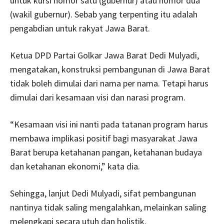
untuk kursi nomor satu (gubernur) atau nomor dua
(wakil gubernur). Sebab yang terpenting itu adalah
pengabdian untuk rakyat Jawa Barat.
Ketua DPD Partai Golkar Jawa Barat Dedi Mulyadi,
mengatakan, konstruksi pembangunan di Jawa Barat
tidak boleh dimulai dari nama per nama. Tetapi harus
dimulai dari kesamaan visi dan narasi program.
“Kesamaan visi ini nanti pada tatanan program harus
membawa implikasi positif bagi masyarakat Jawa
Barat berupa ketahanan pangan, ketahanan budaya
dan ketahanan ekonomi,” kata dia.
Sehingga, lanjut Dedi Mulyadi, sifat pembangunan
nantinya tidak saling mengalahkan, melainkan saling
melengkapi secara utuh dan holistik.