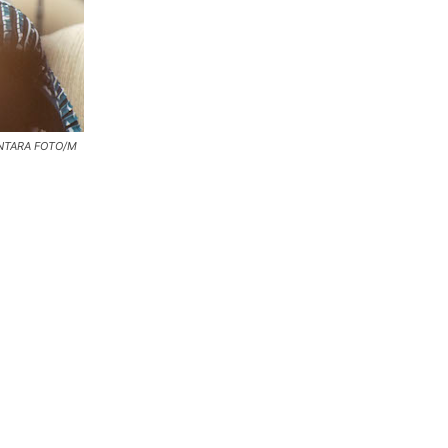
. ANTARA FOTO/M