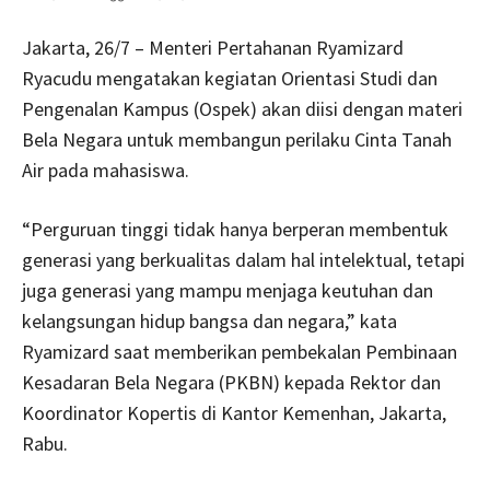
Jakarta, 26/7 – Menteri Pertahanan Ryamizard
Ryacudu mengatakan kegiatan Orientasi Studi dan
Pengenalan Kampus (Ospek) akan diisi dengan materi
Bela Negara untuk membangun perilaku Cinta Tanah
Air pada mahasiswa.
“Perguruan tinggi tidak hanya berperan membentuk
generasi yang berkualitas dalam hal intelektual, tetapi
juga generasi yang mampu menjaga keutuhan dan
kelangsungan hidup bangsa dan negara,” kata
Ryamizard saat memberikan pembekalan Pembinaan
Kesadaran Bela Negara (PKBN) kepada Rektor dan
Koordinator Kopertis di Kantor Kemenhan, Jakarta,
Rabu.