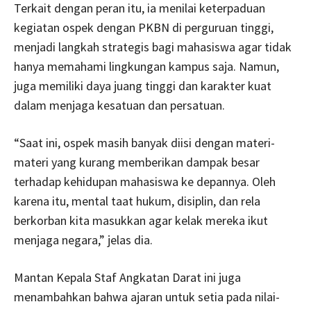
Terkait dengan peran itu, ia menilai keterpaduan
kegiatan ospek dengan PKBN di perguruan tinggi,
menjadi langkah strategis bagi mahasiswa agar tidak
hanya memahami lingkungan kampus saja. Namun,
juga memiliki daya juang tinggi dan karakter kuat
dalam menjaga kesatuan dan persatuan.
“Saat ini, ospek masih banyak diisi dengan materi-
materi yang kurang memberikan dampak besar
terhadap kehidupan mahasiswa ke depannya. Oleh
karena itu, mental taat hukum, disiplin, dan rela
berkorban kita masukkan agar kelak mereka ikut
menjaga negara,” jelas dia.
Mantan Kepala Staf Angkatan Darat ini juga
menambahkan bahwa ajaran untuk setia pada nilai-