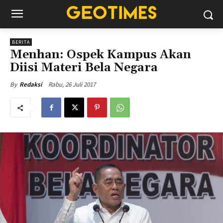
BERITA
Menhan: Ospek Kampus Akan
Diisi Materi Bela Negara
Rabu, 26 Juli 2017
By
Redaksi