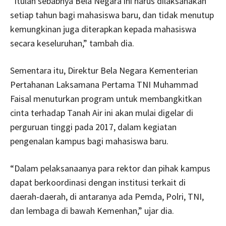
“Itulah sebabnya Bela Negara ini harus dilaksanakan
setiap tahun bagi mahasiswa baru, dan tidak menutup
kemungkinan juga diterapkan kepada mahasiswa
secara keseluruhan,” tambah dia.
Sementara itu, Direktur Bela Negara Kementerian
Pertahanan Laksamana Pertama TNI Muhammad
Faisal menuturkan program untuk membangkitkan
cinta terhadap Tanah Air ini akan mulai digelar di
perguruan tinggi pada 2017, dalam kegiatan
pengenalan kampus bagi mahasiswa baru.
“Dalam pelaksanaanya para rektor dan pihak kampus
dapat berkoordinasi dengan institusi terkait di
daerah-daerah, di antaranya ada Pemda, Polri, TNI,
dan lembaga di bawah Kemenhan,” ujar dia.