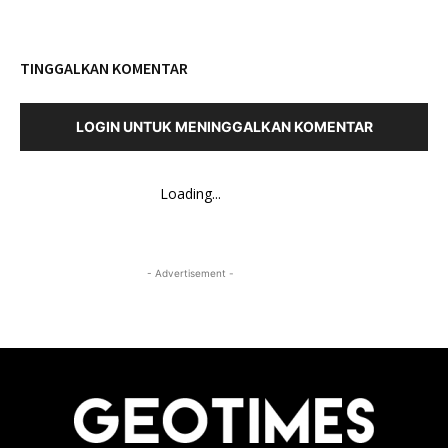
TINGGALKAN KOMENTAR
LOGIN UNTUK MENINGGALKAN KOMENTAR
Loading...
- Advertisement -