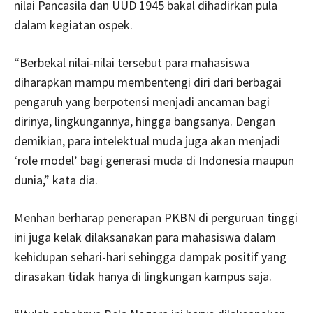
nilai Pancasila dan UUD 1945 bakal dihadirkan pula
dalam kegiatan ospek.
“Berbekal nilai-nilai tersebut para mahasiswa
diharapkan mampu membentengi diri dari berbagai
pengaruh yang berpotensi menjadi ancaman bagi
dirinya, lingkungannya, hingga bangsanya. Dengan
demikian, para intelektual muda juga akan menjadi
‘role model’ bagi generasi muda di Indonesia maupun
dunia,” kata dia.
Menhan berharap penerapan PKBN di perguruan tinggi
ini juga kelak dilaksanakan para mahasiswa dalam
kehidupan sehari-hari sehingga dampak positif yang
dirasakan tidak hanya di lingkungan kampus saja.