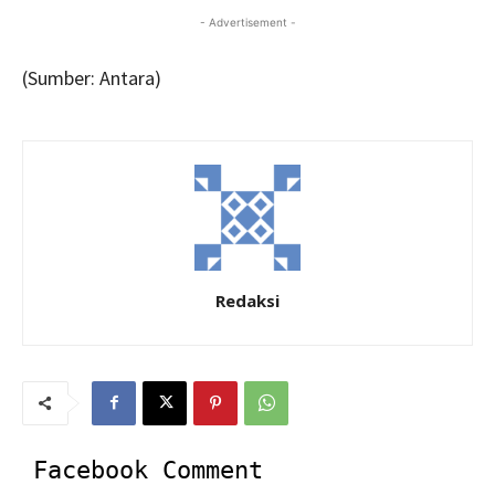
- Advertisement -
(Sumber: Antara)
Redaksi
Facebook Comment