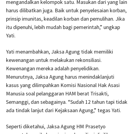
mengandalkan kelompok satu. Masukan dari yang lain
harus dilibatkan juga. Baik untuk penyelesaian korban,
prinsip imunitas, keadilan korban dan pemulihan. Jika
itu dipenuhi, lebih mudah bagi pemerintah,” ungkap
Yati.
Yati menambahkan, Jaksa Agung tidak memiliki
kewenangan untuk melakukan rekonsiliasi.
Kewenangan mereka adalah penyelidikan.
Menurutnya, Jaksa Agung harus menindaklanjuti
kasus yang dilimpahkan Komisi Nasional Hak Asasi
Manusia soal pelanggaran HAM berat Trisakti,
Semanggi, dan sebagainya. “Sudah 12 tahun tapi tidak
ada tindak lanjut dari Kejaksaan Agung,” tegas Yati.
Seperti diketahui, Jaksa Agung HM Prasetyo