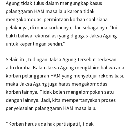
Agung tidak tulus dalam mengungkap kasus
pelanggaran HAM masa lalu karena tidak
mengakomodasi permintaan korban soal siapa
pelakunya, di mana korbannya, dan sebagainya. “Ini
bukti bahwa rekonsiliasi yang digagas Jaksa Agung
untuk kepentingan sendiri.”
Selain itu, tudingan Jaksa Agung tersebut terkesan
adu domba. Kalau Jaksa Agung mengklaim bahwa ada
korban pelanggaran HAM yang menyetujui rekonsiliasi,
maka Jaksa Agung juga harus mengakomodasi
korban lainnya. Tidak boleh mengelompokan satu
dengan lainnya. Jadi, kita mempertanyakan proses
penyelesaian pelanggaran HAM masa lalu.
“Korban harus ada hak partisipatif, tidak