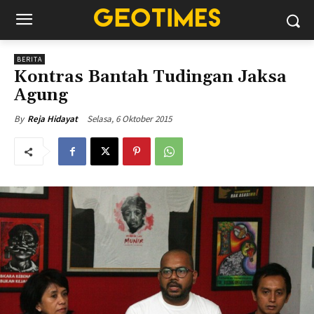
BERITA
Kontras Bantah Tudingan Jaksa
Agung
Selasa, 6 Oktober 2015
By
Reja Hidayat