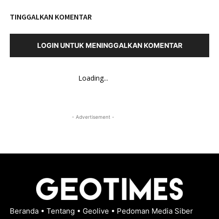
TINGGALKAN KOMENTAR
LOGIN UNTUK MENINGGALKAN KOMENTAR
Loading...
- Advertisement -
Beranda
•
Tentang
•
Geolive
•
Pedoman Media Siber