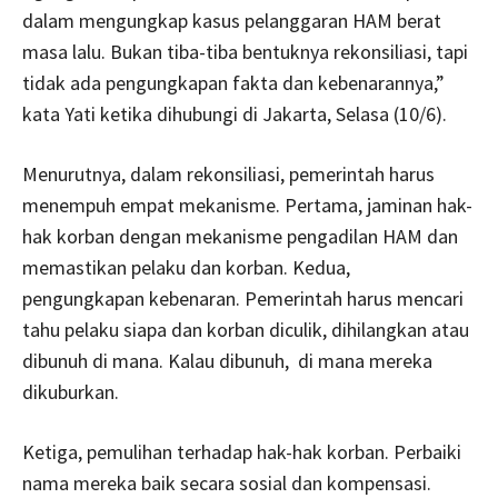
dalam mengungkap kasus pelanggaran HAM berat
masa lalu. Bukan tiba-tiba bentuknya rekonsiliasi, tapi
tidak ada pengungkapan fakta dan kebenarannya,”
kata Yati ketika dihubungi di Jakarta, Selasa (10/6).
Menurutnya, dalam rekonsiliasi, pemerintah harus
menempuh empat mekanisme. Pertama, jaminan hak-
hak korban dengan mekanisme pengadilan HAM dan
memastikan pelaku dan korban. Kedua,
pengungkapan kebenaran. Pemerintah harus mencari
tahu pelaku siapa dan korban diculik, dihilangkan atau
dibunuh di mana. Kalau dibunuh, di mana mereka
dikuburkan.
Ketiga, pemulihan terhadap hak-hak korban. Perbaiki
nama mereka baik secara sosial dan kompensasi.