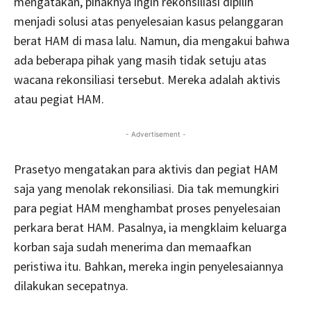
mengatakan, pihaknya ingin rekonsiliasi dipilih
menjadi solusi atas penyelesaian kasus pelanggaran
berat HAM di masa lalu. Namun, dia mengakui bahwa
ada beberapa pihak yang masih tidak setuju atas
wacana rekonsiliasi tersebut. Mereka adalah aktivis
atau pegiat HAM.
- Advertisement -
Prasetyo mengatakan para aktivis dan pegiat HAM
saja yang menolak rekonsiliasi. Dia tak memungkiri
para pegiat HAM menghambat proses penyelesaian
perkara berat HAM. Pasalnya, ia mengklaim keluarga
korban saja sudah menerima dan memaafkan
peristiwa itu. Bahkan, mereka ingin penyelesaiannya
dilakukan secepatnya.