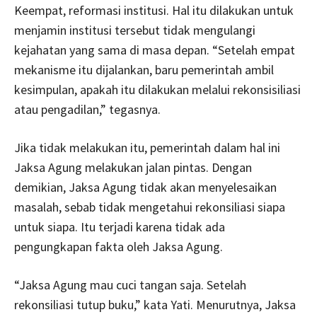
Keempat, reformasi institusi. Hal itu dilakukan untuk
menjamin institusi tersebut tidak mengulangi
kejahatan yang sama di masa depan. “Setelah empat
mekanisme itu dijalankan, baru pemerintah ambil
kesimpulan, apakah itu dilakukan melalui rekonsisiliasi
atau pengadilan,” tegasnya.
Jika tidak melakukan itu, pemerintah dalam hal ini
Jaksa Agung melakukan jalan pintas. Dengan
demikian, Jaksa Agung tidak akan menyelesaikan
masalah, sebab tidak mengetahui rekonsiliasi siapa
untuk siapa. Itu terjadi karena tidak ada
pengungkapan fakta oleh Jaksa Agung.
“Jaksa Agung mau cuci tangan saja. Setelah
rekonsiliasi tutup buku,” kata Yati. Menurutnya, Jaksa