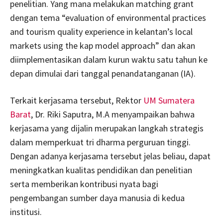
penelitian. Yang mana melakukan matching grant
dengan tema “evaluation of environmental practices
and tourism quality experience in kelantan’s local
markets using the kap model approach” dan akan
diimplementasikan dalam kurun waktu satu tahun ke
depan dimulai dari tanggal penandatanganan (IA).
Terkait kerjasama tersebut, Rektor
UM Sumatera
Barat
, Dr. Riki Saputra, M.A menyampaikan bahwa
kerjasama yang dijalin merupakan langkah strategis
dalam memperkuat tri dharma perguruan tinggi.
Dengan adanya kerjasama tersebut jelas beliau, dapat
meningkatkan kualitas pendidikan dan penelitian
serta memberikan kontribusi nyata bagi
pengembangan sumber daya manusia di kedua
institusi.