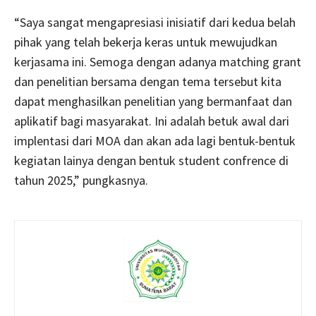
“Saya sangat mengapresiasi inisiatif dari kedua belah
pihak yang telah bekerja keras untuk mewujudkan
kerjasama ini. Semoga dengan adanya matching grant
dan penelitian bersama dengan tema tersebut kita
dapat menghasilkan penelitian yang bermanfaat dan
aplikatif bagi masyarakat. Ini adalah betuk awal dari
implentasi dari MOA dan akan ada lagi bentuk-bentuk
kegiatan lainya dengan bentuk student confrence di
tahun 2025,” pungkasnya.