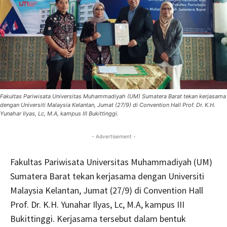
Fakultas Pariwisata Universitas Muhammadiyah (UM) Sumatera Barat tekan kerjasama
dengan Universiti Malaysia Kelantan, Jumat (27/9) di Convention Hall Prof. Dr. K.H.
Yunahar Ilyas, Lc, M.A, kampus III Bukittinggi.
- Advertisement -
Fakultas Pariwisata Universitas Muhammadiyah (UM)
Sumatera Barat tekan kerjasama dengan Universiti
Malaysia Kelantan, Jumat (27/9) di Convention Hall
Prof. Dr. K.H. Yunahar Ilyas, Lc, M.A, kampus III
Bukittinggi. Kerjasama tersebut dalam bentuk