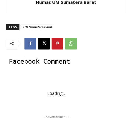
Humas UM Sumatera Barat
TAGS
UM Sumatera Barat
Facebook Comment
Loading...
- Advertisement -