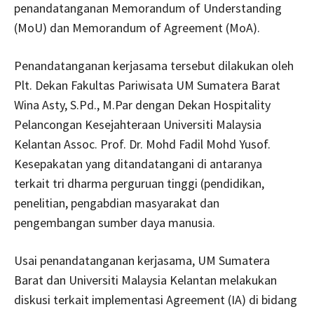
penandatanganan Memorandum of Understanding
(MoU) dan Memorandum of Agreement (MoA).
Penandatanganan kerjasama tersebut dilakukan oleh
Plt. Dekan Fakultas Pariwisata UM Sumatera Barat
Wina Asty, S.Pd., M.Par dengan Dekan Hospitality
Pelancongan Kesejahteraan Universiti Malaysia
Kelantan Assoc. Prof. Dr. Mohd Fadil Mohd Yusof.
Kesepakatan yang ditandatangani di antaranya
terkait tri dharma perguruan tinggi (pendidikan,
penelitian, pengabdian masyarakat dan
pengembangan sumber daya manusia.
Usai penandatanganan kerjasama, UM Sumatera
Barat dan Universiti Malaysia Kelantan melakukan
diskusi terkait implementasi Agreement (IA) di bidang