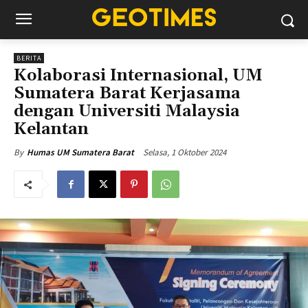
BERITA
Kolaborasi Internasional, UM
Sumatera Barat Kerjasama
dengan Universiti Malaysia
Kelantan
Selasa, 1 Oktober 2024
By
Humas UM Sumatera Barat