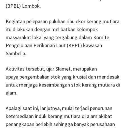
(BPBL) Lombok.
Kegiatan pelepasan puluhan ribu ekor kerang mutiara
itu dilakukan dengan melibatkan kelompok
masyarakat lokal yang tergabung dalam Komite
Pengelolaan Perikanan Laut (KPPL) kawasan
Sambelia.
Aktivitas tersebut, ujar Slamet, merupakan
upaya pengembalian stok yang krusial dan mendesak
untuk menjaga keseimbangan stok kerang mutiara di
alam.
Apalagi saat ini, lanjutnya, mulai terjadi penurunan
ketersediaan induk kerang mutiara di alam akibat
penangkapan berlebih sehingga banyak perusahaan