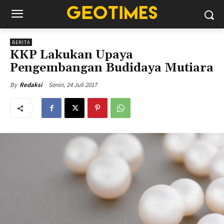
BERITA
KKP Lakukan Upaya
Pengembangan Budidaya Mutiara
Senin, 24 Juli 2017
By
Redaksi