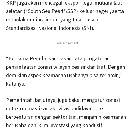
KKP juga akan mencegah ekspor ilegal mutiara laut
selatan (“South Sea Pearl”/SSP) ke luar negeri, serta
menolak mutiara impor yang tidak sesuai
Standardisasi Nasional Indonesia (SNI).
- Advertisement -
“Bersama Pemda, kami akan tata pengaturan
pemanfaatan zonasi wilayah pesisir dan laut. Dengan
demikian aspek keamanan usahanya bisa terjamin,”
katanya.
Pemerintah, lanjutnya, juga bakal mengatur zonasi
untuk memastikan aktivitas budidaya tidak
berbenturan dengan sektor lain, menjamin keamanan
berusaha dan iklim investasi yang kondusif.