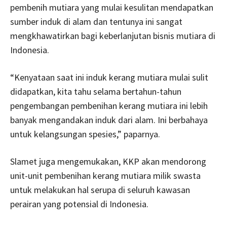
pembenih mutiara yang mulai kesulitan mendapatkan
sumber induk di alam dan tentunya ini sangat
mengkhawatirkan bagi keberlanjutan bisnis mutiara di
Indonesia.
“Kenyataan saat ini induk kerang mutiara mulai sulit
didapatkan, kita tahu selama bertahun-tahun
pengembangan pembenihan kerang mutiara ini lebih
banyak mengandakan induk dari alam. Ini berbahaya
untuk kelangsungan spesies,” paparnya.
Slamet juga mengemukakan, KKP akan mendorong
unit-unit pembenihan kerang mutiara milik swasta
untuk melakukan hal serupa di seluruh kawasan
perairan yang potensial di Indonesia.