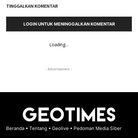
TINGGALKAN KOMENTAR
LOGIN UNTUK MENINGGALKAN KOMENTAR
Loading...
- Advertisement -
Beranda
•
Tentang
•
Geolive
•
Pedoman Media Siber