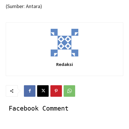
(Sumber: Antara)
Redaksi
Facebook Comment