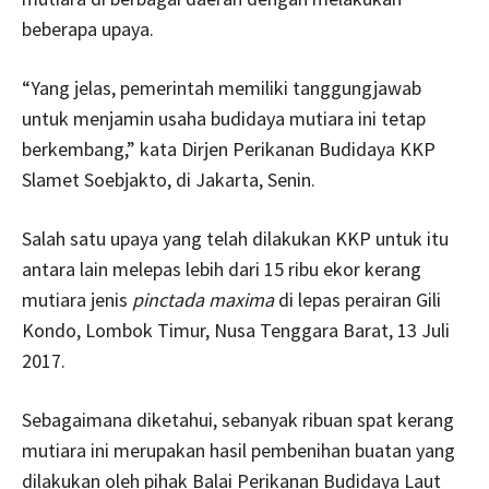
beberapa upaya.
“Yang jelas, pemerintah memiliki tanggungjawab
untuk menjamin usaha budidaya mutiara ini tetap
berkembang,” kata Dirjen Perikanan Budidaya KKP
Slamet Soebjakto, di Jakarta, Senin.
Salah satu upaya yang telah dilakukan KKP untuk itu
antara lain melepas lebih dari 15 ribu ekor kerang
mutiara jenis
pinctada maxima
di lepas perairan Gili
Kondo, Lombok Timur, Nusa Tenggara Barat, 13 Juli
2017.
Sebagaimana diketahui, sebanyak ribuan spat kerang
mutiara ini merupakan hasil pembenihan buatan yang
dilakukan oleh pihak Balai Perikanan Budidaya Laut