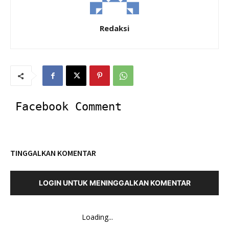
Redaksi
Facebook Comment
TINGGALKAN KOMENTAR
LOGIN UNTUK MENINGGALKAN KOMENTAR
Loading...