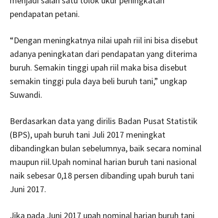
menjadi salah satu tolok ukur peningkatan
pendapatan petani.
“Dengan meningkatnya nilai upah riil ini bisa disebut
adanya peningkatan dari pendapatan yang diterima
buruh. Semakin tinggi upah riil maka bisa disebut
semakin tinggi pula daya beli buruh tani,” ungkap
Suwandi.
Berdasarkan data yang dirilis Badan Pusat Statistik
(BPS), upah buruh tani Juli 2017 meningkat
dibandingkan bulan sebelumnya, baik secara nominal
maupun riil.Upah nominal harian buruh tani nasional
naik sebesar 0,18 persen dibanding upah buruh tani
Juni 2017.
Jika pada Juni 2017 upah nominal harian buruh tani