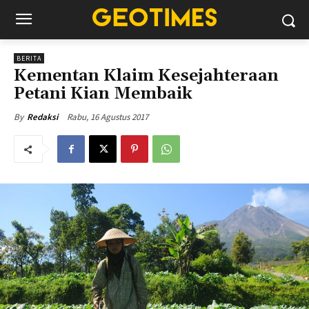
BERITA
Kementan Klaim Kesejahteraan
Petani Kian Membaik
Rabu, 16 Agustus 2017
By
Redaksi