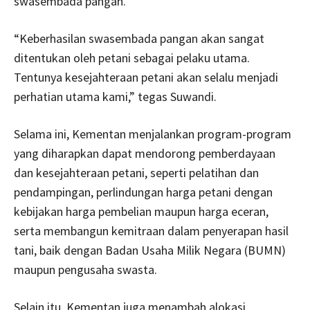
swasembada pangan.
“Keberhasilan swasembada pangan akan sangat
ditentukan oleh petani sebagai pelaku utama.
Tentunya kesejahteraan petani akan selalu menjadi
perhatian utama kami,” tegas Suwandi.
Selama ini, Kementan menjalankan program-program
yang diharapkan dapat mendorong pemberdayaan
dan kesejahteraan petani, seperti pelatihan dan
pendampingan, perlindungan harga petani dengan
kebijakan harga pembelian maupun harga eceran,
serta membangun kemitraan dalam penyerapan hasil
tani, baik dengan Badan Usaha Milik Negara (BUMN)
maupun pengusaha swasta.
Selain itu, Kementan juga menambah alokasi