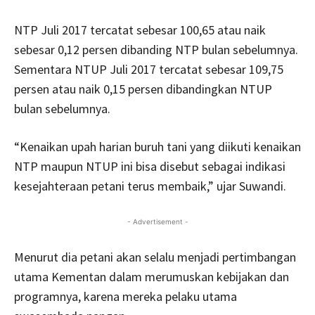
NTP Juli 2017 tercatat sebesar 100,65 atau naik
sebesar 0,12 persen dibanding NTP bulan sebelumnya.
Sementara NTUP Juli 2017 tercatat sebesar 109,75
persen atau naik 0,15 persen dibandingkan NTUP
bulan sebelumnya.
“Kenaikan upah harian buruh tani yang diikuti kenaikan
NTP maupun NTUP ini bisa disebut sebagai indikasi
kesejahteraan petani terus membaik,” ujar Suwandi.
- Advertisement -
Menurut dia petani akan selalu menjadi pertimbangan
utama Kementan dalam merumuskan kebijakan dan
programnya, karena mereka pelaku utama