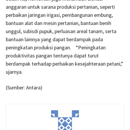
anggaran untuk sarana produksi pertanian, seperti
perbaikan jaringan irigasi, pembangunan embung,
bantuan alat dan mesin pertanian, bantuan benih
unggul, subisdi pupuk, perluasan areal tanam, serta
bantuan lainnya yang dapat berdampak pada
peningkatan produksi pangan. “Peningkatan
produktivitas pangan tentunya dapat turut
berdampak terhadap perbaikan kesejahteraan petani,”
ujarnya.
(Sumber: Antara)