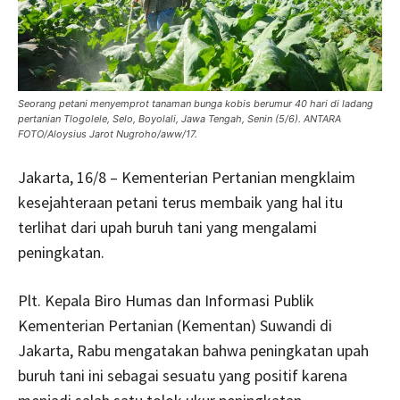
Seorang petani menyemprot tanaman bunga kobis berumur 40 hari di ladang
pertanian Tlogolele, Selo, Boyolali, Jawa Tengah, Senin (5/6). ANTARA
FOTO/Aloysius Jarot Nugroho/aww/17.
Jakarta, 16/8 – Kementerian Pertanian mengklaim
kesejahteraan petani terus membaik yang hal itu
terlihat dari upah buruh tani yang mengalami
peningkatan.
Plt. Kepala Biro Humas dan Informasi Publik
Kementerian Pertanian (Kementan) Suwandi di
Jakarta, Rabu mengatakan bahwa peningkatan upah
buruh tani ini sebagai sesuatu yang positif karena