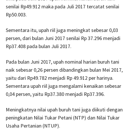
senilai Rp49.912 maka pada Juli 2017 tercatat senilai
Rp50.003.
Sementara itu, upah riil juga meningkat sebesar 0,03
persen, dari bulan Juni 2017 senilai Rp 37.296 menjadi
Rp37.408 pada bulan Juli 2017.
Pada bulan Juni 2017, upah nominal harian buruh tani
naik sebesar 0,26 persen dibandingkan bulan Mei 2017,
yaitu dari Rp49.782 menjadi Rp 49.912 per harinya.
Sementara upah riil juga mengalami kenaikan sebesar
0,04 persen, yaitu Rp37.380 menjadi Rp37.396.
Meningkatnya nilai upah buruh tani juga diikuti dengan
peningkatan Nilai Tukar Petani (NTP) dan Nilai Tukar
Usaha Pertanian (NTUP).