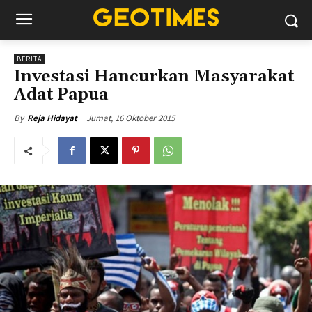
BERITA
Investasi Hancurkan Masyarakat
Adat Papua
Jumat, 16 Oktober 2015
By
Reja Hidayat