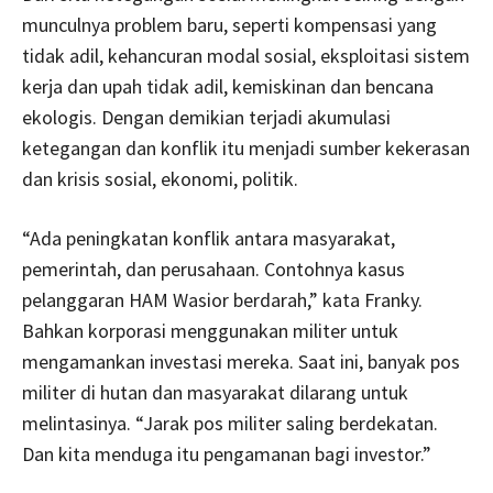
munculnya problem baru, seperti kompensasi yang
tidak adil, kehancuran modal sosial, eksploitasi sistem
kerja dan upah tidak adil, kemiskinan dan bencana
ekologis. Dengan demikian terjadi akumulasi
ketegangan dan konflik itu menjadi sumber kekerasan
dan krisis sosial, ekonomi, politik.
“Ada peningkatan konflik antara masyarakat,
pemerintah, dan perusahaan. Contohnya kasus
pelanggaran HAM Wasior berdarah,” kata Franky.
Bahkan korporasi menggunakan militer untuk
mengamankan investasi mereka. Saat ini, banyak pos
militer di hutan dan masyarakat dilarang untuk
melintasinya. “Jarak pos militer saling berdekatan.
Dan kita menduga itu pengamanan bagi investor.”