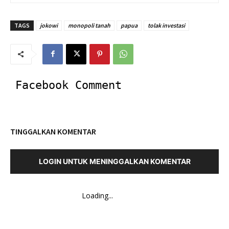
TAGS
jokowi
monopoli tanah
papua
tolak investasi
Facebook Comment
TINGGALKAN KOMENTAR
LOGIN UNTUK MENINGGALKAN KOMENTAR
Loading...