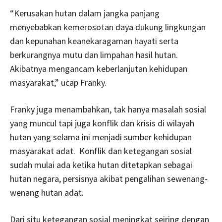
“Kerusakan hutan dalam jangka panjang
menyebabkan kemerosotan daya dukung lingkungan
dan kepunahan keanekaragaman hayati serta
berkurangnya mutu dan limpahan hasil hutan.
Akibatnya mengancam keberlanjutan kehidupan
masyarakat,” ucap Franky.
Franky juga menambahkan, tak hanya masalah sosial
yang muncul tapi juga konflik dan krisis di wilayah
hutan yang selama ini menjadi sumber kehidupan
masyarakat adat. Konflik dan ketegangan sosial
sudah mulai ada ketika hutan ditetapkan sebagai
hutan negara, persisnya akibat pengalihan sewenang-
wenang hutan adat.
Dari situ ketegangan sosial meningkat seiring dengan