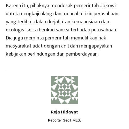
Karena itu, pihaknya mendesak pemerintah Jokowi
untuk mengkaji ulang dan mencabut izin perusahaan
yang terlibat dalam kejahatan kemanusiaan dan
ekologis, serta berikan sanksi terhadap perusahaan.
Dia juga meminta pemerintah memulihkan hak
masyarakat adat dengan adil dan mengupayakan
kebijakan perlindungan dan pemberdayaan.
Reja Hidayat
Reporter GeoTIMES.