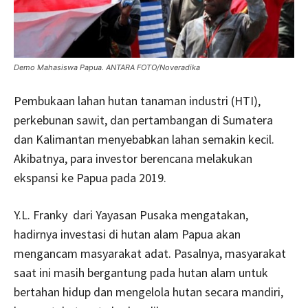
Demo Mahasiswa Papua. ANTARA FOTO/Noveradika
Pembukaan lahan hutan tanaman industri (HTI),
perkebunan sawit, dan pertambangan di Sumatera
dan Kalimantan menyebabkan lahan semakin kecil.
Akibatnya, para investor berencana melakukan
ekspansi ke Papua pada 2019.
Y.L. Franky dari Yayasan Pusaka mengatakan,
hadirnya investasi di hutan alam Papua akan
mengancam masyarakat adat. Pasalnya, masyarakat
saat ini masih bergantung pada hutan alam untuk
bertahan hidup dan mengelola hutan secara mandiri,