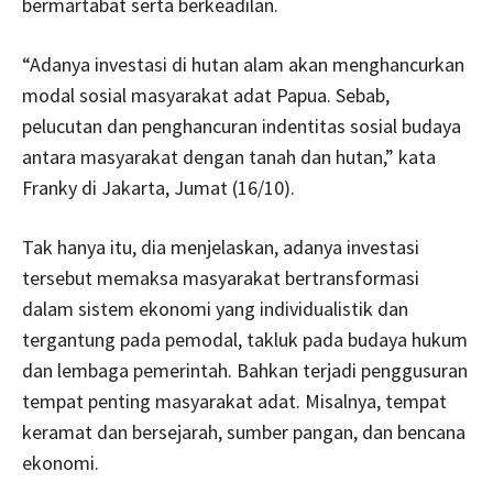
bermartabat serta berkeadilan.
“Adanya investasi di hutan alam akan menghancurkan
modal sosial masyarakat adat Papua. Sebab,
pelucutan dan penghancuran indentitas sosial budaya
antara masyarakat dengan tanah dan hutan,” kata
Franky di Jakarta, Jumat (16/10).
Tak hanya itu, dia menjelaskan, adanya investasi
tersebut memaksa masyarakat bertransformasi
dalam sistem ekonomi yang individualistik dan
tergantung pada pemodal, takluk pada budaya hukum
dan lembaga pemerintah. Bahkan terjadi penggusuran
tempat penting masyarakat adat. Misalnya, tempat
keramat dan bersejarah, sumber pangan, dan bencana
ekonomi.