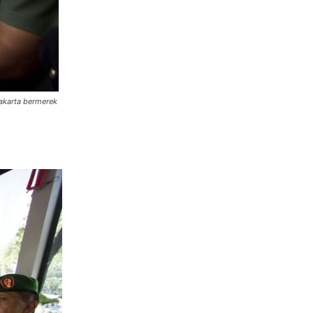
akarta bermerek