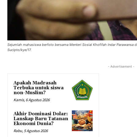
Sejumlah mahasiswa berfoto bersama Menteri Sosial Khofifah Indar Parawansa di
Sucipto/kye/17.
- Advertisement -
Apakah Madrasah
Terbuka untuk siswa
non-Muslim?
Kamis, 6 Agustus 2026
Akhir Dominasi Dolar:
Lanskap Baru Tatanan
Ekonomi Dunia?
Rabu, 5 Agustus 2026