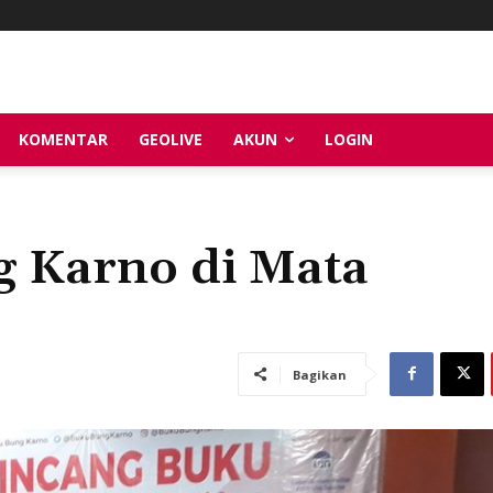
KOMENTAR
GEOLIVE
AKUN
LOGIN
g Karno di Mata
Bagikan