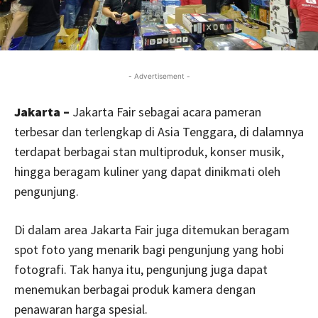
- Advertisement -
Jakarta –
Jakarta Fair sebagai acara pameran
terbesar dan terlengkap di Asia Tenggara, di dalamnya
terdapat berbagai stan multiproduk, konser musik,
hingga beragam kuliner yang dapat dinikmati oleh
pengunjung.
Di dalam area Jakarta Fair juga ditemukan beragam
spot foto yang menarik bagi pengunjung yang hobi
fotografi. Tak hanya itu, pengunjung juga dapat
menemukan berbagai produk kamera dengan
penawaran harga spesial.