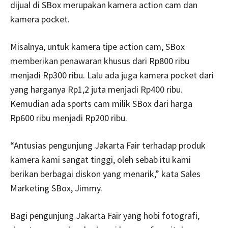
dijual di SBox merupakan kamera action cam dan
kamera pocket.
Misalnya, untuk kamera tipe action cam, SBox
memberikan penawaran khusus dari Rp800 ribu
menjadi Rp300 ribu. Lalu ada juga kamera pocket dari
yang harganya Rp1,2 juta menjadi Rp400 ribu.
Kemudian ada sports cam milik SBox dari harga
Rp600 ribu menjadi Rp200 ribu.
“Antusias pengunjung Jakarta Fair terhadap produk
kamera kami sangat tinggi, oleh sebab itu kami
berikan berbagai diskon yang menarik,” kata Sales
Marketing SBox, Jimmy.
Bagi pengunjung Jakarta Fair yang hobi fotografi,