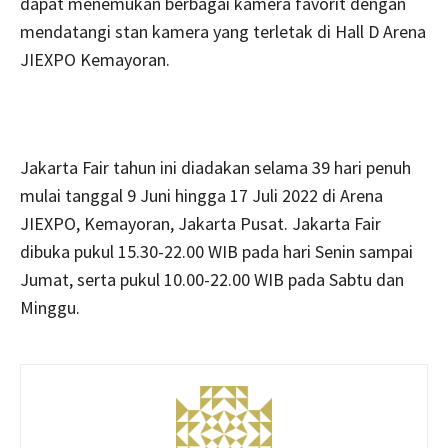
dapat menemukan berbagai kamera favorit dengan
mendatangi stan kamera yang terletak di Hall D Arena
JIEXPO Kemayoran.
Jakarta Fair tahun ini diadakan selama 39 hari penuh
mulai tanggal 9 Juni hingga 17 Juli 2022 di Arena
JIEXPO, Kemayoran, Jakarta Pusat. Jakarta Fair
dibuka pukul 15.30-22.00 WIB pada hari Senin sampai
Jumat, serta pukul 10.00-22.00 WIB pada Sabtu dan
Minggu.