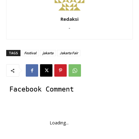
Redaksi
-
TAGS
Festival
jakarta
Jakarta Fair
Facebook Comment
Loading...