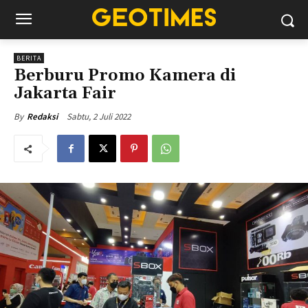
BERITA
Berburu Promo Kamera di
Jakarta Fair
Sabtu, 2 Juli 2022
By
Redaksi