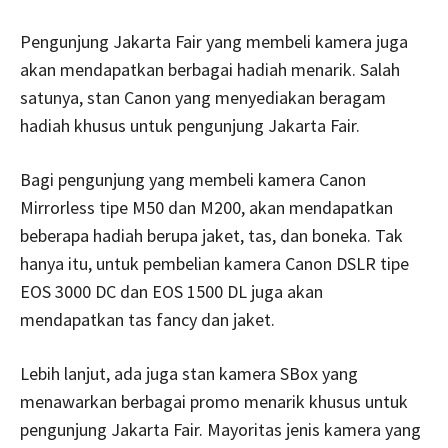
Pengunjung Jakarta Fair yang membeli kamera juga
akan mendapatkan berbagai hadiah menarik. Salah
satunya, stan Canon yang menyediakan beragam
hadiah khusus untuk pengunjung Jakarta Fair.
Bagi pengunjung yang membeli kamera Canon
Mirrorless tipe M50 dan M200, akan mendapatkan
beberapa hadiah berupa jaket, tas, dan boneka. Tak
hanya itu, untuk pembelian kamera Canon DSLR tipe
EOS 3000 DC dan EOS 1500 DL juga akan
mendapatkan tas fancy dan jaket.
Lebih lanjut, ada juga stan kamera SBox yang
menawarkan berbagai promo menarik khusus untuk
pengunjung Jakarta Fair. Mayoritas jenis kamera yang