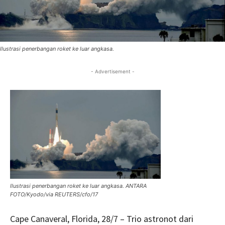
Ilustrasi penerbangan roket ke luar angkasa.
- Advertisement -
Ilustrasi penerbangan roket ke luar angkasa. ANTARA
FOTO/Kyodo/via REUTERS/cfo/17
Cape Canaveral, Florida, 28/7 – Trio astronot dari