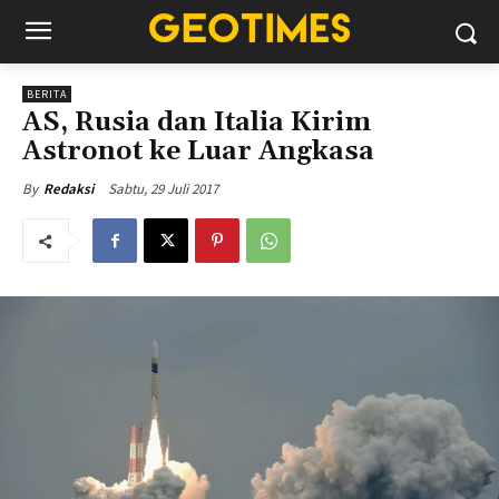
BERITA
AS, Rusia dan Italia Kirim
Astronot ke Luar Angkasa
Sabtu, 29 Juli 2017
By
Redaksi