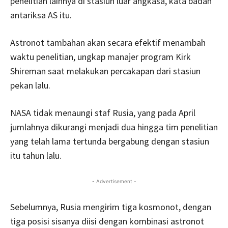
penelitian lainnya di stasiun luar angkasa, kata badan
antariksa AS itu.
Astronot tambahan akan secara efektif menambah
waktu penelitian, ungkap manajer program Kirk
Shireman saat melakukan percakapan dari stasiun
pekan lalu.
NASA tidak menaungi staf Rusia, yang pada April
jumlahnya dikurangi menjadi dua hingga tim penelitian
yang telah lama tertunda bergabung dengan stasiun
itu tahun lalu.
- Advertisement -
Sebelumnya, Rusia mengirim tiga kosmonot, dengan
tiga posisi sisanya diisi dengan kombinasi astronot