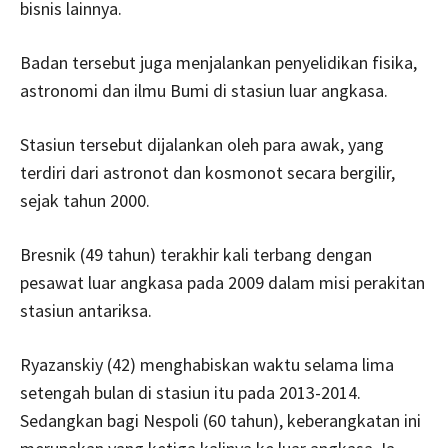
bisnis lainnya.
Badan tersebut juga menjalankan penyelidikan fisika,
astronomi dan ilmu Bumi di stasiun luar angkasa.
Stasiun tersebut dijalankan oleh para awak, yang
terdiri dari astronot dan kosmonot secara bergilir,
sejak tahun 2000.
Bresnik (49 tahun) terakhir kali terbang dengan
pesawat luar angkasa pada 2009 dalam misi perakitan
stasiun antariksa.
Ryazanskiy (42) menghabiskan waktu selama lima
setengah bulan di stasiun itu pada 2013-2014.
Sedangkan bagi Nespoli (60 tahun), keberangkatan ini