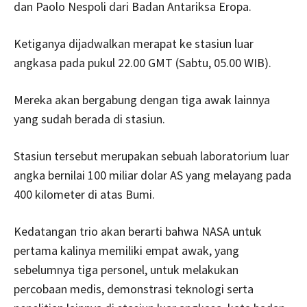
dan Paolo Nespoli dari Badan Antariksa Eropa.
Ketiganya dijadwalkan merapat ke stasiun luar
angkasa pada pukul 22.00 GMT (Sabtu, 05.00 WIB).
Mereka akan bergabung dengan tiga awak lainnya
yang sudah berada di stasiun.
Stasiun tersebut merupakan sebuah laboratorium luar
angka bernilai 100 miliar dolar AS yang melayang pada
400 kilometer di atas Bumi.
Kedatangan trio akan berarti bahwa NASA untuk
pertama kalinya memiliki empat awak, yang
sebelumnya tiga personel, untuk melakukan
percobaan medis, demonstrasi teknologi serta