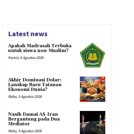
Latest news
Apakah Madrasah Terbuka
untuk siswa non-Muslim?
Kamis, 6 Agustus 2026
Akhir Dominasi Dolar:
Lanskap Baru Tatanan
Ekonomi Dunia?
Rabu, 5 Agustus 2026
Nasib Damai AS-Iran
Bergantung pada Dua
Mediator
Rabu, 5 Agustus 2026