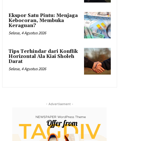
Ekspor Satu Pintu: Menjaga
Kebocoran, Membuka
Keraguan?
Selasa, 4 Agustus 2026
Tips Terhindar dari Konflik
Horizontal Ala Kiai Sholeh
Darat
Selasa, 4 Agustus 2026
- Advertisement -