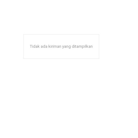
Tidak ada kiriman yang ditampilkan