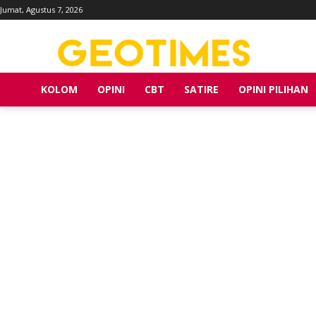
Jumat, Agustus 7, 2026
KOLOM
OPINI
CBT
SATIRE
OPINI PILIHAN