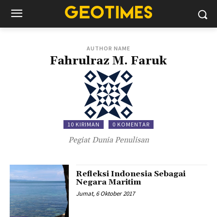
AUTHOR NAME
Fahrulraz M. Faruk
10 KIRIMAN
0 KOMENTAR
Pegiat Dunia Penulisan
Refleksi Indonesia Sebagai
Negara Maritim
Jumat, 6 Oktober 2017