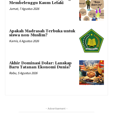
Membelenggu Kaum Lelaki
Jumat, 7 Agustus 2026
Apakah Madrasah Terbuka untuk
siswa non-Muslim?
Kamis, 6 Agustus 2026
Akhir Dominasi Dolar: Lanskap
Baru Tatanan Ekonomi Dunia?
Rabu, 5 Agustus 2026
- Advertisement -